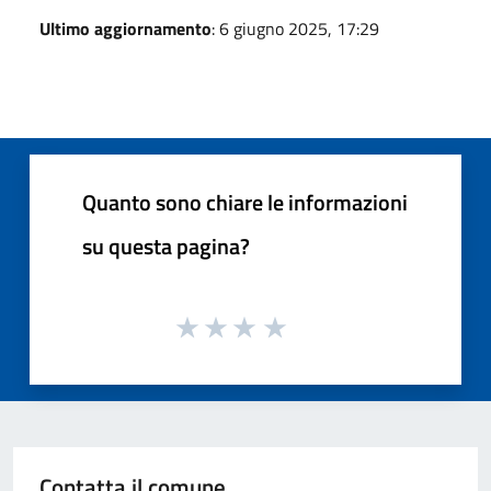
Ultimo aggiornamento
: 6 giugno 2025, 17:29
Quanto sono chiare le informazioni
su questa pagina?
Contatta il comune