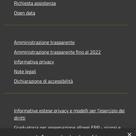
Richiesta assistenza
Open data
Amministrazione trasparente
Amministrazione trasparente fino al 2022
Informativa privacy
Note legali
Dichiarazione di accessibilità
Informative estese privacy e modelli per l'esercizio dei
diritti
Graduatoria per assegnazione alloggi ERP - ricorsi e
×
notifiche