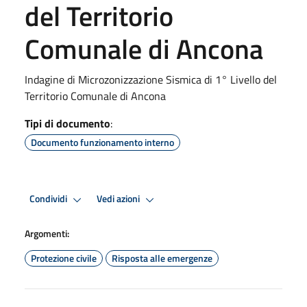
del Territorio
Comunale di Ancona
Indagine di Microzonizzazione Sismica di 1° Livello del
Territorio Comunale di Ancona
Tipi di documento
:
Documento funzionamento interno
Condividi
Vedi azioni
Argomenti:
Protezione civile
Risposta alle emergenze