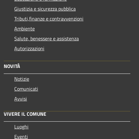
Giustizia e sicurezza pubblica
Tributi,finanze e contravvenzioni
Ambiente
Salute, benessere e assistenza
Autorizzazioni
NOVITÀ
Notizie
Comunicati
Avvisi
VIVERE IL COMUNE
Luoghi
Eventi