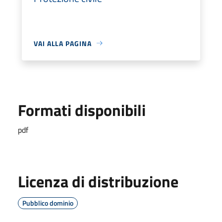
VAI ALLA PAGINA
Formati disponibili
pdf
Licenza di distribuzione
Pubblico dominio