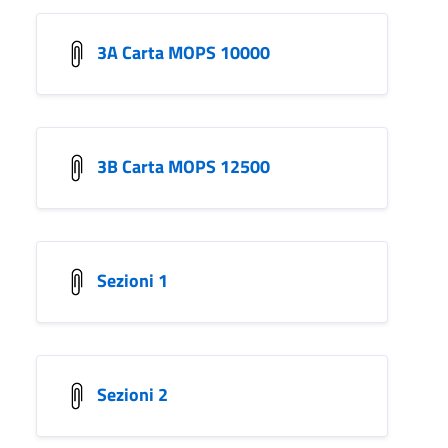
3A Carta MOPS 10000
3B Carta MOPS 12500
Sezioni 1
Sezioni 2