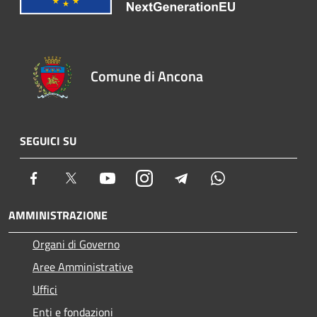
Comune di Ancona
SEGUICI SU
Facebook
Twitter
Youtube
Instagram
Telegram
Whatsapp
AMMINISTRAZIONE
Organi di Governo
Aree Amministrative
Uffici
Enti e fondazioni