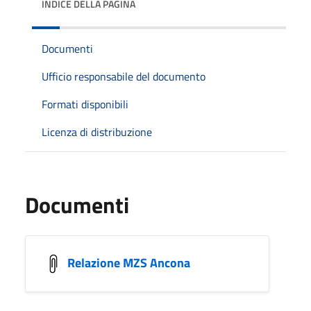
INDICE DELLA PAGINA
Documenti
Ufficio responsabile del documento
Formati disponibili
Licenza di distribuzione
Documenti
Relazione MZS Ancona