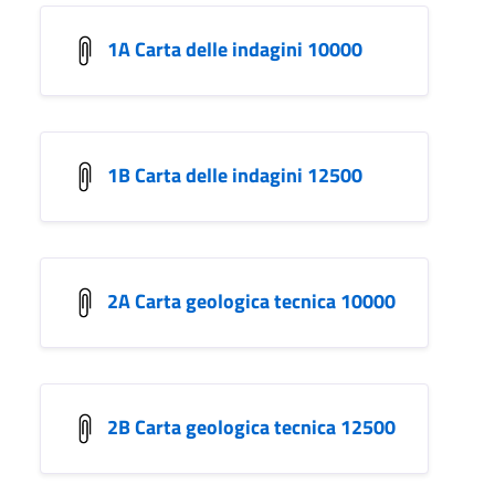
1A Carta delle indagini 10000
1B Carta delle indagini 12500
2A Carta geologica tecnica 10000
2B Carta geologica tecnica 12500