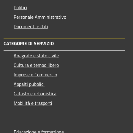
Politici
Personale Amministrativo
Documenti e dati
CATEGORIE DI SERVIZIO
Anagrafe e stato civile
Cultura e tempo libero
Imprese e Commercio
Appalti pubblici
Catasto e urbanistica
Mobilità e trasporti
Educazione e formazione