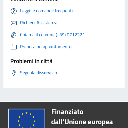
Leggi le domande frequenti
Richiedi Assistenza
Chiama il comune (+39) 0712221
Prenota un appuntamento
Problemi in città
Segnala disservizio