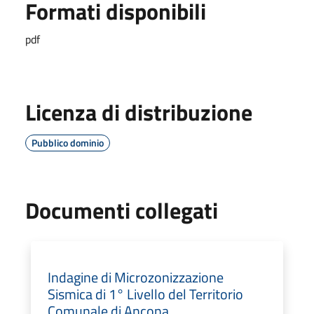
Formati disponibili
pdf
Licenza di distribuzione
Pubblico dominio
Documenti collegati
Indagine di Microzonizzazione
Sismica di 1° Livello del Territorio
Comunale di Ancona