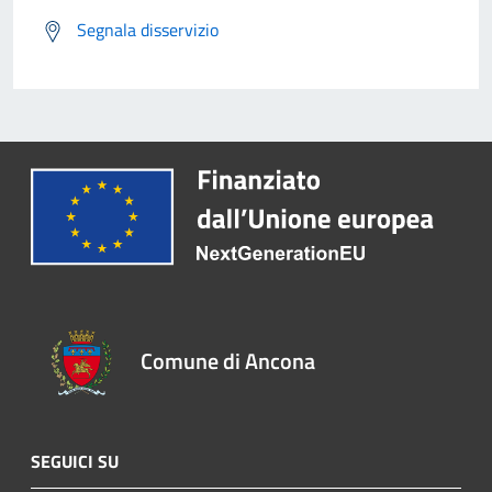
Segnala disservizio
Comune di Ancona
SEGUICI SU