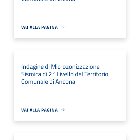
VAI ALLA PAGINA
Indagine di Microzonizzazione
Sismica di 2° Livello del Territorio
Comunale di Ancona
VAI ALLA PAGINA