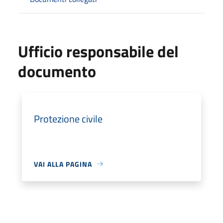
Ufficio responsabile del
documento
Protezione civile
VAI ALLA PAGINA