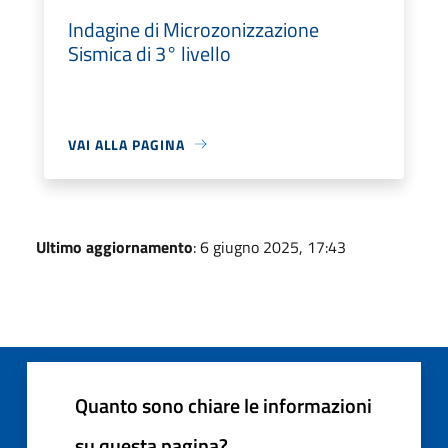
Indagine di Microzonizzazione
Sismica di 3° livello
VAI ALLA PAGINA
Ultimo aggiornamento
: 6 giugno 2025, 17:43
Quanto sono chiare le informazioni
su questa pagina?