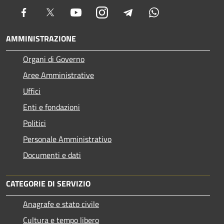
Facebook
Twitter
Youtube
Instagram
Telegram
Whatsapp
AMMINISTRAZIONE
Organi di Governo
Aree Amministrative
Uffici
Enti e fondazioni
Politici
Personale Amministrativo
Documenti e dati
CATEGORIE DI SERVIZIO
Anagrafe e stato civile
Cultura e tempo libero