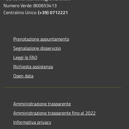
Numero Verde: 800653413
Centralino Unico:
(+39) 0712221
Prenotazione appuntamento
Segnalazione disservizio
Leggi le FAQ
Richiesta assistenza
Open data
Amministrazione trasparente
Amministrazione trasparente fino al 2022
Informativa privacy