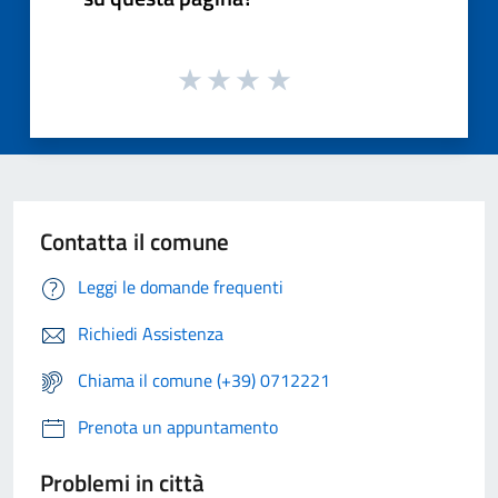
Contatta il comune
Leggi le domande frequenti
Richiedi Assistenza
Chiama il comune (+39) 0712221
Prenota un appuntamento
Problemi in città