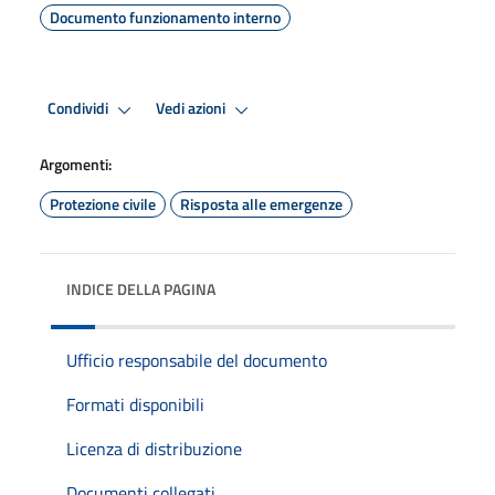
Documento funzionamento interno
Condividi
Vedi azioni
Argomenti:
Protezione civile
Risposta alle emergenze
INDICE DELLA PAGINA
Ufficio responsabile del documento
Formati disponibili
Licenza di distribuzione
Documenti collegati