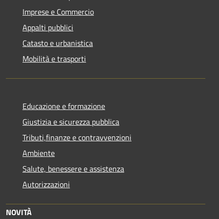
Imprese e Commercio
Appalti pubblici
Catasto e urbanistica
Mobilità e trasporti
Educazione e formazione
Giustizia e sicurezza pubblica
Tributi,finanze e contravvenzioni
Ambiente
Salute, benessere e assistenza
Autorizzazioni
NOVITÀ