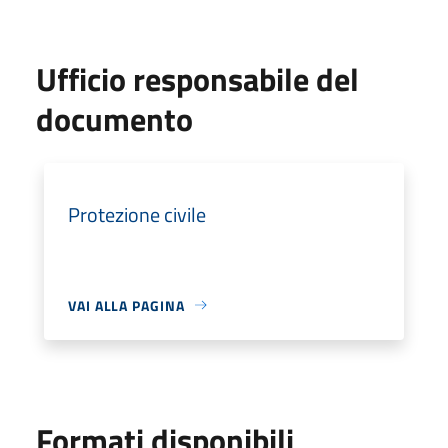
Ufficio responsabile del
documento
Protezione civile
VAI ALLA PAGINA
Formati disponibili