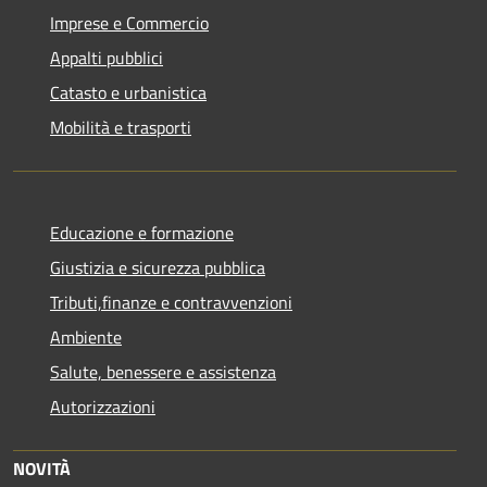
Imprese e Commercio
Appalti pubblici
Catasto e urbanistica
Mobilità e trasporti
Educazione e formazione
Giustizia e sicurezza pubblica
Tributi,finanze e contravvenzioni
Ambiente
Salute, benessere e assistenza
Autorizzazioni
NOVITÀ