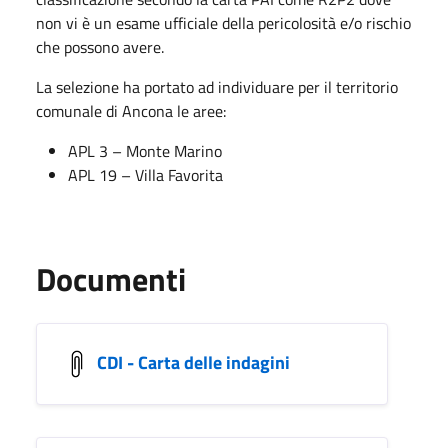
non vi è un esame ufficiale della pericolosità e/o rischio
che possono avere.
La selezione ha portato ad individuare per il territorio
comunale di Ancona le aree:
APL 3 – Monte Marino
APL 19 – Villa Favorita
Documenti
CDI - Carta delle indagini