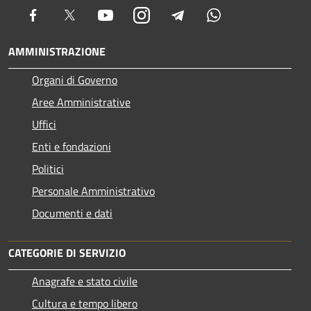
Facebook
Twitter
Youtube
Instagram
Telegram
Whatsapp
AMMINISTRAZIONE
Organi di Governo
Aree Amministrative
Uffici
Enti e fondazioni
Politici
Personale Amministrativo
Documenti e dati
CATEGORIE DI SERVIZIO
Anagrafe e stato civile
Cultura e tempo libero