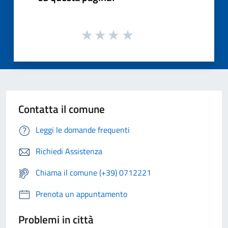
Contatta il comune
Leggi le domande frequenti
Richiedi Assistenza
Chiama il comune (+39) 0712221
Prenota un appuntamento
Problemi in città