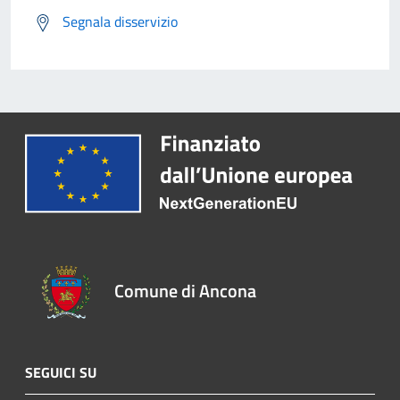
Segnala disservizio
Comune di Ancona
SEGUICI SU