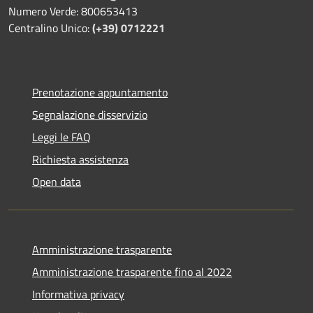
Numero Verde: 800653413
Centralino Unico:
(+39) 0712221
Prenotazione appuntamento
Segnalazione disservizio
Leggi le FAQ
Richiesta assistenza
Open data
Amministrazione trasparente
Amministrazione trasparente fino al 2022
Informativa privacy