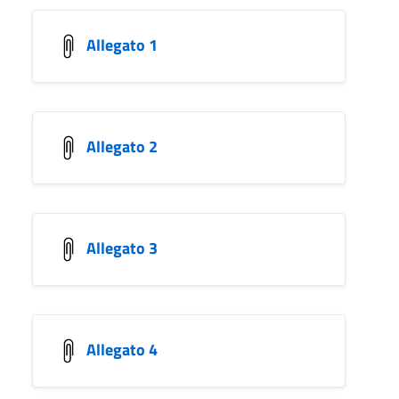
Allegato 1
Allegato 2
Allegato 3
Allegato 4