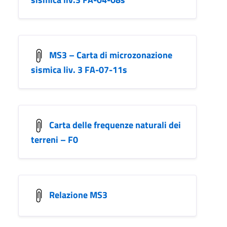
MS3 – Carta di microzonazione
sismica liv. 3 FA-07-11s
Carta delle frequenze naturali dei
terreni – F0
Relazione MS3