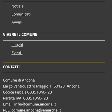
Notizie
Comunicati
Avvisi
VIVERE IL COMUNE
Luoghi
Eventi
CONTATTI
Comune di Ancona
Largo Ventiquattro Maggio 1, 60123, Ancona
Codice Fiscale:00351040423
Partita IVA: 00351040423
Email:
info@comune.ancona.it
PEC:
comune.ancona@emarche.it