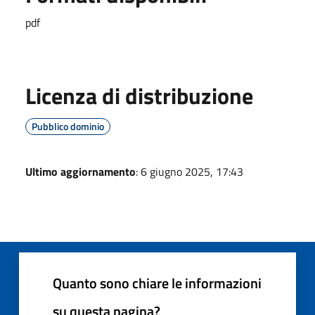
pdf
Licenza di distribuzione
Pubblico dominio
Ultimo aggiornamento
: 6 giugno 2025, 17:43
Quanto sono chiare le informazioni
su questa pagina?