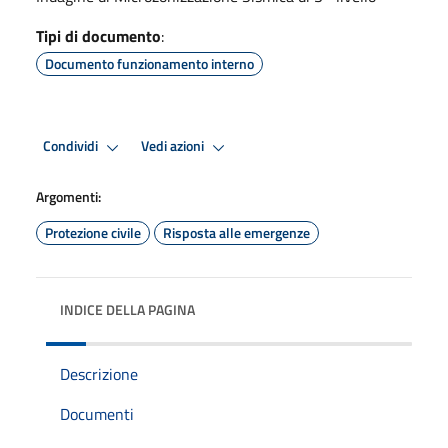
Tipi di documento
:
Documento funzionamento interno
Condividi
Vedi azioni
Argomenti:
Protezione civile
Risposta alle emergenze
INDICE DELLA PAGINA
Descrizione
Documenti