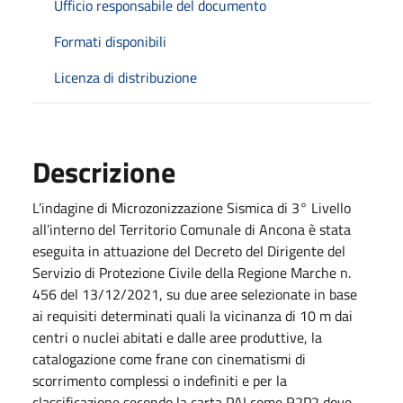
Ufficio responsabile del documento
Formati disponibili
Licenza di distribuzione
Descrizione
L’indagine di Microzonizzazione Sismica di 3° Livello
all’interno del Territorio Comunale di Ancona è stata
eseguita in attuazione del Decreto del Dirigente del
Servizio di Protezione Civile della Regione Marche n.
456 del 13/12/2021, su due aree selezionate in base
ai requisiti determinati quali la vicinanza di 10 m dai
centri o nuclei abitati e dalle aree produttive, la
catalogazione come frane con cinematismi di
scorrimento complessi o indefiniti e per la
classificazione secondo la carta PAI come R2P2 dove