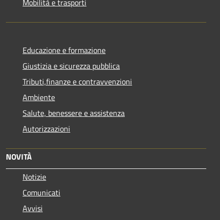
Mobilità e trasporti
Educazione e formazione
Giustizia e sicurezza pubblica
Tributi,finanze e contravvenzioni
Ambiente
Salute, benessere e assistenza
Autorizzazioni
NOVITÀ
Notizie
Comunicati
Avvisi