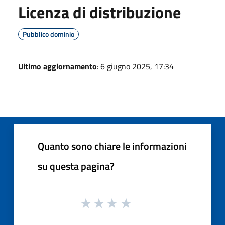
Licenza di distribuzione
Pubblico dominio
Ultimo aggiornamento
: 6 giugno 2025, 17:34
Quanto sono chiare le informazioni
su questa pagina?