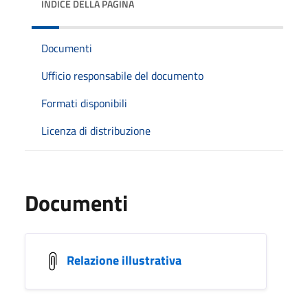
INDICE DELLA PAGINA
Documenti
Ufficio responsabile del documento
Formati disponibili
Licenza di distribuzione
Documenti
Relazione illustrativa