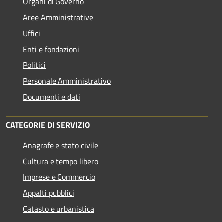
Organi di Governo
Aree Amministrative
Uffici
Enti e fondazioni
Politici
Personale Amministrativo
Documenti e dati
CATEGORIE DI SERVIZIO
Anagrafe e stato civile
Cultura e tempo libero
Imprese e Commercio
Appalti pubblici
Catasto e urbanistica