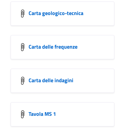
Carta geologico-tecnica
Carta delle frequenze
Carta delle indagini
Tavola MS 1