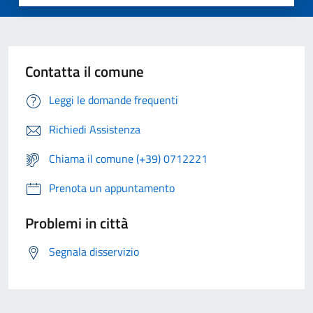
Contatta il comune
Leggi le domande frequenti
Richiedi Assistenza
Chiama il comune (+39) 0712221
Prenota un appuntamento
Problemi in città
Segnala disservizio