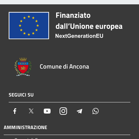
Comune di Ancona
SEGUICI SU
Facebook
Twitter
Youtube
Instagram
Telegram
Whatsapp
AMMINISTRAZIONE