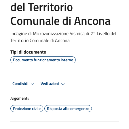
del Territorio
Comunale di Ancona
Indagine di Microzonizzazione Sismica di 2° Livello del
Territorio Comunale di Ancona
Tipi di documento
:
Documento funzionamento interno
Condividi
Vedi azioni
Argomenti:
Protezione civile
Risposta alle emergenze