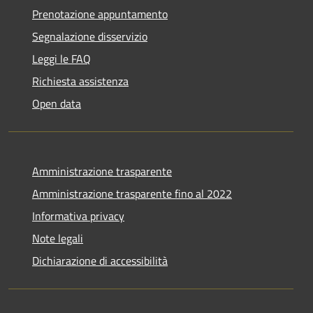
Prenotazione appuntamento
Segnalazione disservizio
Leggi le FAQ
Richiesta assistenza
Open data
Amministrazione trasparente
Amministrazione trasparente fino al 2022
Informativa privacy
Note legali
Dichiarazione di accessibilità