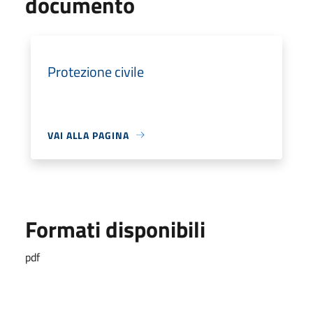
documento
Protezione civile
VAI ALLA PAGINA
Formati disponibili
pdf