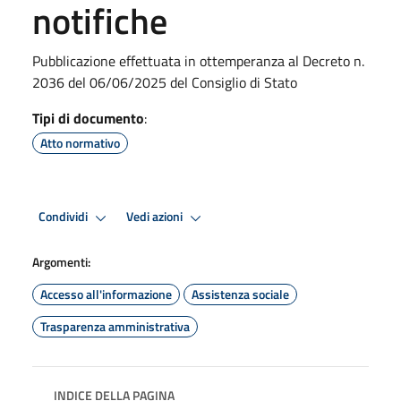
notifiche
Pubblicazione effettuata in ottemperanza al Decreto n.
2036 del 06/06/2025 del Consiglio di Stato
Tipi di documento
:
Atto normativo
Condividi
Vedi azioni
Argomenti:
Accesso all'informazione
Assistenza sociale
Trasparenza amministrativa
INDICE DELLA PAGINA