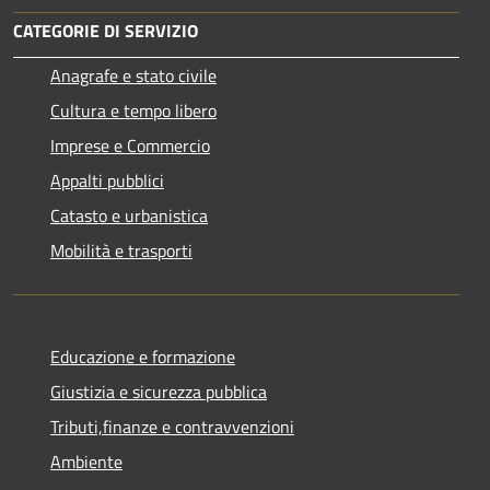
CATEGORIE DI SERVIZIO
Anagrafe e stato civile
Cultura e tempo libero
Imprese e Commercio
Appalti pubblici
Catasto e urbanistica
Mobilità e trasporti
Educazione e formazione
Giustizia e sicurezza pubblica
Tributi,finanze e contravvenzioni
Ambiente