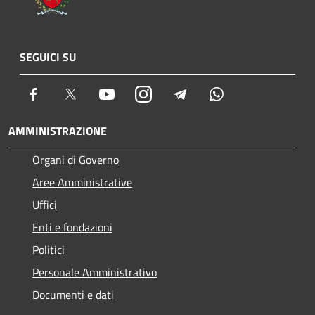
SEGUICI SU
Facebook
Twitter
Youtube
Instagram
Telegram
Whatsapp
AMMINISTRAZIONE
Organi di Governo
Aree Amministrative
Uffici
Enti e fondazioni
Politici
Personale Amministrativo
Documenti e dati