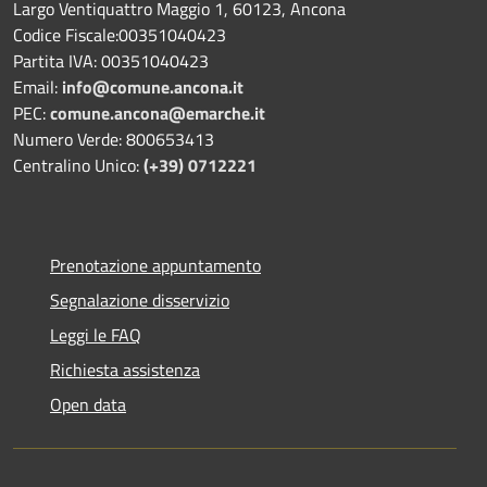
Largo Ventiquattro Maggio 1, 60123, Ancona
Codice Fiscale:00351040423
Partita IVA: 00351040423
Email:
info@comune.ancona.it
PEC:
comune.ancona@emarche.it
Numero Verde: 800653413
Centralino Unico:
(+39) 0712221
Prenotazione appuntamento
Segnalazione disservizio
Leggi le FAQ
Richiesta assistenza
Open data