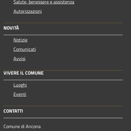
Salute, benessere e assistenza
Autorizzazioni
NOVITÀ
Notizie
Comunicati
Avvisi
VIVERE IL COMUNE
Luoghi
Eventi
CONTATTI
Comune di Ancona