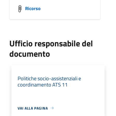
Ricorso
Ufficio responsabile del
documento
Politiche socio-assistenziali e
coordinamento ATS 11
VAI ALLA PAGINA