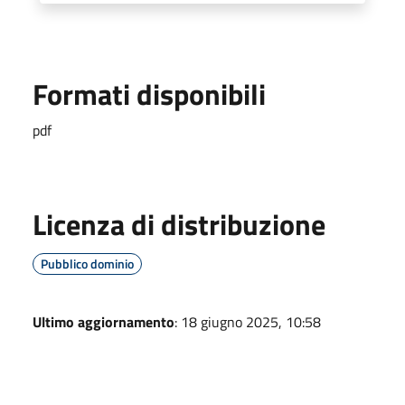
Formati disponibili
pdf
Licenza di distribuzione
Pubblico dominio
Ultimo aggiornamento
: 18 giugno 2025, 10:58