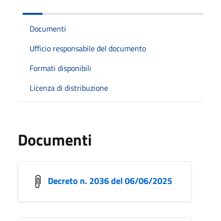
Documenti
Ufficio responsabile del documento
Formati disponibili
Licenza di distribuzione
Documenti
Decreto n. 2036 del 06/06/2025