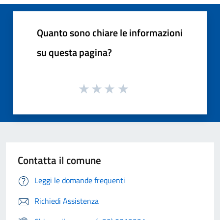
Quanto sono chiare le informazioni
su questa pagina?
Contatta il comune
Leggi le domande frequenti
Richiedi Assistenza