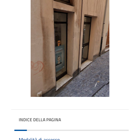
INDICE DELLA PAGINA
Modalità di accesso