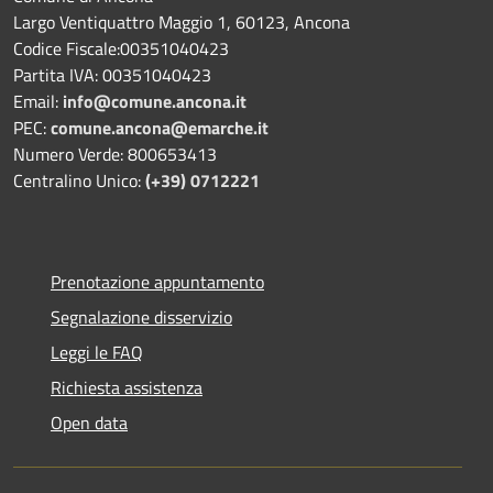
Largo Ventiquattro Maggio 1, 60123, Ancona
Codice Fiscale:00351040423
Partita IVA: 00351040423
Email:
info@comune.ancona.it
PEC:
comune.ancona@emarche.it
Numero Verde: 800653413
Centralino Unico:
(+39) 0712221
Prenotazione appuntamento
Segnalazione disservizio
Leggi le FAQ
Richiesta assistenza
Open data