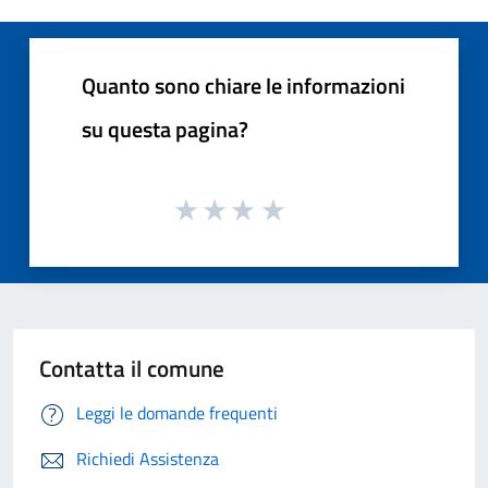
Quanto sono chiare le informazioni
su questa pagina?
Contatta il comune
Leggi le domande frequenti
Richiedi Assistenza