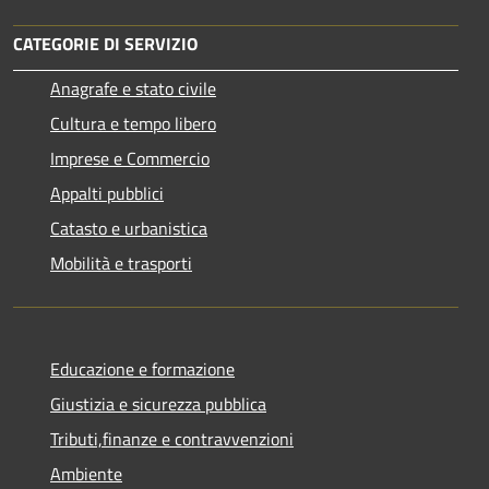
CATEGORIE DI SERVIZIO
Anagrafe e stato civile
Cultura e tempo libero
Imprese e Commercio
Appalti pubblici
Catasto e urbanistica
Mobilità e trasporti
Educazione e formazione
Giustizia e sicurezza pubblica
Tributi,finanze e contravvenzioni
Ambiente