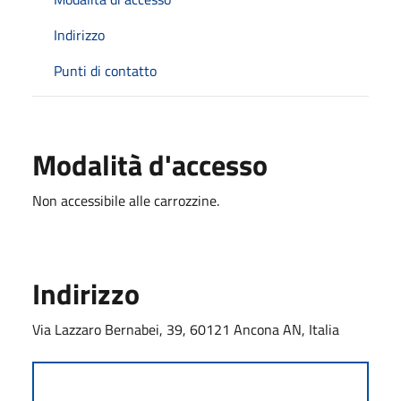
Indirizzo
Punti di contatto
Modalità d'accesso
Non accessibile alle carrozzine.
Indirizzo
Via Lazzaro Bernabei, 39, 60121 Ancona AN, Italia