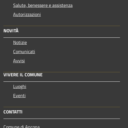
Salute, benessere e assistenza
Autorizzazioni
NOVITÀ
Notizie
Comunicati
Avvisi
VIVERE IL COMUNE
Luoghi
Eventi
CONTATTI
Comune di Ancona