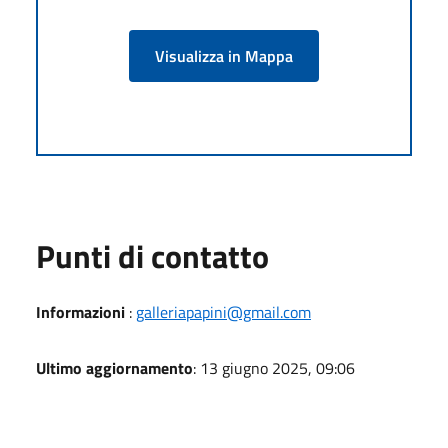
Visualizza in Mappa
Punti di contatto
Informazioni
:
galleriapapini@gmail.com
Ultimo aggiornamento
: 13 giugno 2025, 09:06