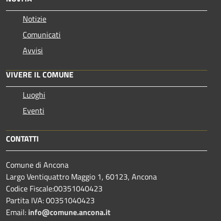
Notizie
Comunicati
Avvisi
VIVERE IL COMUNE
Luoghi
Eventi
CONTATTI
Comune di Ancona
Largo Ventiquattro Maggio 1, 60123, Ancona
Codice Fiscale:00351040423
Partita IVA: 00351040423
Email:
info@comune.ancona.it