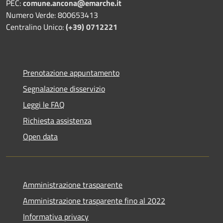
PEC:
comune.ancona@emarche.it
Numero Verde: 800653413
Centralino Unico:
(+39) 0712221
Prenotazione appuntamento
Segnalazione disservizio
Leggi le FAQ
Richiesta assistenza
Open data
Amministrazione trasparente
Amministrazione trasparente fino al 2022
Informativa privacy