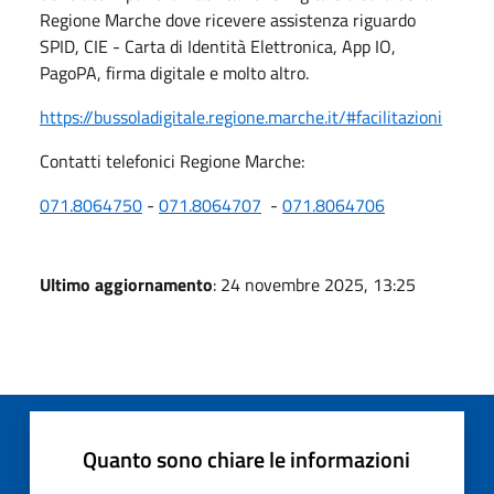
Regione Marche dove ricevere assistenza riguardo
SPID, CIE - Carta di Identità Elettronica, App IO,
PagoPA, firma digitale e molto altro.
https://bussoladigitale.regione.marche.it/#facilitazioni
Contatti telefonici Regione Marche:
071.8064750
-
071.8064707
-
071.8064706
Ultimo aggiornamento
: 24 novembre 2025, 13:25
Quanto sono chiare le informazioni