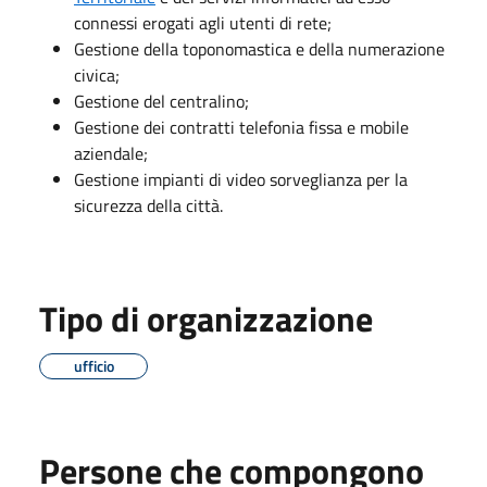
connessi erogati agli utenti di rete;
Gestione della toponomastica e della numerazione
civica;
Gestione del centralino;
Gestione dei contratti telefonia fissa e mobile
aziendale;
Gestione impianti di video sorveglianza per la
sicurezza della città.
Tipo di organizzazione
ufficio
Persone che compongono