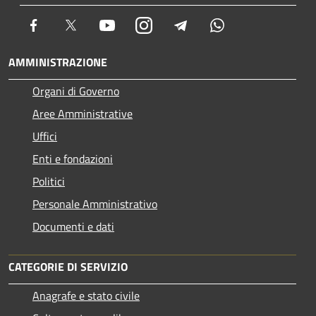
Facebook
Twitter
Youtube
Instagram
Telegram
Whatsapp
AMMINISTRAZIONE
Organi di Governo
Aree Amministrative
Uffici
Enti e fondazioni
Politici
Personale Amministrativo
Documenti e dati
CATEGORIE DI SERVIZIO
Anagrafe e stato civile