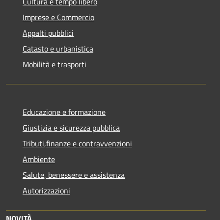
Cultura e tempo libero
Imprese e Commercio
Appalti pubblici
Catasto e urbanistica
Mobilità e trasporti
Educazione e formazione
Giustizia e sicurezza pubblica
Tributi,finanze e contravvenzioni
Ambiente
Salute, benessere e assistenza
Autorizzazioni
NOVITÀ