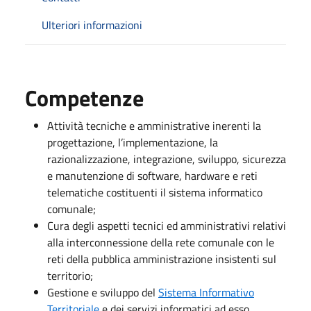
Ulteriori informazioni
Competenze
Attività tecniche e amministrative inerenti la
progettazione, l’implementazione, la
razionalizzazione, integrazione, sviluppo, sicurezza
e manutenzione di software, hardware e reti
telematiche costituenti il sistema informatico
comunale;
Cura degli aspetti tecnici ed amministrativi relativi
alla interconnessione della rete comunale con le
reti della pubblica amministrazione insistenti sul
territorio;
Gestione e sviluppo del
Sistema Informativo
Territoriale
e dei servizi informatici ad esso