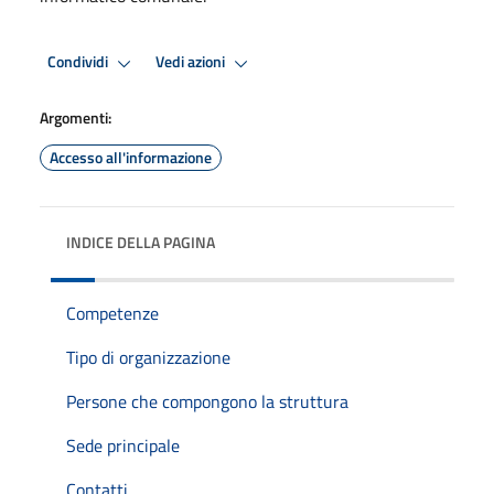
Condividi
Vedi azioni
Argomenti:
Accesso all'informazione
INDICE DELLA PAGINA
Competenze
Tipo di organizzazione
Persone che compongono la struttura
Sede principale
Contatti