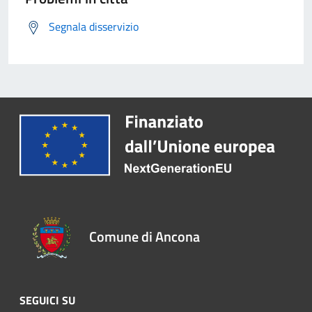
Segnala disservizio
Comune di Ancona
SEGUICI SU