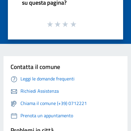
su questa pagina?
Contatta il comune
Leggi le domande frequenti
Richiedi Assistenza
Chiama il comune (+39) 0712221
Prenota un appuntamento
Problemi in città