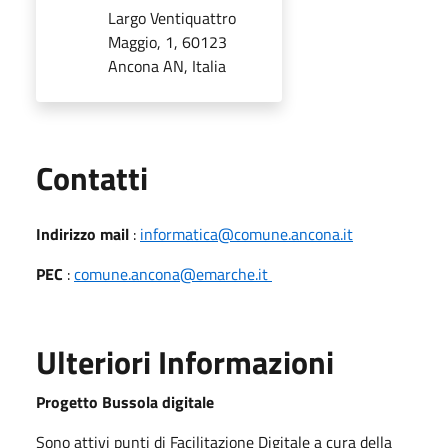
Largo Ventiquattro
Maggio, 1, 60123
Ancona AN, Italia
Utili
Contatti
Indirizzo mail
:
informatica@comune.ancona.it
PEC
:
comune.ancona@emarche.it
Ulteriori Informazioni
Progetto Bussola digitale
Sono attivi punti di Facilitazione Digitale a cura della