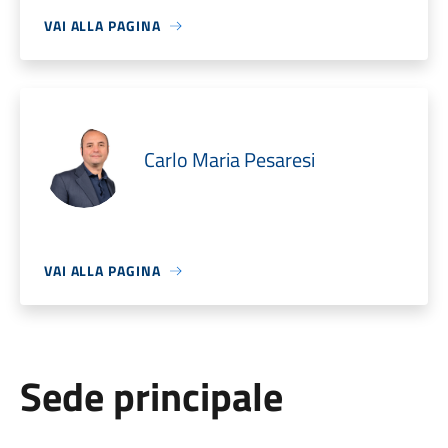
VAI ALLA PAGINA
Carlo Maria Pesaresi
VAI ALLA PAGINA
Sede principale