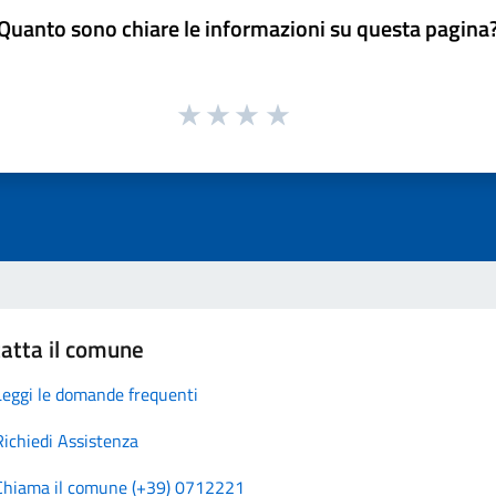
Quanto sono chiare le informazioni su questa pagina
atta il comune
Leggi le domande frequenti
Richiedi Assistenza
Chiama il comune (+39) 0712221