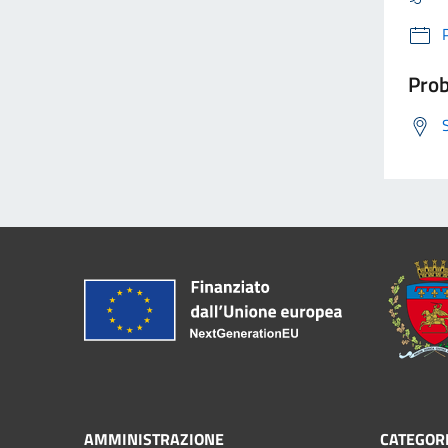
Prob
AMMINISTRAZIONE
CATEGORI