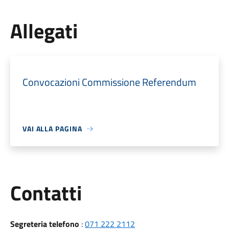
Allegati
Convocazioni Commissione Referendum
VAI ALLA PAGINA
Utili
Contatti
Segreteria telefono
:
071 222 2112