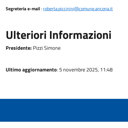
Segreteria e-mail
:
roberta.piccinini@comune.ancona.it
Ulteriori Informazioni
Presidente:
Pizzi Simone
Ultimo aggiornamento
: 5 novembre 2025, 11:48