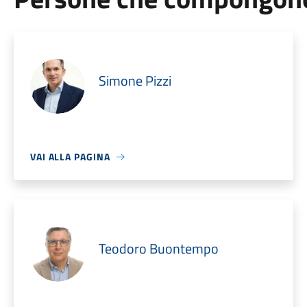
Simone Pizzi
VAI ALLA PAGINA
Teodoro Buontempo