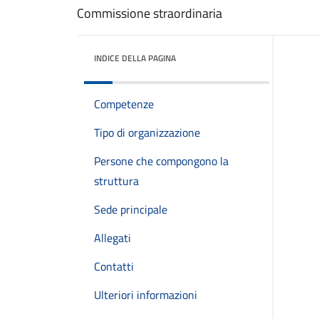
Commissione straordinaria
INDICE DELLA PAGINA
Competenze
Tipo di organizzazione
Persone che compongono la
struttura
Sede principale
Allegati
Contatti
Ulteriori informazioni