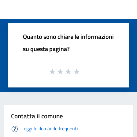
Quanto sono chiare le informazioni
su questa pagina?
Contatta il comune
Leggi le domande frequenti