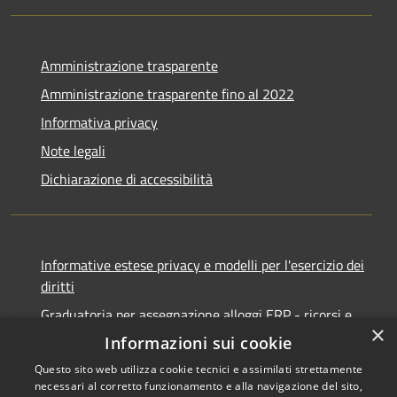
Amministrazione trasparente
Amministrazione trasparente fino al 2022
Informativa privacy
Note legali
Dichiarazione di accessibilità
Informative estese privacy e modelli per l'esercizio dei
diritti
Graduatoria per assegnazione alloggi ERP - ricorsi e
×
notifiche
Informazioni sui cookie
Questo sito web utilizza cookie tecnici e assimilati strettamente
necessari al corretto funzionamento e alla navigazione del sito,