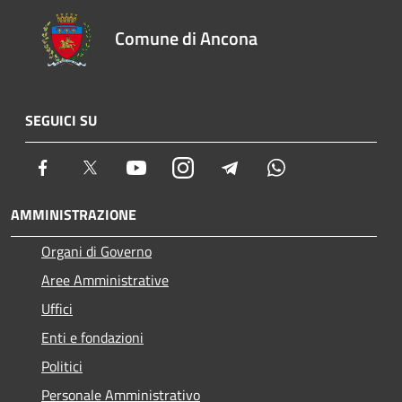
Comune di Ancona
SEGUICI SU
Facebook
Twitter
Youtube
Instagram
Telegram
Whatsapp
AMMINISTRAZIONE
Organi di Governo
Aree Amministrative
Uffici
Enti e fondazioni
Politici
Personale Amministrativo