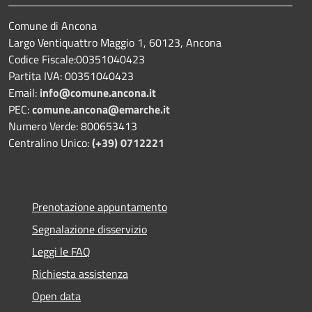
Comune di Ancona
Largo Ventiquattro Maggio 1, 60123, Ancona
Codice Fiscale:00351040423
Partita IVA: 00351040423
Email:
info@comune.ancona.it
PEC:
comune.ancona@emarche.it
Numero Verde: 800653413
Centralino Unico:
(+39) 0712221
Prenotazione appuntamento
Segnalazione disservizio
Leggi le FAQ
Richiesta assistenza
Open data