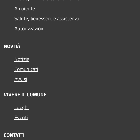
Ambiente
Salute, benessere e assistenza
Autorizzazioni
NOVITÀ
Notizie
Comunicati
Avvisi
VIVERE IL COMUNE
Luoghi
Eventi
CONTATTI