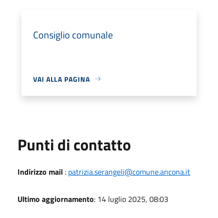
Consiglio comunale
VAI ALLA PAGINA
Punti di contatto
Indirizzo mail
:
patrizia.serangeli@comune.ancona.it
Ultimo aggiornamento
: 14 luglio 2025, 08:03