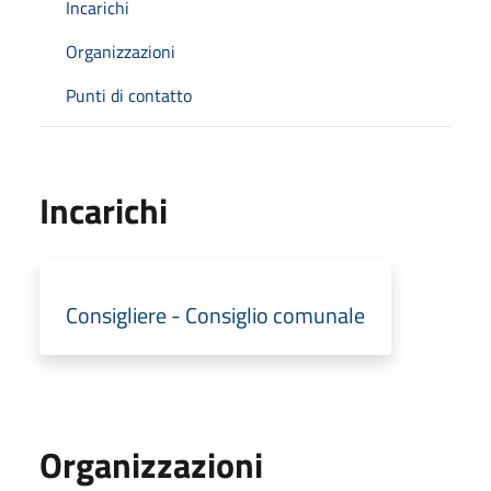
Incarichi
Organizzazioni
Punti di contatto
Incarichi
Consigliere - Consiglio comunale
Organizzazioni