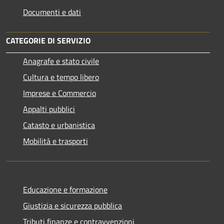
Documenti e dati
CATEGORIE DI SERVIZIO
Anagrafe e stato civile
Cultura e tempo libero
Imprese e Commercio
Appalti pubblici
Catasto e urbanistica
Mobilità e trasporti
Educazione e formazione
Giustizia e sicurezza pubblica
Tributi,finanze e contravvenzioni