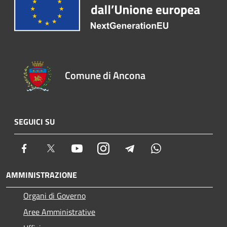
Comune di Ancona
SEGUICI SU
Facebook
Twitter
Youtube
Instagram
Telegram
Whatsapp
AMMINISTRAZIONE
Organi di Governo
Aree Amministrative