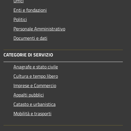
Uffici
Enti e fondazioni
Politici
Personale Amministrativo
Documenti e dati
CATEGORIE DI SERVIZIO
Anagrafe e stato civile
Cultura e tempo libero
Imprese e Commercio
Appalti pubblici
Catasto e urbanistica
Mobilità e trasporti