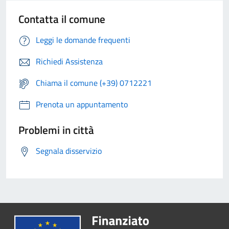
Contatta il comune
Leggi le domande frequenti
Richiedi Assistenza
Chiama il comune (+39) 0712221
Prenota un appuntamento
Problemi in città
Segnala disservizio