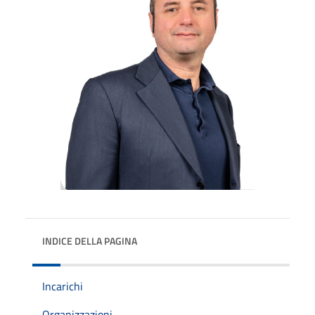
INDICE DELLA PAGINA
Incarichi
Organizzazioni