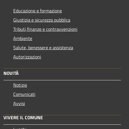
Educazione e formazione
Giustizia e sicurezza pubblica
Tributi,finanze e contravvenzioni
Ambiente
Salute, benessere e assistenza
Autorizzazioni
NOVITÀ
Notizie
Comunicati
Avvisi
VIVERE IL COMUNE