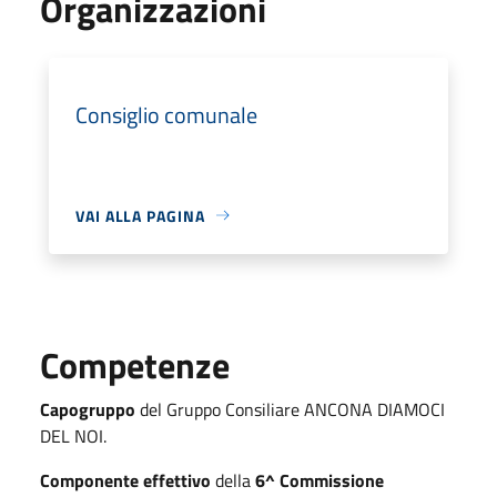
Organizzazioni
Consiglio comunale
VAI ALLA PAGINA
Competenze
Capogruppo
del Gruppo Consiliare ANCONA DIAMOCI
DEL NOI.
Componente effettivo
della
6^ Commissione