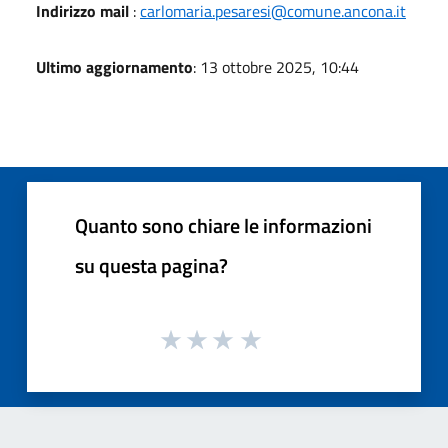
Indirizzo mail
:
carlomaria.pesaresi@comune.ancona.it
Ultimo aggiornamento
: 13 ottobre 2025, 10:44
Quanto sono chiare le informazioni
su questa pagina?