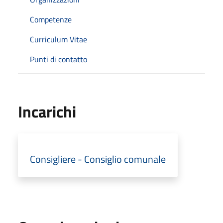
Competenze
Curriculum Vitae
Punti di contatto
Incarichi
Consigliere - Consiglio comunale