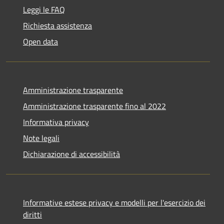
Leggi le FAQ
Richiesta assistenza
Open data
Amministrazione trasparente
Amministrazione trasparente fino al 2022
Informativa privacy
Note legali
Dichiarazione di accessibilità
Informative estese privacy e modelli per l'esercizio dei
diritti