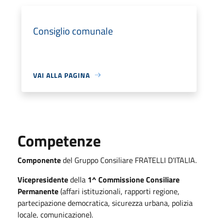
Consiglio comunale
VAI ALLA PAGINA
Competenze
Componente
del Gruppo Consiliare FRATELLI D'ITALIA.
Vicepresidente
della
1^ Commissione Consiliare
Permanente
(affari istituzionali, rapporti regione,
partecipazione democratica, sicurezza urbana, polizia
locale, comunicazione).