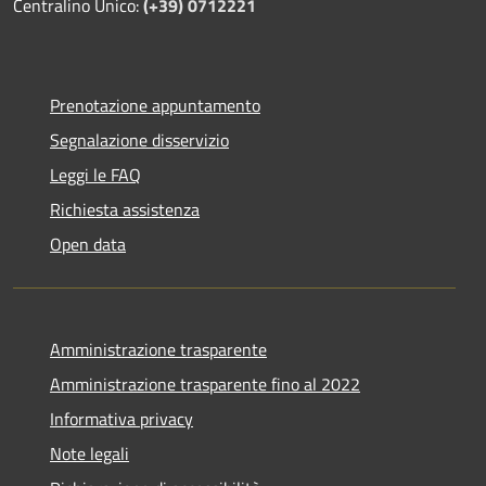
Centralino Unico:
(+39) 0712221
Prenotazione appuntamento
Segnalazione disservizio
Leggi le FAQ
Richiesta assistenza
Open data
Amministrazione trasparente
Amministrazione trasparente fino al 2022
Informativa privacy
Note legali