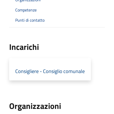
Competenze
Punti di contatto
Incarichi
Consigliere - Consiglio comunale
Organizzazioni