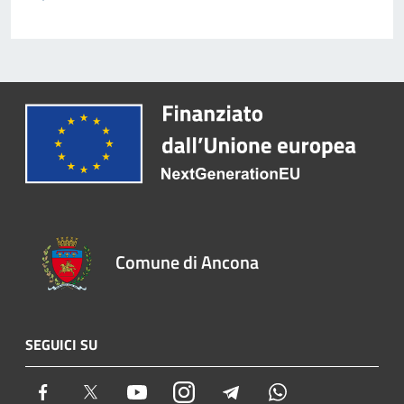
Comune di Ancona
SEGUICI SU
Facebook
Twitter
Youtube
Instagram
Telegram
Whatsapp