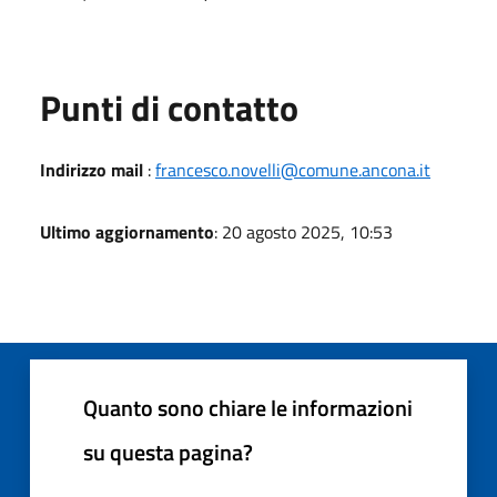
Punti di contatto
Indirizzo mail
:
francesco.novelli@comune.ancona.it
Ultimo aggiornamento
: 20 agosto 2025, 10:53
Quanto sono chiare le informazioni
su questa pagina?