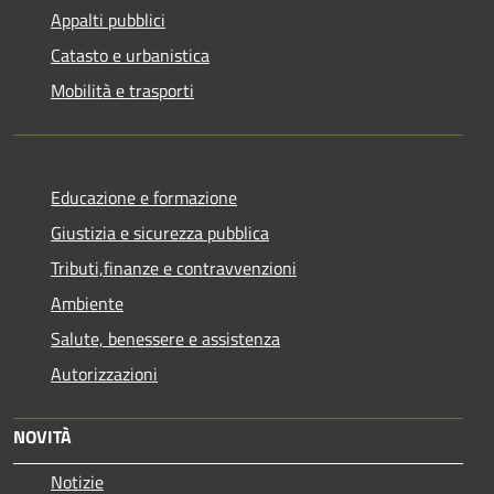
Appalti pubblici
Catasto e urbanistica
Mobilità e trasporti
Educazione e formazione
Giustizia e sicurezza pubblica
Tributi,finanze e contravvenzioni
Ambiente
Salute, benessere e assistenza
Autorizzazioni
NOVITÀ
Notizie