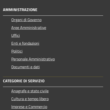
AMMINISTRAZIONE
Organi di Governo
Aree Amministrative
Uffici
Enti e fondazioni
Politici
Personale Amministrativo
Documenti e dati
CATEGORIE DI SERVIZIO
Anagrafe e stato civile
Cultura e tempo libero
Imprese e Commercio