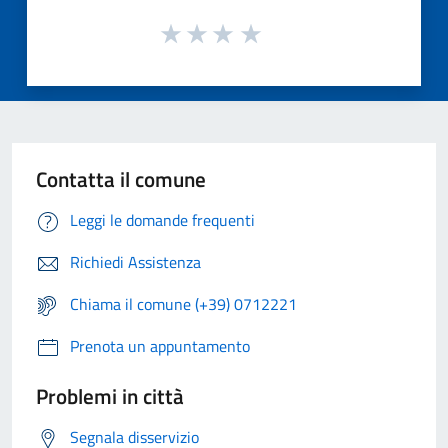
Contatta il comune
Leggi le domande frequenti
Richiedi Assistenza
Chiama il comune (+39) 0712221
Prenota un appuntamento
Problemi in città
Segnala disservizio