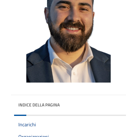
INDICE DELLA PAGINA
Incarichi
Organizzazioni