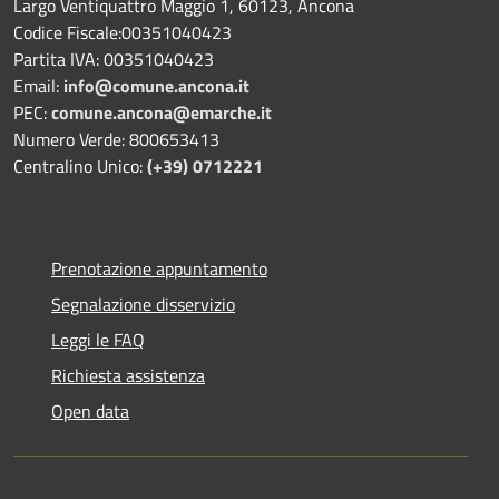
Largo Ventiquattro Maggio 1, 60123, Ancona
Codice Fiscale:00351040423
Partita IVA: 00351040423
Email:
info@comune.ancona.it
PEC:
comune.ancona@emarche.it
Numero Verde: 800653413
Centralino Unico:
(+39) 0712221
Prenotazione appuntamento
Segnalazione disservizio
Leggi le FAQ
Richiesta assistenza
Open data