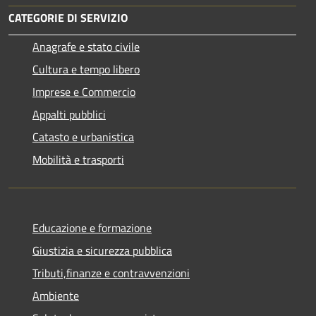
CATEGORIE DI SERVIZIO
Anagrafe e stato civile
Cultura e tempo libero
Imprese e Commercio
Appalti pubblici
Catasto e urbanistica
Mobilità e trasporti
Educazione e formazione
Giustizia e sicurezza pubblica
Tributi,finanze e contravvenzioni
Ambiente