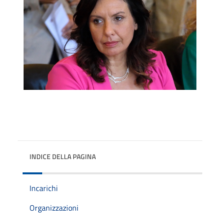
INDICE DELLA PAGINA
Incarichi
Organizzazioni