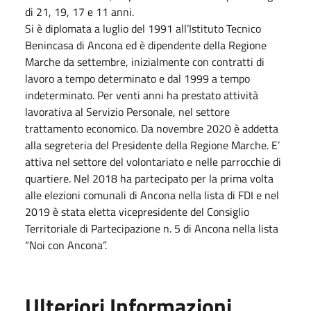
di 21, 19, 17 e 11 anni.
Si è diplomata a luglio del 1991 all’Istituto Tecnico
Benincasa di Ancona ed è dipendente della Regione
Marche da settembre, inizialmente con contratti di
lavoro a tempo determinato e dal 1999 a tempo
indeterminato. Per venti anni ha prestato attività
lavorativa al Servizio Personale, nel settore
trattamento economico. Da novembre 2020 è addetta
alla segreteria del Presidente della Regione Marche. E’
attiva nel settore del volontariato e nelle parrocchie di
quartiere. Nel 2018 ha partecipato per la prima volta
alle elezioni comunali di Ancona nella lista di FDI e nel
2019 è stata eletta vicepresidente del Consiglio
Territoriale di Partecipazione n. 5 di Ancona nella lista
“Noi con Ancona”.
Ulteriori Informazioni