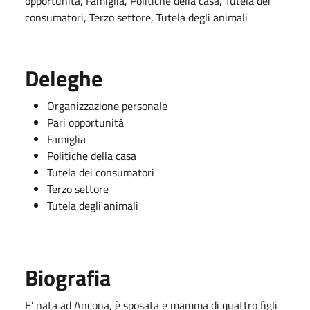
opportunità, Famiglia, Politiche della casa, Tutela dei
consumatori, Terzo settore, Tutela degli animali
Deleghe
Organizzazione personale
Pari opportunità
Famiglia
Politiche della casa
Tutela dei consumatori
Terzo settore
Tutela degli animali
Biografia
E’ nata ad Ancona, è sposata e mamma di quattro figli