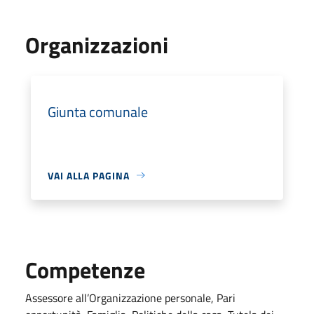
Organizzazioni
Giunta comunale
VAI ALLA PAGINA
Competenze
Assessore all’Organizzazione personale, Pari