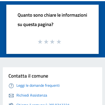
Quanto sono chiare le informazioni
su questa pagina?
Contatta il comune
Leggi le domande frequenti
Richiedi Assistenza