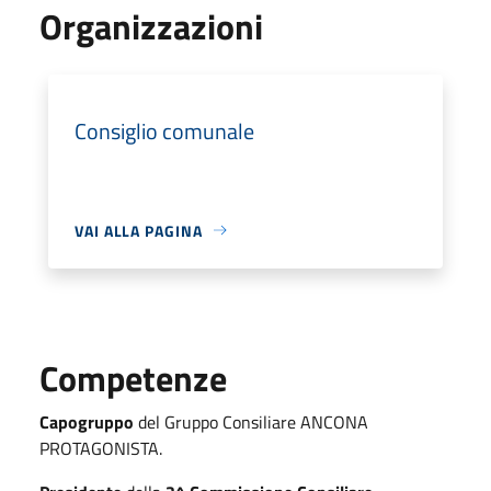
Organizzazioni
Consiglio comunale
VAI ALLA PAGINA
Competenze
Capogruppo
del Gruppo Consiliare ANCONA
PROTAGONISTA.