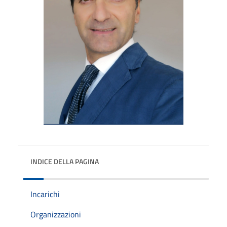
INDICE DELLA PAGINA
Incarichi
Organizzazioni