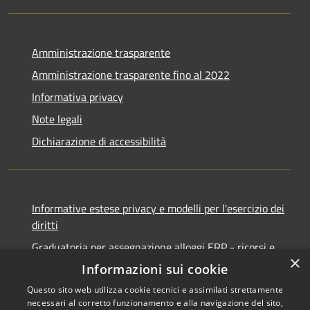
Amministrazione trasparente
Amministrazione trasparente fino al 2022
Informativa privacy
Note legali
Dichiarazione di accessibilità
Informative estese privacy e modelli per l'esercizio dei
diritti
Graduatoria per assegnazione alloggi ERP - ricorsi e
×
notifiche
Informazioni sui cookie
Questo sito web utilizza cookie tecnici e assimilati strettamente
necessari al corretto funzionamento e alla navigazione del sito,