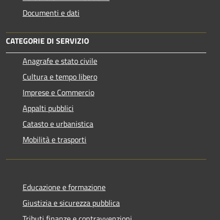
Documenti e dati
CATEGORIE DI SERVIZIO
Anagrafe e stato civile
Cultura e tempo libero
Imprese e Commercio
Appalti pubblici
Catasto e urbanistica
Mobilità e trasporti
Educazione e formazione
Giustizia e sicurezza pubblica
Tributi,finanze e contravvenzioni