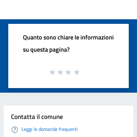
Quanto sono chiare le informazioni
su questa pagina?
Contatta il comune
Leggi le domande frequenti