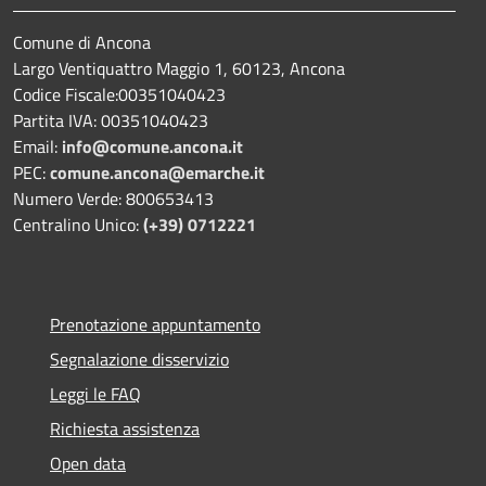
Comune di Ancona
Largo Ventiquattro Maggio 1, 60123, Ancona
Codice Fiscale:00351040423
Partita IVA: 00351040423
Email:
info@comune.ancona.it
PEC:
comune.ancona@emarche.it
Numero Verde: 800653413
Centralino Unico:
(+39) 0712221
Prenotazione appuntamento
Segnalazione disservizio
Leggi le FAQ
Richiesta assistenza
Open data