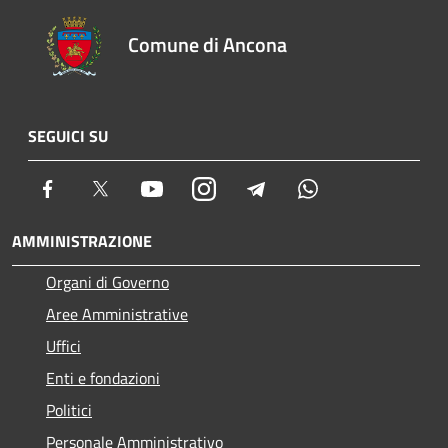
Comune di Ancona
SEGUICI SU
Facebook
Twitter
Youtube
Instagram
Telegram
Whatsapp
AMMINISTRAZIONE
Organi di Governo
Aree Amministrative
Uffici
Enti e fondazioni
Politici
Personale Amministrativo