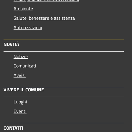
Ambiente
Salute, benessere e assistenza
Autorizzazioni
NOVITÀ
Notizie
Comunicati
Avvisi
VIVERE IL COMUNE
Luoghi
Eventi
CONTATTI