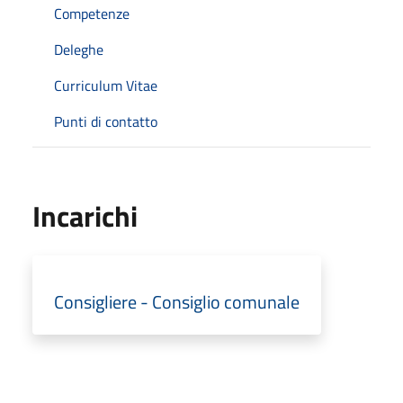
Competenze
Deleghe
Curriculum Vitae
Punti di contatto
Incarichi
Consigliere - Consiglio comunale