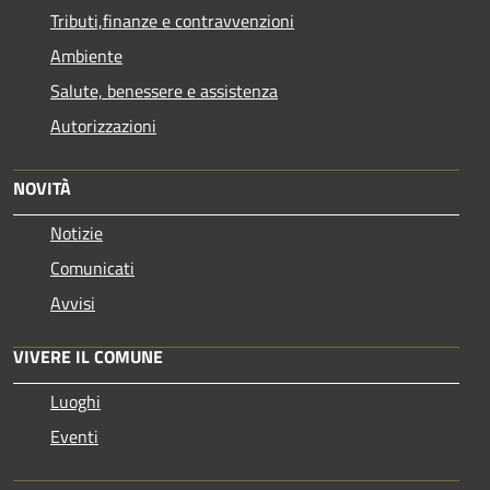
Tributi,finanze e contravvenzioni
Ambiente
Salute, benessere e assistenza
Autorizzazioni
NOVITÀ
Notizie
Comunicati
Avvisi
VIVERE IL COMUNE
Luoghi
Eventi