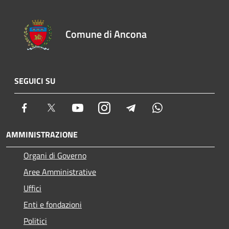
Comune di Ancona
SEGUICI SU
Facebook
Twitter
Youtube
Instagram
Telegram
Whatsapp
AMMINISTRAZIONE
Organi di Governo
Aree Amministrative
Uffici
Enti e fondazioni
Politici