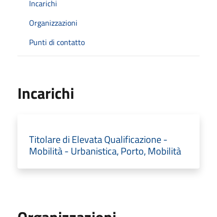
Incarichi
Organizzazioni
Punti di contatto
Incarichi
Titolare di Elevata Qualificazione -
Mobilità - Urbanistica, Porto, Mobilità
Organizzazioni