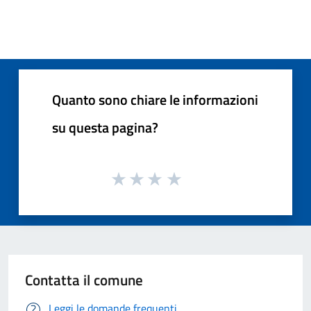
Quanto sono chiare le informazioni
su questa pagina?
Contatta il comune
Leggi le domande frequenti