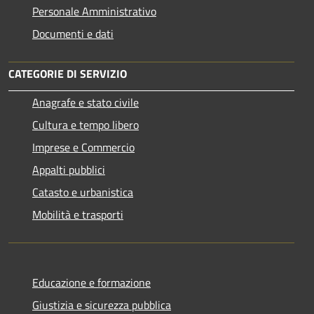
Personale Amministrativo
Documenti e dati
CATEGORIE DI SERVIZIO
Anagrafe e stato civile
Cultura e tempo libero
Imprese e Commercio
Appalti pubblici
Catasto e urbanistica
Mobilità e trasporti
Educazione e formazione
Giustizia e sicurezza pubblica