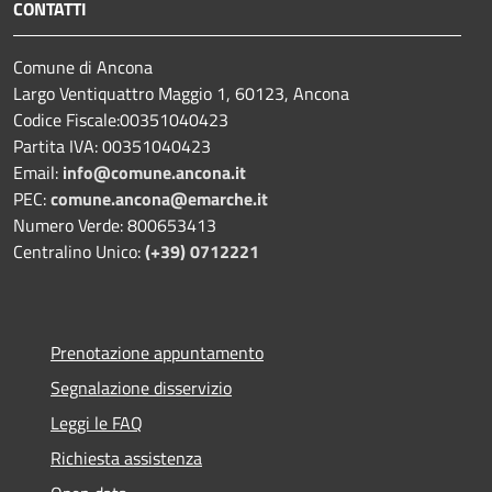
CONTATTI
Comune di Ancona
Largo Ventiquattro Maggio 1, 60123, Ancona
Codice Fiscale:00351040423
Partita IVA: 00351040423
Email:
info@comune.ancona.it
PEC:
comune.ancona@emarche.it
Numero Verde: 800653413
Centralino Unico:
(+39) 0712221
Prenotazione appuntamento
Segnalazione disservizio
Leggi le FAQ
Richiesta assistenza