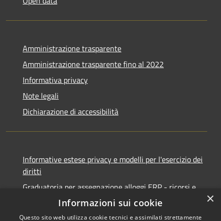
Open data
Amministrazione trasparente
Amministrazione trasparente fino al 2022
Informativa privacy
Note legali
Dichiarazione di accessibilità
Informative estese privacy e modelli per l'esercizio dei
diritti
Graduatoria per assegnazione alloggi ERP - ricorsi e
×
notifiche
Informazioni sui cookie
Questo sito web utilizza cookie tecnici e assimilati strettamente