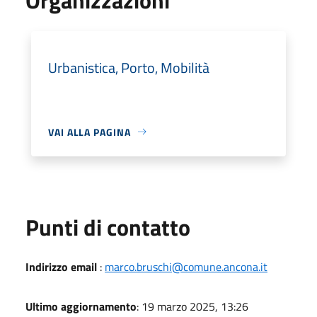
Urbanistica, Porto, Mobilità
VAI ALLA PAGINA
Punti di contatto
Indirizzo email
:
marco.bruschi@comune.ancona.it
Ultimo aggiornamento
: 19 marzo 2025, 13:26