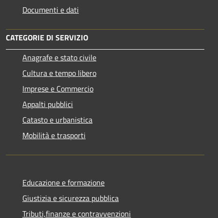
Documenti e dati
CATEGORIE DI SERVIZIO
Anagrafe e stato civile
Cultura e tempo libero
Imprese e Commercio
Appalti pubblici
Catasto e urbanistica
Mobilità e trasporti
Educazione e formazione
Giustizia e sicurezza pubblica
Tributi,finanze e contravvenzioni