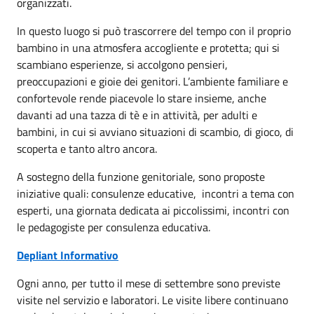
organizzati.
In questo luogo si può trascorrere del tempo con il proprio
bambino in una atmosfera accogliente e protetta; qui si
scambiano esperienze, si accolgono pensieri,
preoccupazioni e gioie dei genitori. L’ambiente familiare e
confortevole rende piacevole lo stare insieme, anche
davanti ad una tazza di tè e in attività, per adulti e
bambini, in cui si avviano situazioni di scambio, di gioco, di
scoperta e tanto altro ancora.
A sostegno della funzione genitoriale, sono proposte
iniziative quali: consulenze educative, incontri a tema con
esperti, una giornata dedicata ai piccolissimi, incontri con
le pedagogiste per consulenza educativa.
Depliant Informativo
Ogni anno, per tutto il mese di settembre sono previste
visite nel servizio e laboratori. Le visite libere continuano