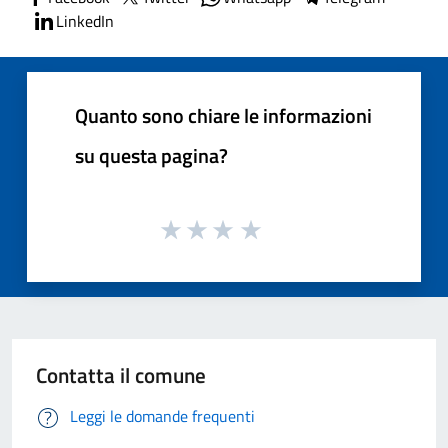
LinkedIn
Quanto sono chiare le informazioni
su questa pagina?
Contatta il comune
Leggi le domande frequenti