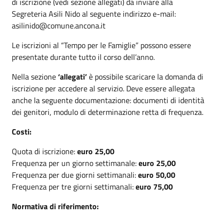
di iscrizione (vedi sezione allegati) da inviare alla
Segreteria Asili Nido al seguente indirizzo e-mail:
asilinido@comune.ancona.it
Le iscrizioni al “Tempo per le Famiglie” possono essere
presentate durante tutto il corso dell’anno.
Nella sezione
‘allegati’
è possibile scaricare la domanda di
iscrizione per accedere al servizio. Deve essere allegata
anche la seguente documentazione: documenti di identità
dei genitori, modulo di determinazione retta di frequenza.
Costi:
Quota di iscrizione:
euro 25,00
Frequenza per un giorno settimanale:
euro 25,00
Frequenza per due giorni settimanali:
euro 50,00
Frequenza per tre giorni settimanali:
euro 75,00
Normativa di riferimento: