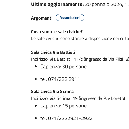
Ultimo aggiornamento
: 20 gennaio 2024, 1
Argomenti
:
Associazioni
Cosa sono le sale civiche?
Le sale civiche sono stanze a disposizione dei cittad
Sala civica Via Battisti
Indirizzo: Via Battisti, 11/c (ingresso da Via Filzi, 8
Capienza: 30 persone
tel. 071/222 2911
Sala civica Via Scrima
Indirizzo: Via Scrima, 19 (ingresso da P.le Loreto)
Capienza: 15 persone
tel. 071/2222921-2922