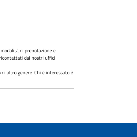
la modalità di prenotazione e
contattati dai nostri uffici.
 di altro genere. Chi è interessato è