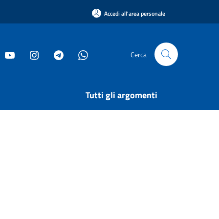
Accedi all'area personale
Cerca
Tutti gli argomenti