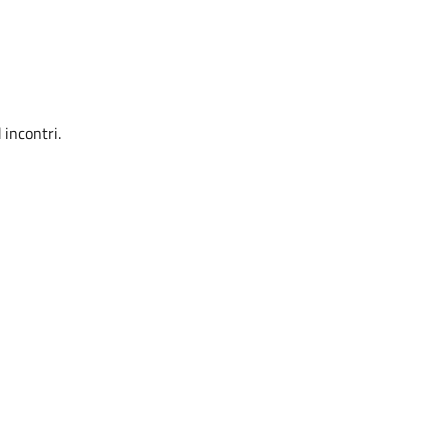
 incontri.