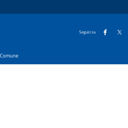
Seguici su
il Comune