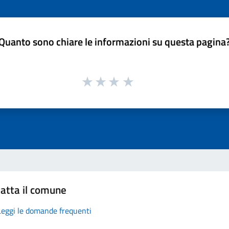
Quanto sono chiare le informazioni su questa pagina
atta il comune
Leggi le domande frequenti