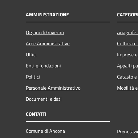
AMMINISTRAZIONE
CATEGORI
Organi di Governo
Anagrafe e
Aree Amministrative
Cultura e
Uffici
Imprese 
Enti e fondazioni
Appalti pu
Politici
Catasto e
Personale Amministrativo
Mobilità e
Documenti e dati
CONTATTI
Comune di Ancona
Prenotaz