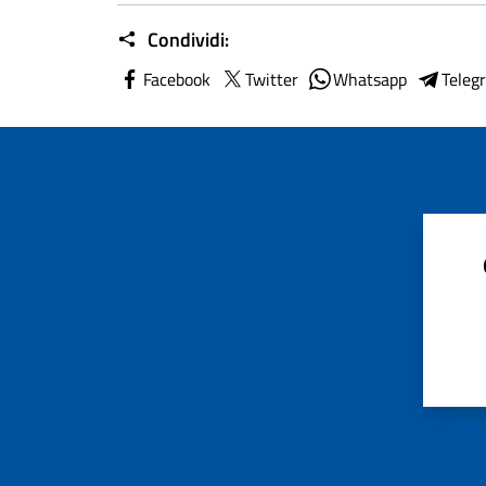
Condividi:
Facebook
Twitter
Whatsapp
Teleg