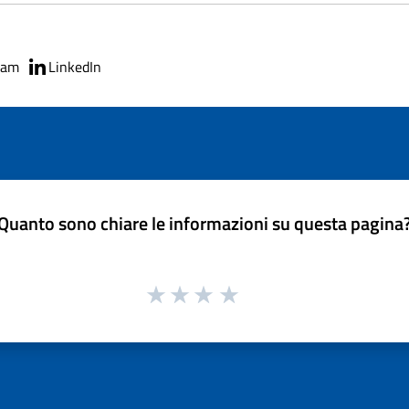
ram
LinkedIn
Quanto sono chiare le informazioni su questa pagina