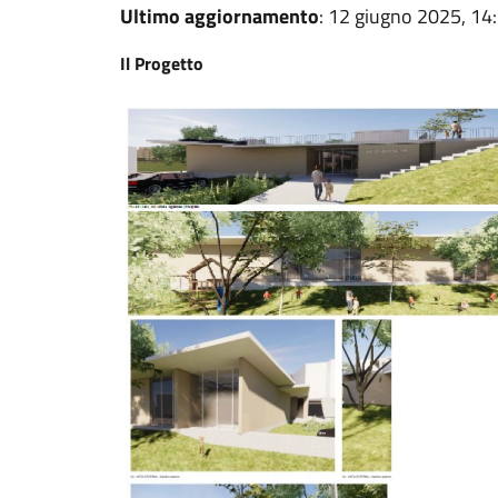
Ultimo aggiornamento
: 12 giugno 2025, 14
Il Progetto