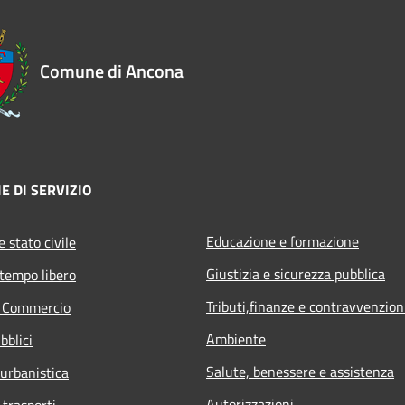
Comune di Ancona
E DI SERVIZIO
Educazione e formazione
 stato civile
Giustizia e sicurezza pubblica
 tempo libero
Tributi,finanze e contravvenzion
e Commercio
Ambiente
bblici
Salute, benessere e assistenza
 urbanistica
Autorizzazioni
 trasporti