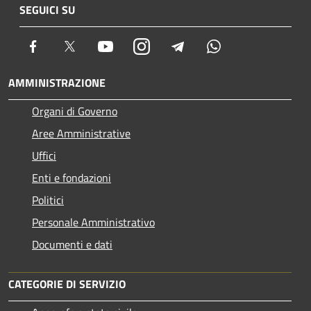
SEGUICI SU
Facebook
Twitter
Youtube
Instagram
Telegram
Whatsapp
AMMINISTRAZIONE
Organi di Governo
Aree Amministrative
Uffici
Enti e fondazioni
Politici
Personale Amministrativo
Documenti e dati
CATEGORIE DI SERVIZIO