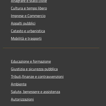
Anagrafe e stato civile
Cultura e tempo libero
Imprese e Commercio
Appalti pubblici
Catasto e urbanistica
Mobilità e trasporti
Educazione e formazione
Giustizia e sicurezza pubblica
Tributi,finanze e contravvenzioni
Ambiente
Salute, benessere e assistenza
Autorizzazioni