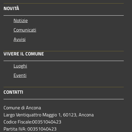
NOVITÀ
Notizie
Comunicati
Avvisi
VIVERE IL COMUNE
Luoghi
Eventi
CONTATTI
Comune di Ancona
Largo Ventiquattro Maggio 1, 60123, Ancona
Codice Fiscale:00351040423
Partita IVA: 00351040423