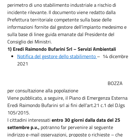
perimetro di uno stabilimento industriale a rischio di
incidente rilevante. Il documento viene redatto dalla
Prefettura territoriale competente sulla base delle
informazioni fornite dal gestore dell’impianto medesimo e
sulla base di linee guida emanate dal Presidente del
Consiglio dei Ministri.
1) Eredi Raimondo Bufarini Srl – Servizi Ambientali
Notifica del gestore dello stabilimento
– 14 dicembre
2021
BOZZA
per consultazione alla popolazione
Viene pubblicato, a seguire, il Piano di Emergenza Esterna
Eredi Raimondo Bufarini srl ai fini dell’art.21 c.1 del D.lgs
105/2015.
I cittadini interessati
entro 30 giorni dalla data del 25
settembre p.v.,
potranno far pervenire al seguente
indirizzo e-mail osservazioni, proposte o richieste – che