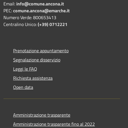
Email:
info@comune.ancona.it
PEC:
comune.ancona@emarche.it
Numero Verde: 800653413
Centralino Unico:
(+39) 0712221
Prenotazione appuntamento
Segnalazione disservizio
Leggi le FAQ
Richiesta assistenza
Open data
Amministrazione trasparente
Amministrazione trasparente fino al 2022