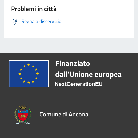
Problemi in città
Segnala disservizio
Comune di Ancona