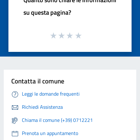
su questa pagina?
Contatta il comune
Leggi le domande frequenti
Richiedi Assistenza
Chiama il comune (+39) 0712221
Prenota un appuntamento