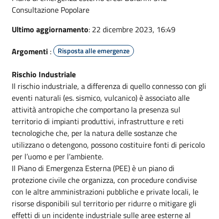
Consultazione Popolare
Ultimo aggiornamento
: 22 dicembre 2023, 16:49
Argomenti
:
Risposta alle emergenze
Rischio Industriale
Il rischio industriale, a differenza di quello connesso con gli
eventi naturali (es. sismico, vulcanico) è associato alle
attività antropiche che comportano la presenza sul
territorio di impianti produttivi, infrastrutture e reti
tecnologiche che, per la natura delle sostanze che
utilizzano o detengono, possono costituire fonti di pericolo
per l’uomo e per l’ambiente.
Il Piano di Emergenza Esterna (PEE) è un piano di
protezione civile che organizza, con procedure condivise
con le altre amministrazioni pubbliche e private locali, le
risorse disponibili sul territorio per ridurre o mitigare gli
effetti di un incidente industriale sulle aree esterne al