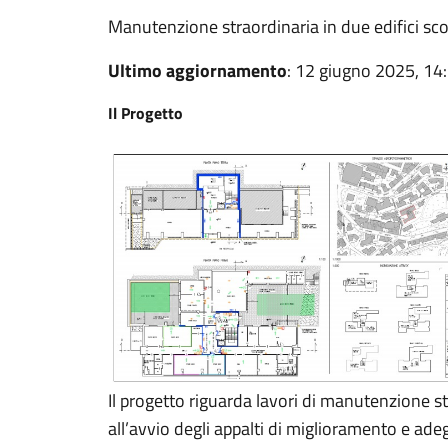
Manutenzione straordinaria in due edifici sco
Ultimo aggiornamento
: 12 giugno 2025, 14
Il Progetto
Il progetto riguarda lavori di manutenzione st
all’avvio degli appalti di miglioramento e ade