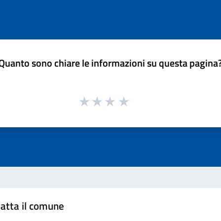
Quanto sono chiare le informazioni su questa pagina
atta il comune