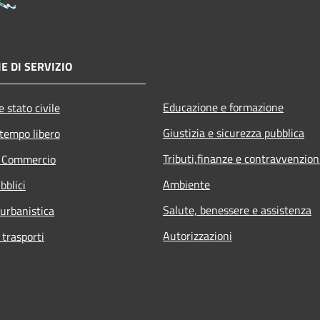
E DI SERVIZIO
Educazione e formazione
 stato civile
Giustizia e sicurezza pubblica
 tempo libero
Tributi,finanze e contravvenzion
e Commercio
Ambiente
bblici
Salute, benessere e assistenza
 urbanistica
Autorizzazioni
 trasporti