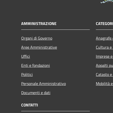
AMMINISTRAZIONE
CATEGORI
Organi di Governo
Anagrafe e
Aree Amministrative
Cultura e
Uffici
Imprese 
Enti e fondazioni
Appalti pu
Politici
Catasto e
Personale Amministrativo
Mobilità e
Documenti e dati
CONTATTI