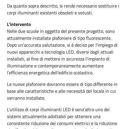
Da quanto sopra descritto, si rende necessario sostituire i
corpi illuminanti esistenti obsoleti e vetusti.
L’intervento
Nelle due scuole in oggetto del presente progetto, sono
attualmente installate plafoniere di tipo fluorescente.
Dopo un’accurata valutazione, si è deciso per l’impiego di
nuovi apparecchi a tecnologia LED, diversi dagli attuali
installati, al fine di mettere in sicurezza l’impianto di
illuminazione e contemporaneamente aumentare
l’efficienza energetica dell’edificio scolastico.
Le nuove plafoniere dovranno essere di tipo differente in
base alle caratteristiche e alle necessità del locale in cui
verranno installate.
L’utilizzo di corpi illuminanti LED è senz’altro uno dei
sistemi attualmente adottabili per ottenere una
consistente riduzione dei consumi elettrici e la riduzione