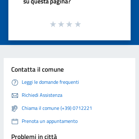
su questa pagina?
Contatta il comune
Leggi le domande frequenti
Richiedi Assistenza
Chiama il comune (+39) 0712221
Prenota un appuntamento
Problemi in città