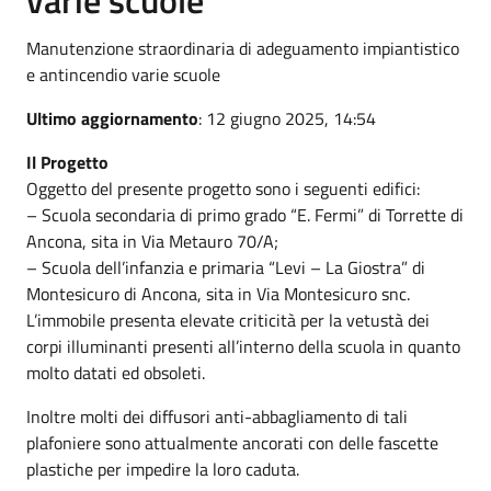
Manutenzione straordinaria di adeguamento impiantistico
e antincendio varie scuole
Ultimo aggiornamento
: 12 giugno 2025, 14:54
Il Progetto
Oggetto del presente progetto sono i seguenti edifici:
– Scuola secondaria di primo grado “E. Fermi” di Torrette di
Ancona, sita in Via Metauro 70/A;
– Scuola dell’infanzia e primaria “Levi – La Giostra” di
Montesicuro di Ancona, sita in Via Montesicuro snc.
L’immobile presenta elevate criticità per la vetustà dei
corpi illuminanti presenti all’interno della scuola in quanto
molto datati ed obsoleti.
Inoltre molti dei diffusori anti-abbagliamento di tali
plafoniere sono attualmente ancorati con delle fascette
plastiche per impedire la loro caduta.