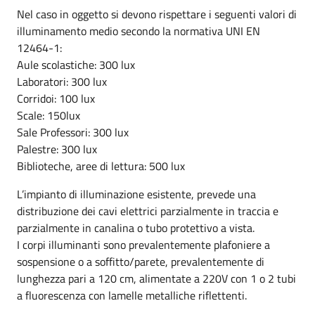
Nel caso in oggetto si devono rispettare i seguenti valori di
illuminamento medio secondo la normativa UNI EN
12464-1:
Aule scolastiche: 300 lux
Laboratori: 300 lux
Corridoi: 100 lux
Scale: 150lux
Sale Professori: 300 lux
Palestre: 300 lux
Biblioteche, aree di lettura: 500 lux
L’impianto di illuminazione esistente, prevede una
distribuzione dei cavi elettrici parzialmente in traccia e
parzialmente in canalina o tubo protettivo a vista.
I corpi illuminanti sono prevalentemente plafoniere a
sospensione o a soffitto/parete, prevalentemente di
lunghezza pari a 120 cm, alimentate a 220V con 1 o 2 tubi
a fluorescenza con lamelle metalliche riflettenti.