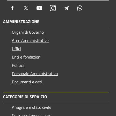
Facebook
Twitter
Youtube
Instagram
Telegram
Whatsapp
AMMINISTRAZIONE
Organi di Governo
Aree Amministrative
Uffici
Enti e fondazioni
Politici
Personale Amministrativo
Documenti e dati
CATEGORIE DI SERVIZIO
Anagrafe e stato civile
Cultura e tempo libero