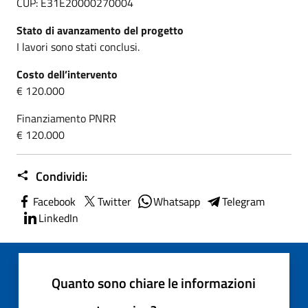
CUP: E31E20000270004
Stato di avanzamento del progetto
I lavori sono stati conclusi.
Costo dell’intervento
€ 120.000
Finanziamento PNRR
€ 120.000
Condividi:
Facebook
Twitter
Whatsapp
Telegram
LinkedIn
Quanto sono chiare le informazioni