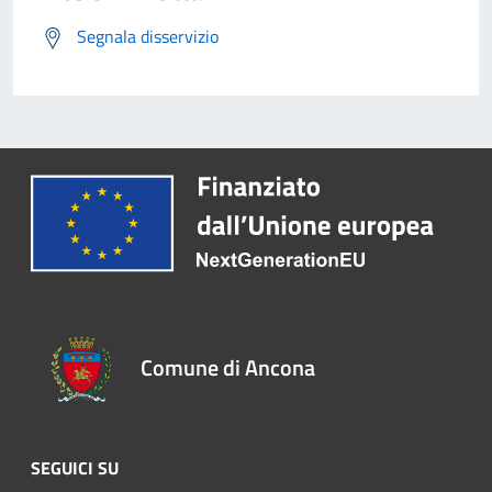
Segnala disservizio
Comune di Ancona
SEGUICI SU