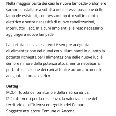
Nella maggior parte dei casi le nuove lampade/plafoniere
saranno installate a soffitto nella stessa posizione delle
lampade esistenti, con nessun impatto sull’impianto
elettrico e senza necessità di nuove canalizzazioni,
interruttori, ecc. In alcuni ambienti si è reso necessario
aggiungere nuove lampade.
La portata dei cavi esistenti è sempre adeguata
all’alimentazione dei nuovi corpi illuminanti in quanto la
potenza richiesta per l’alimentazione delle nuove luci è
sempre minore della potenza attualmente necessaria,
pertanto la sezione dei cavi attuali è automaticamente
adeguata al nuovo carico.
Dettagli
M2C4: Tutela del territorio e della risorsa idrica
I2.2:Interventi per la resilienza, la valorizzazione del
territorio e l’efficienza energetica dei Comuni
Soggetto attuatore: Comune di Ancona