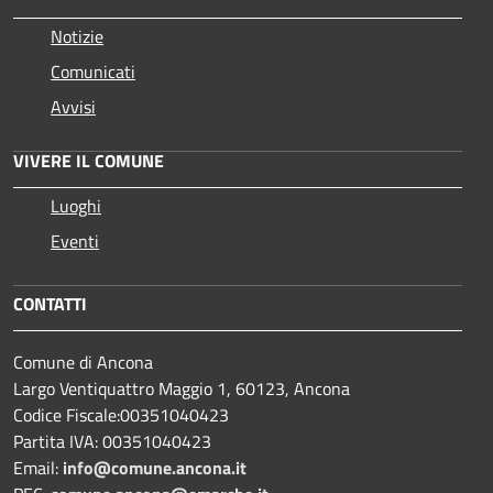
Notizie
Comunicati
Avvisi
VIVERE IL COMUNE
Luoghi
Eventi
CONTATTI
Comune di Ancona
Largo Ventiquattro Maggio 1, 60123, Ancona
Codice Fiscale:00351040423
Partita IVA: 00351040423
Email:
info@comune.ancona.it