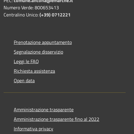
PEC:
comune.ancona@emarche.it
Numero Verde: 800653413
Centralino Unico:
(+39) 0712221
Prenotazione appuntamento
Segnalazione disservizio
Leggi le FAQ
Richiesta assistenza
Open data
Amministrazione trasparente
Amministrazione trasparente fino al 2022
Informativa privacy