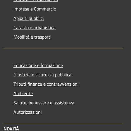
Imprese e Commercio
Appalti pubblici
Catasto e urbanistica
Mobilità e trasporti
Educazione e formazione
Giustizia e sicurezza pubblica
Tributi,finanze e contravvenzioni
Ambiente
Salute, benessere e assistenza
Autorizzazioni
NOVITÀ