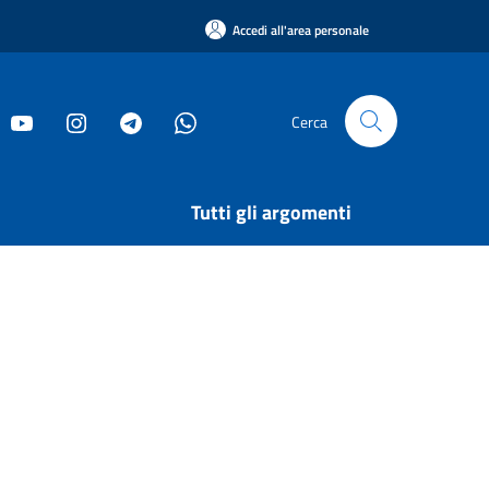
Accedi all'area personale
Cerca
Tutti gli argomenti