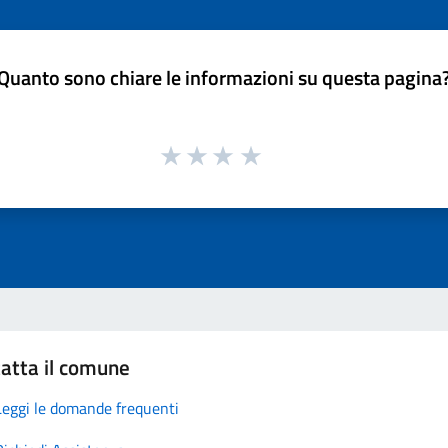
Quanto sono chiare le informazioni su questa pagina
atta il comune
Leggi le domande frequenti