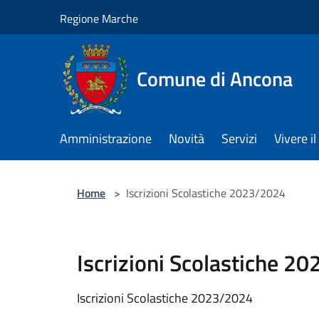
Salta al contenuto principale
Regione Marche
Comune di Ancona
Amministrazione
Novità
Servizi
Vivere 
Home
>
Iscrizioni Scolastiche 2023/2024
Iscrizioni Scolastiche 2
Iscrizioni Scolastiche 2023/2024