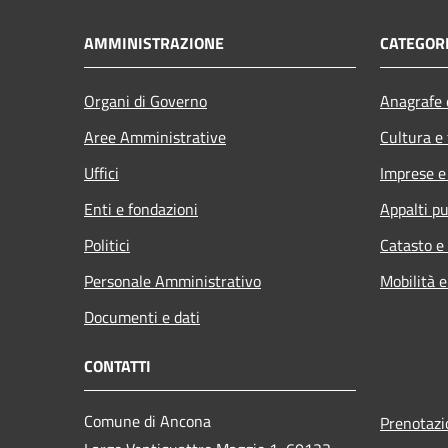
AMMINISTRAZIONE
CATEGORI
Organi di Governo
Anagrafe e
Aree Amministrative
Cultura e
Uffici
Imprese 
Enti e fondazioni
Appalti pu
Politici
Catasto e
Personale Amministrativo
Mobilità e
Documenti e dati
CONTATTI
Comune di Ancona
Prenotaz