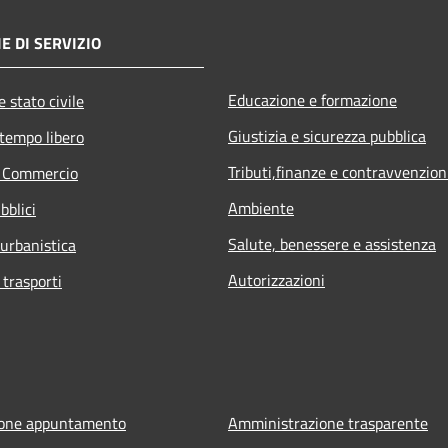
E DI SERVIZIO
Educazione e formazione
 stato civile
Giustizia e sicurezza pubblica
 tempo libero
Tributi,finanze e contravvenzion
e Commercio
Ambiente
bblici
Salute, benessere e assistenza
 urbanistica
Autorizzazioni
 trasporti
ione appuntamento
Amministrazione trasparente