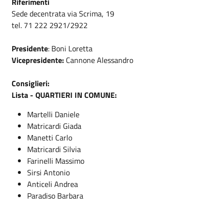
Riferimenti
Sede decentrata via Scrima, 19
tel. 71 222 2921/2922
Presidente
: Boni Loretta
Vicepresidente:
Cannone Alessandro
Consiglieri:
Lista - QUARTIERI IN COMUNE:
Martelli Daniele
Matricardi Giada
Manetti Carlo
Matricardi Silvia
Farinelli Massimo
Sirsi Antonio
Anticeli Andrea
Paradiso Barbara