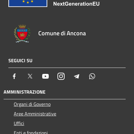
Comune di Ancona
SEGUICI SU
Facebook
Twitter
Youtube
Instagram
Telegram
Whatsapp
AMMINISTRAZIONE
Organi di Governo
Aree Amministrative
Uffici
Enti e fondazioni