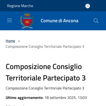
Salta al contenuto principale
Regione Marche
Comune di Ancona
Home
>
Composizione Consiglio Territoriale Partecipato 3
Composizione Consiglio
Territoriale Partecipato 3
Composizione Consiglio Territoriale Partecipato 3
Ultimo aggiornamento
: 18 settembre 2025, 13:03