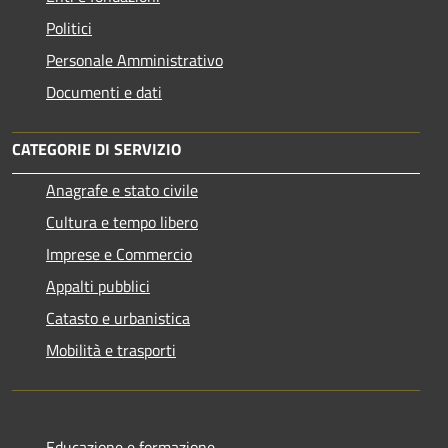
Politici
Personale Amministrativo
Documenti e dati
CATEGORIE DI SERVIZIO
Anagrafe e stato civile
Cultura e tempo libero
Imprese e Commercio
Appalti pubblici
Catasto e urbanistica
Mobilità e trasporti
Educazione e formazione