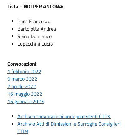
Lista – NOI PER ANCONA:
Puca Francesco
Bartolotta Andrea
Spina Domenico
Lupacchini Lucio
Convocazioni:
1 febbraio 2022
9 marzo 2022
7 aprile 2022
16 maggio 2022
16 gennaio 2023
Archivio convocazioni anni precedenti CTP3
Archivio Atti di Dimissioni e Surroghe Consiglieri
CTP3