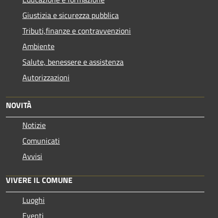
Giustizia e sicurezza pubblica
Tributi,finanze e contravvenzioni
Ambiente
Salute, benessere e assistenza
Autorizzazioni
NOVITÀ
Notizie
Comunicati
Avvisi
VIVERE IL COMUNE
Luoghi
Eventi