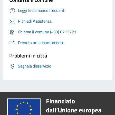
Leggi le domande frequenti
Richiedi Assistenza
Chiama il comune (+39) 0712221
Prenota un appuntamento
Problemi in città
Segnala disservizio