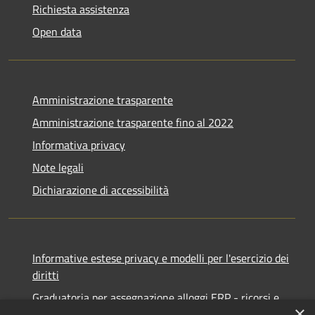
Richiesta assistenza
Open data
Amministrazione trasparente
Amministrazione trasparente fino al 2022
Informativa privacy
Note legali
Dichiarazione di accessibilità
Informative estese privacy e modelli per l'esercizio dei
diritti
Graduatoria per assegnazione alloggi ERP - ricorsi e
×
notifiche