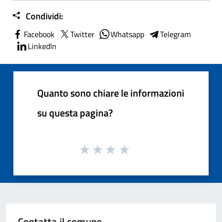
Condividi:
Facebook
Twitter
Whatsapp
Telegram
LinkedIn
Quanto sono chiare le informazioni
su questa pagina?
Contatta il comune