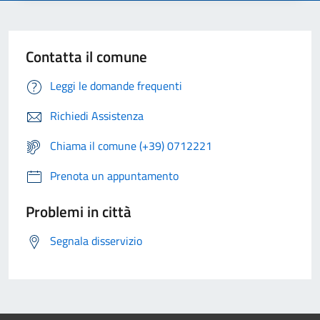
Contatta il comune
Leggi le domande frequenti
Richiedi Assistenza
Chiama il comune (+39) 0712221
Prenota un appuntamento
Problemi in città
Segnala disservizio