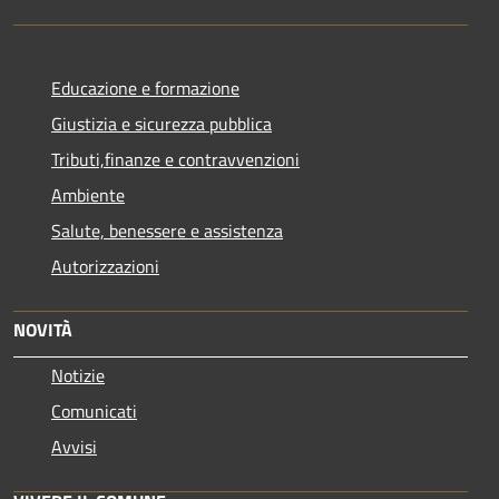
Educazione e formazione
Giustizia e sicurezza pubblica
Tributi,finanze e contravvenzioni
Ambiente
Salute, benessere e assistenza
Autorizzazioni
NOVITÀ
Notizie
Comunicati
Avvisi