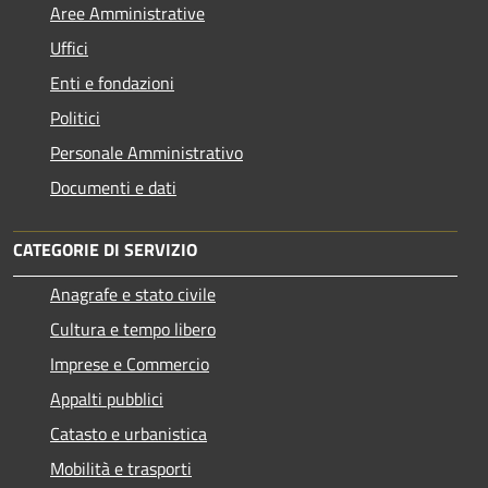
Aree Amministrative
Uffici
Enti e fondazioni
Politici
Personale Amministrativo
Documenti e dati
CATEGORIE DI SERVIZIO
Anagrafe e stato civile
Cultura e tempo libero
Imprese e Commercio
Appalti pubblici
Catasto e urbanistica
Mobilità e trasporti