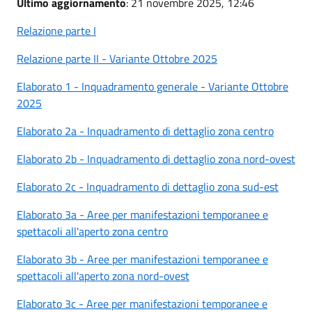
Ultimo aggiornamento
: 21 novembre 2025, 12:46
Relazione parte I
Relazione parte II - Variante Ottobre 2025
Elaborato 1 - Inquadramento generale - Variante Ottobre
2025
Elaborato 2a - Inquadramento di dettaglio zona centro
Elaborato 2b - Inquadramento di dettaglio zona nord-ovest
Elaborato 2c - Inquadramento di dettaglio zona sud-est
Elaborato 3a - Aree per manifestazioni temporanee e
spettacoli all'aperto zona centro
Elaborato 3b - Aree per manifestazioni temporanee e
spettacoli all'aperto zona nord-ovest
Elaborato 3c - Aree per manifestazioni temporanee e