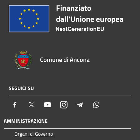
Comune di Ancona
SEGUICI SU
Facebook
Twitter
Youtube
Instagram
Telegram
Whatsapp
AMMINISTRAZIONE
Organi di Governo