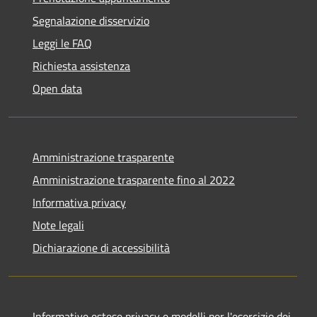
Segnalazione disservizio
Leggi le FAQ
Richiesta assistenza
Open data
Amministrazione trasparente
Amministrazione trasparente fino al 2022
Informativa privacy
Note legali
Dichiarazione di accessibilità
Informative estese privacy e modelli per l'esercizio dei