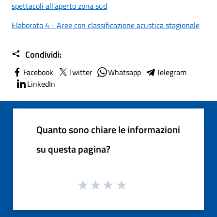
spettacoli all'aperto zona sud
Elaborato 4 - Aree con classificazione acustica stagionale
Condividi:
Facebook
Twitter
Whatsapp
Telegram
LinkedIn
Quanto sono chiare le informazioni
su questa pagina?