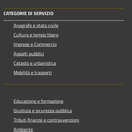
CATEGORIE DI SERVIZIO
Anagrafe e stato civile
Cultura e tempo libero
Imprese e Commercio
Appalti pubblici
Catasto e urbanistica
Mobilità e trasporti
Educazione e formazione
Giustizia e sicurezza pubblica
Tributi,finanze e contravvenzioni
Ambiente