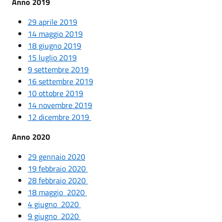
Anno 2019
29 aprile 2019
14 maggio 2019
18 giugno 2019
15 luglio 2019
9 settembre 2019
16 settembre 2019
10 ottobre 2019
14 novembre 2019
12 dicembre 2019
Anno 2020
29 gennaio 2020
19 febbraio 2020
28 febbraio 2020
18 maggio 2020
4 giugno 2020
9 giugno 2020