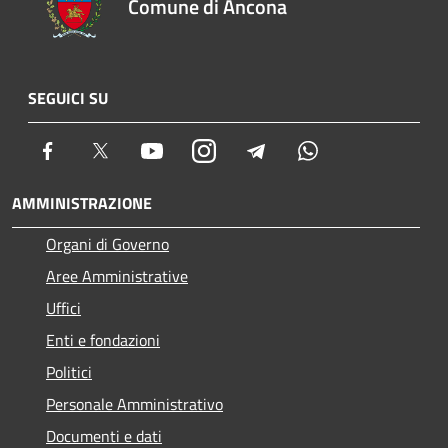
Comune di Ancona
SEGUICI SU
Facebook
Twitter
Youtube
Instagram
Telegram
Whatsapp
AMMINISTRAZIONE
Organi di Governo
Aree Amministrative
Uffici
Enti e fondazioni
Politici
Personale Amministrativo
Documenti e dati