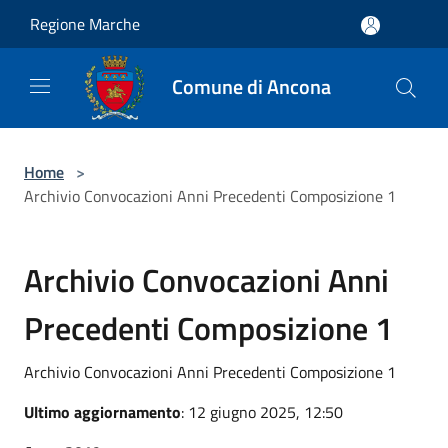
Salta al contenuto principale
Regione Marche
Comune di Ancona
Home
>
Archivio Convocazioni Anni Precedenti Composizione 1
Archivio Convocazioni Anni
Precedenti Composizione 1
Archivio Convocazioni Anni Precedenti Composizione 1
Ultimo aggiornamento
: 12 giugno 2025, 12:50