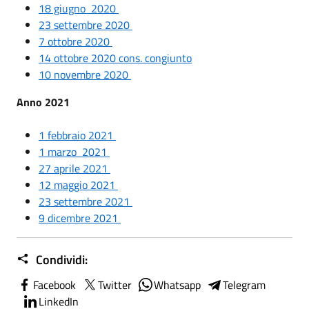
18 giugno 2020
23 settembre 2020
7 ottobre 2020
14 ottobre 2020 cons. congiunto
10 novembre 2020
Anno 2021
1 febbraio 2021
1 marzo 2021
27 aprile 2021
12 maggio 2021
23 settembre 2021
9 dicembre 2021
Condividi:
Facebook
Twitter
Whatsapp
Telegram
LinkedIn