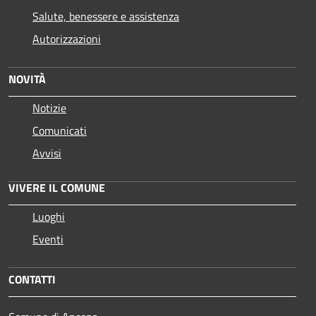
Salute, benessere e assistenza
Autorizzazioni
NOVITÀ
Notizie
Comunicati
Avvisi
VIVERE IL COMUNE
Luoghi
Eventi
CONTATTI