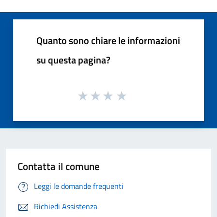
Quanto sono chiare le informazioni
su questa pagina?
Contatta il comune
Leggi le domande frequenti
Richiedi Assistenza