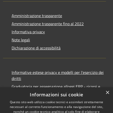
Amministrazione trasparente
Amministrazione trasparente fino al 2022
Informativa privacy
Note legali
Dichiarazione di accessibilità
Informative estese privacy e modelli per l'esercizio dei
diritti
Graduatoria per assegnazione alloggi ERP - ricorsi e
×
notifiche
Informazioni sui cookie
Questo sito web utilizza cookie tecnici e assimilati strettamente
necessari al corretto funzionamento e alla navigazione del sito,
nonché un cookie tecnico analitico al solo fine di elaborare