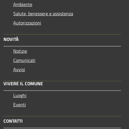
Ambiente
Salute, benessere e assistenza
Autorizzazioni
NOVITÀ
Notizie
Comunicati
Avvisi
VIVERE IL COMUNE
Luoghi
Eventi
CONTATTI