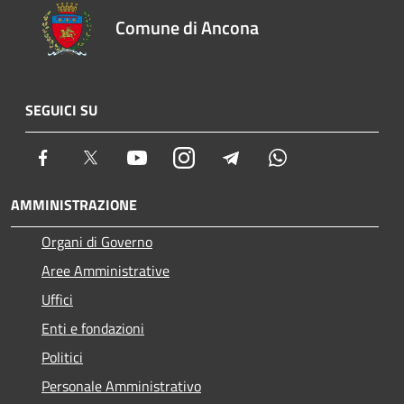
Comune di Ancona
SEGUICI SU
Facebook
Twitter
Youtube
Instagram
Telegram
Whatsapp
AMMINISTRAZIONE
Organi di Governo
Aree Amministrative
Uffici
Enti e fondazioni
Politici
Personale Amministrativo