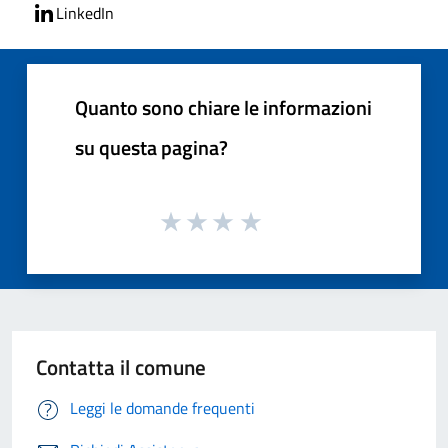
LinkedIn
Quanto sono chiare le informazioni
su questa pagina?
Contatta il comune
Leggi le domande frequenti