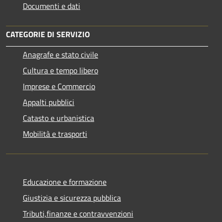
Documenti e dati
CATEGORIE DI SERVIZIO
Anagrafe e stato civile
Cultura e tempo libero
Imprese e Commercio
Appalti pubblici
Catasto e urbanistica
Mobilità e trasporti
Educazione e formazione
Giustizia e sicurezza pubblica
Tributi,finanze e contravvenzioni