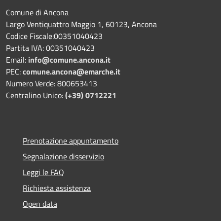
Comune di Ancona
Largo Ventiquattro Maggio 1, 60123, Ancona
Codice Fiscale:00351040423
Partita IVA: 00351040423
Email:
info@comune.ancona.it
PEC:
comune.ancona@emarche.it
Numero Verde: 800653413
Centralino Unico:
(+39) 0712221
Prenotazione appuntamento
Segnalazione disservizio
Leggi le FAQ
Richiesta assistenza
Open data