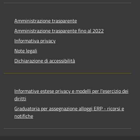
Amministrazione trasparente
Amministrazione trasparente fino al 2022
Informativa privacy
Note legali
Dichiarazione di accessibilità
Informative estese privacy e modelli per l'esercizio dei
diritti
Graduatoria per assegnazione alloggi ERP - ricorsi e
notifiche