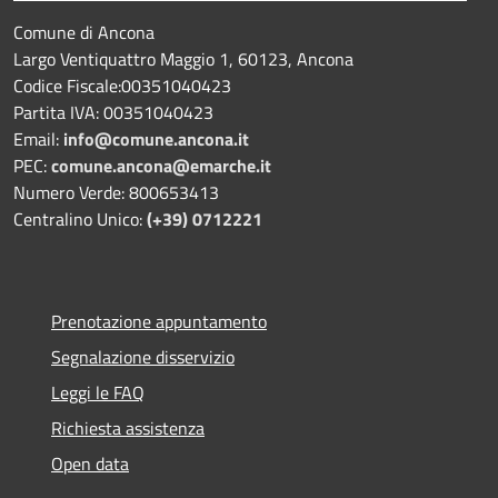
Comune di Ancona
Largo Ventiquattro Maggio 1, 60123, Ancona
Codice Fiscale:00351040423
Partita IVA: 00351040423
Email:
info@comune.ancona.it
PEC:
comune.ancona@emarche.it
Numero Verde: 800653413
Centralino Unico:
(+39) 0712221
Prenotazione appuntamento
Segnalazione disservizio
Leggi le FAQ
Richiesta assistenza
Open data