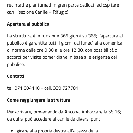
recintati e piantumati in gran parte dedicati ad ospitare
cani. (sezione Canile – Rifugio).
Apertura al pubblico
La struttura è in funzione 365 giorni su 365; l’apertura al
pubblico è garantita tutti i giorni dal lunedì alla domenica,
di norma dalle ore 9,30 alle ore 12,30, con possibilità di
accordi per visite pomeridiane in base alle esigenze del
pubblico.
Contatti
tel. 071 804110 - cell. 339 7277811
Come raggiungere la struttura
Per arrivare, provenendo da Ancona, imboccare la SS.16;
da qui si può accedere al canile da diversi punti:
girare alla propria destra all’altezza della