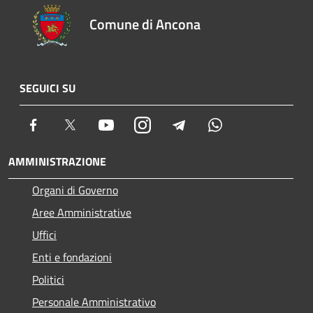
Comune di Ancona
SEGUICI SU
Facebook
Twitter
Youtube
Instagram
Telegram
Whatsapp
AMMINISTRAZIONE
Organi di Governo
Aree Amministrative
Uffici
Enti e fondazioni
Politici
Personale Amministrativo