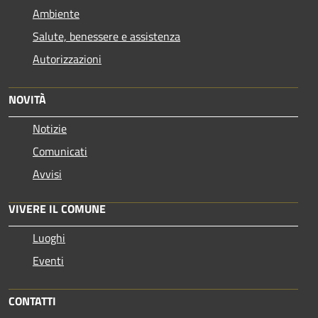
Ambiente
Salute, benessere e assistenza
Autorizzazioni
NOVITÀ
Notizie
Comunicati
Avvisi
VIVERE IL COMUNE
Luoghi
Eventi
CONTATTI