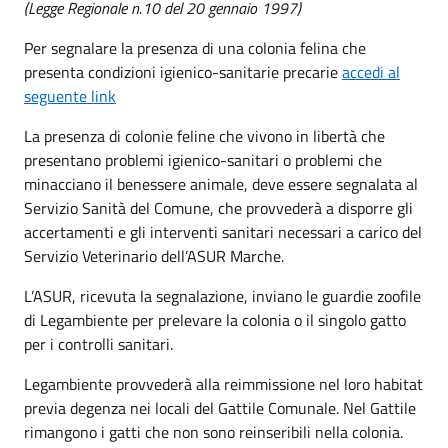
(Legge Regionale n.10 del 20 gennaio 1997)
Per segnalare la presenza di una colonia felina che
presenta condizioni igienico-sanitarie precarie
accedi al
seguente link
La presenza di colonie feline che vivono in libertà che
presentano problemi igienico-sanitari o problemi che
minacciano il benessere animale, deve essere segnalata al
Servizio Sanità del Comune, che provvederà a disporre gli
accertamenti e gli interventi sanitari necessari a carico del
Servizio Veterinario dell’ASUR Marche.
L’ASUR, ricevuta la segnalazione, inviano le guardie zoofile
di Legambiente per prelevare la colonia o il singolo gatto
per i controlli sanitari.
Legambiente provvederà alla reimmissione nel loro habitat
previa degenza nei locali del Gattile Comunale. Nel Gattile
rimangono i gatti che non sono reinseribili nella colonia.