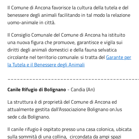
Il Comune di Ancona favorisce la cultura della tutela e del
benessere degli animali facilitando in tal modo la relazione
uomo-animale in città.
Il Consiglio Comunale del Comune di Ancona ha istituito
una nuova figura che promuove, garantisce e vigila sui
diritti degli animali domestici e della fauna selvatica
circolante nel territorio comunale: si tratta del
Garante per
la Tutela e il Benessere degli Animali
__________________________________________
Canile Rifugio di Bolignano
- Candia (An)
La struttura è di proprietà del Comune di Ancona ed
attualmente gestita dall’Associazione Bolignano on.lus
sede c.da Bolignano.
Il canile rifugio è ospitato presso una casa colonica, ubicata
sulla sommità di una collina, circondata da ampi spazi