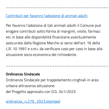
__________________________________________
Contributi per favorire l’adozione di animali adulti
Per favorire l’adozione di tali animali adulti il Comune può
erogare contributi sotto forma di mangimi, visite, farmaci
etc in base alle disponibilità finanziarie eventualmente
assicurate dalla Regione Marche ai sensi dell’art. 16 della
L.R. 10 1997 e s.m.i. da verificare caso per caso in base alla
situazione socio economica del richiedente.
__________________________________________
Ordinanza Sindacale
Ordinanza Sindacale per trappolamento cinghiali in area
urbana attraverso attuazione
del Progetto approvato con D.G. 341/2023
ordinanza_n.279_2023.stamped