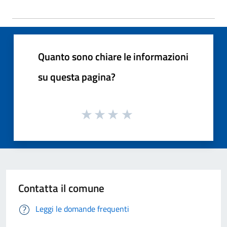
Quanto sono chiare le informazioni
su questa pagina?
Contatta il comune
Leggi le domande frequenti