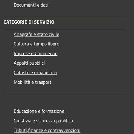
Documenti e dati
CATEGORIE DI SERVIZIO
Anagrafe e stato civile
Cultura e tempo libero
Imprese e Commercio
Appalti pubblici
Catasto e urbanistica
Mobilità e trasporti
Educazione e formazione
Giustizia e sicurezza pubblica
Tributi,finanze e contravvenzioni