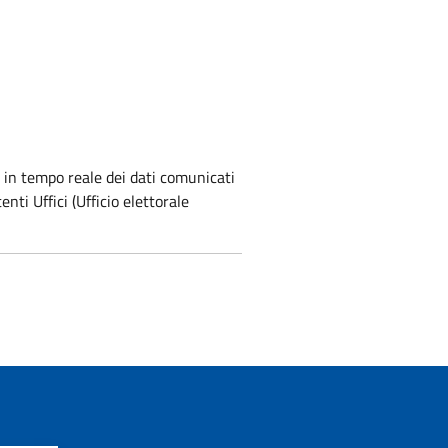
 in tempo reale dei dati comunicati
ti Uffici (Ufficio elettorale