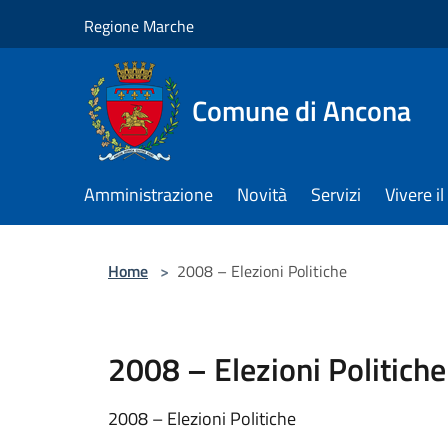
Salta al contenuto principale
Regione Marche
Comune di Ancona
Amministrazione
Novità
Servizi
Vivere 
Home
>
2008 – Elezioni Politiche
2008 – Elezioni Politiche
2008 – Elezioni Politiche