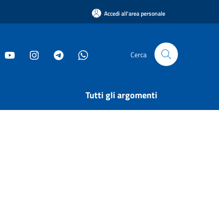
Accedi all'area personale
Cerca
Tutti gli argomenti