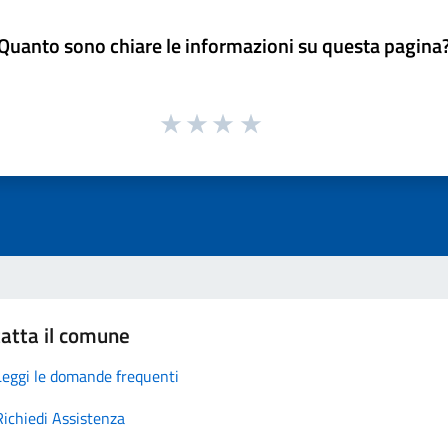
Quanto sono chiare le informazioni su questa pagina
atta il comune
Leggi le domande frequenti
Richiedi Assistenza