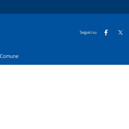
Seguici su
il Comune