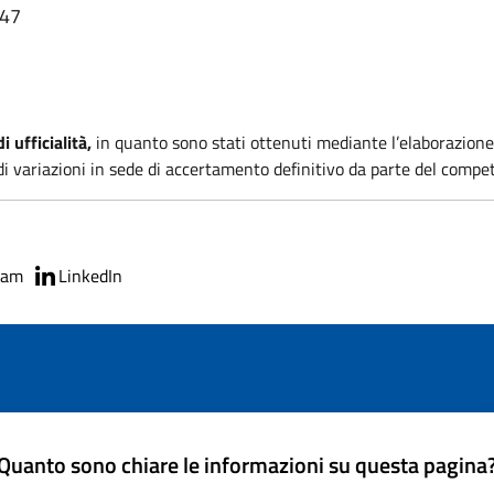
:47
i ufficialità,
in quanto sono stati ottenuti mediante l’elaborazione
i variazioni in sede di accertamento definitivo da parte del compet
ram
LinkedIn
Quanto sono chiare le informazioni su questa pagina