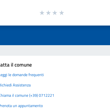
atta il comune
Leggi le domande frequenti
Richiedi Assistenza
Chiama il comune (+39) 0712221
Prenota un appuntamento