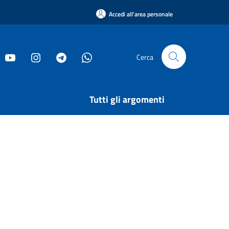
Accedi all'area personale
Cerca
Tutti gli argomenti