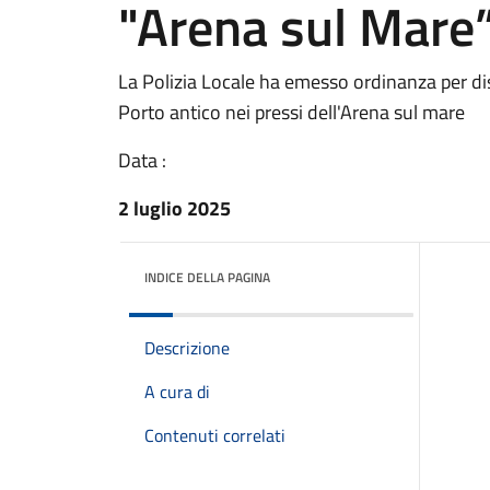
"Arena sul Mare”
La Polizia Locale ha emesso ordinanza per disc
Porto antico nei pressi dell'Arena sul mare
Data :
2 luglio 2025
INDICE DELLA PAGINA
Descrizione
A cura di
Contenuti correlati