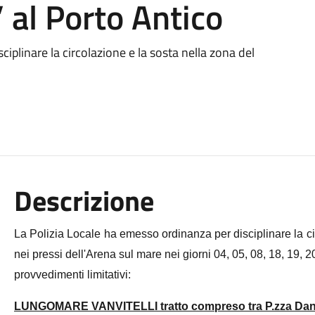
 al Porto Antico
iplinare la circolazione e la sosta nella zona del
Descrizione
La Polizia Locale ha emesso ordinanza per disciplinare la ci
nei pressi dell'Arena sul mare nei giorni 04, 05, 08, 18, 19, 2
provvedimenti limitativi:
LUNGOMARE VANVITELLI tratto compreso tra P.zza Dante