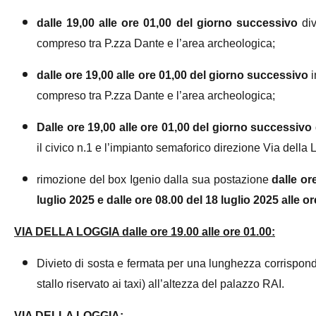
dalle 19,00 alle ore 01,00 del giorno successivo
d
i
compreso tra P.zza Dante e l’area archeologica;
dalle ore 19,00 alle ore 01,00 del giorno successivo
i
compreso tra P.zza Dante e l’area archeologica;
Dalle ore 19,00 alle ore 01,00 del giorno successivo
il civico n.1 e l’impianto semaforico direzione Via della 
rimozione del box Igenio dalla sua postazione
dalle or
luglio 2025 e dalle ore 08.00 del 18 luglio 2025 alle o
VIA DELLA LOGGIA dalle ore 19.00 alle ore 01.00:
Divieto di sosta e fermata per una lunghezza corrisponden
stallo riservato ai taxi) all’altezza del palazzo RAI.
VIA DELLA LOGGIA: