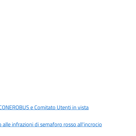
 CONEROBUS e Comitato Utenti in vista
 alle infrazioni di semaforo rosso all'incrocio