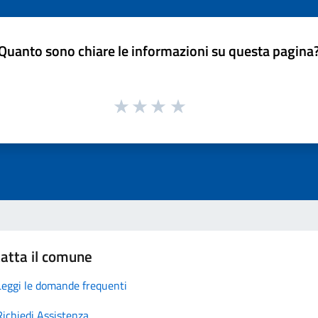
Quanto sono chiare le informazioni su questa pagina
atta il comune
Leggi le domande frequenti
Richiedi Assistenza