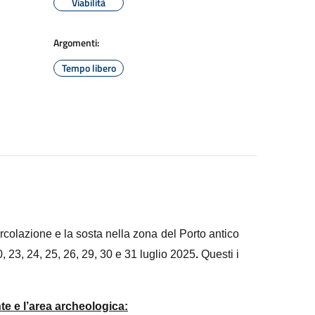
Viabilità
Argomenti:
Tempo libero
rcolazione e la sosta nella zona del Porto antico
0, 23, 24, 25, 26, 29, 30 e 31 luglio 2025
.
Questi i
 e l’area archeologica: