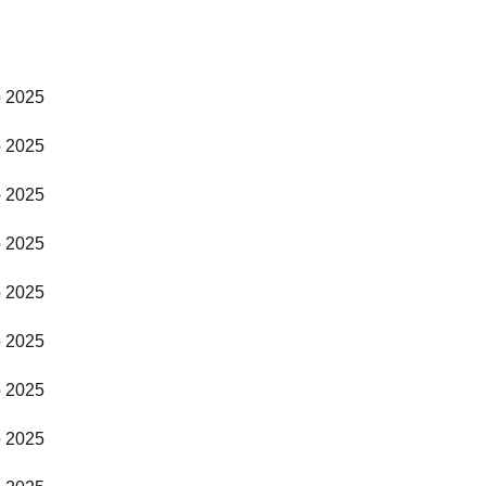
o 2025
o 2025
o 2025
o 2025
o 2025
o 2025
o 2025
o 2025