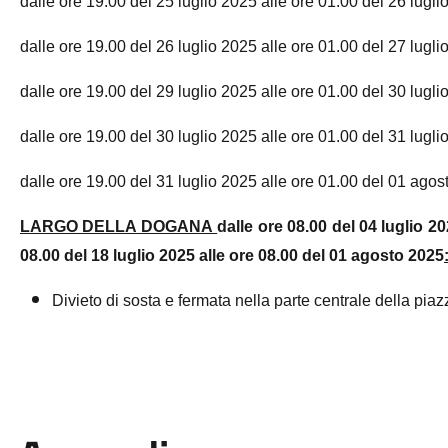
dalle ore 19.00 del 25 luglio 2025 alle ore 01.00 del 26 lugli
dalle ore 19.00 del 26 luglio 2025 alle ore 01.00 del 27 lugli
dalle ore 19.00 del 29 luglio 2025 alle ore 01.00 del 30 lugli
dalle ore 19.00 del 30 luglio 2025 alle ore 01.00 del 31 lugli
dalle ore 19.00 del 31 luglio 2025 alle ore 01.00 del 01 ago
LARGO DELLA DOGANA
dalle ore 08.00 del 04 luglio 20
08.00 del 18 luglio 2025 alle ore 08.00 del 01 agosto 2025
Divieto di sosta e fermata nella parte centrale della pia