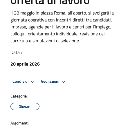
Il 28 maggio in piazza Roma, all’aperto, si svolgerà la
giornata operativa con incontri diretti tra candidati,
imprese, agenzie per il lavoro e centri per l’impiego,
colloqui, orientamento individuale, revisione dei
curricula e simulazioni di selezione.
Data :
20 aprile 2026
Condividi
Vedi azioni
Categorie:
Giovani
Argomenti: