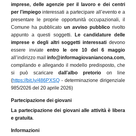
imprese, delle agenzie per il lavoro e dei centri
per l’impiego
interessati a partecipare all’evento e a
presentare le proprie opportunità occupazionali, il
Comune ha pubblicato
un avviso pubblico
rivolto
appunto a questi soggetti.
Le candidature delle
imprese e degli altri soggetti interessati
devono
essere inviate
entro le ore 10 del 6 maggio
all’indirizzo mail
info@informagiovaniancona.com,
compilando e allegando il modello predisposto, che
si può scaricare
dall’albo pretorio
on line
(
https://bit.ly/486PXSQ
- determinazione dirigenziale
985/2026 del 20 aprile 2026)
Partecipazione dei giovani
La partecipazione dei giovani alle attività è libera
e gratuita
.
Informazioni