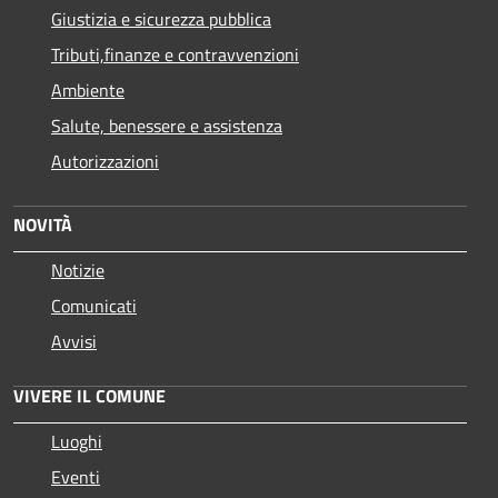
Giustizia e sicurezza pubblica
Tributi,finanze e contravvenzioni
Ambiente
Salute, benessere e assistenza
Autorizzazioni
NOVITÀ
Notizie
Comunicati
Avvisi
VIVERE IL COMUNE
Luoghi
Eventi