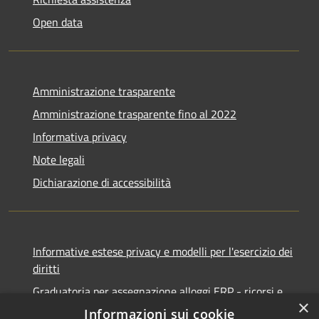
Open data
Amministrazione trasparente
Amministrazione trasparente fino al 2022
Informativa privacy
Note legali
Dichiarazione di accessibilità
Informative estese privacy e modelli per l'esercizio dei
diritti
Graduatoria per assegnazione alloggi ERP - ricorsi e
×
notifiche
Informazioni sui cookie