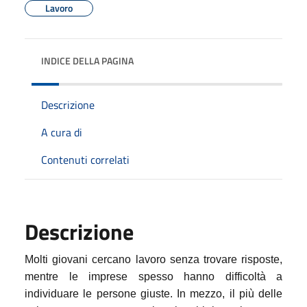
Lavoro
INDICE DELLA PAGINA
Descrizione
A cura di
Contenuti correlati
Descrizione
Molti giovani cercano lavoro senza trovare risposte,
mentre le imprese spesso hanno difficoltà a
individuare le persone giuste. In mezzo, il più delle