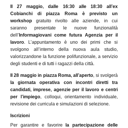
Il 27 maggio, dalle 16:30 alle 18:30 all’ex
Cobianchi di piazza Roma è previsto un
workshop
gratuito rivolto alle aziende, in cui
saranno presentate le nuove funzionalità
dell’
Informagiovani come futura Agenzia per il
lavoro
. L’appuntamento è uno dei primi che si
svolgono all’interno della nuova aula studio,
valorizzandone la funzione polifunzionale, a servizio
degli studenti e di tutti i ragazzi della città.
Il 28 maggio in piazza Roma, all’aperto
, si svolgerà
la giornata operativa con incontri diretti tra
candidati, imprese, agenzie per il lavoro e centri
per l’impiego
, colloqui, orientamento individuale,
revisione dei curricula e simulazioni di selezione.
Iscrizioni
Per garantire e favorire
la
partecipazione delle