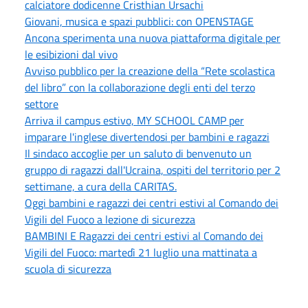
calciatore dodicenne Cristhian Ursachi
Giovani, musica e spazi pubblici: con OPENSTAGE
Ancona sperimenta una nuova piattaforma digitale per
le esibizioni dal vivo
Avviso pubblico per la creazione della “Rete scolastica
del libro” con la collaborazione degli enti del terzo
settore
Arriva il campus estivo, MY SCHOOL CAMP per
imparare l'inglese divertendosi per bambini e ragazzi
Il sindaco accoglie per un saluto di benvenuto un
gruppo di ragazzi dall'Ucraina, ospiti del territorio per 2
settimane, a cura della CARITAS.
Oggi bambini e ragazzi dei centri estivi al Comando dei
Vigili del Fuoco a lezione di sicurezza
BAMBINI E Ragazzi dei centri estivi al Comando dei
Vigili del Fuoco: martedì 21 luglio una mattinata a
scuola di sicurezza