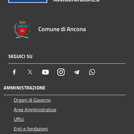
Comune di Ancona
SEGUICI SU
Facebook
Twitter
Youtube
Instagram
Telegram
Whatsapp
AMMINISTRAZIONE
Organi di Governo
Aree Amministrative
Uffici
Enti e fondazioni