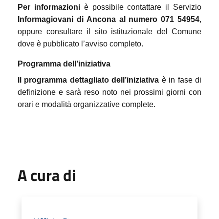
Per informazioni
è possibile contattare il Servizio
Informagiovani di Ancona al numero 071 54954
,
oppure consultare il sito istituzionale del Comune
dove è pubblicato l’avviso completo.
Programma dell’iniziativa
Il programma dettagliato dell’iniziativa
è in fase di
definizione e sarà reso noto nei prossimi giorni con
orari e modalità organizzative complete.
A cura di