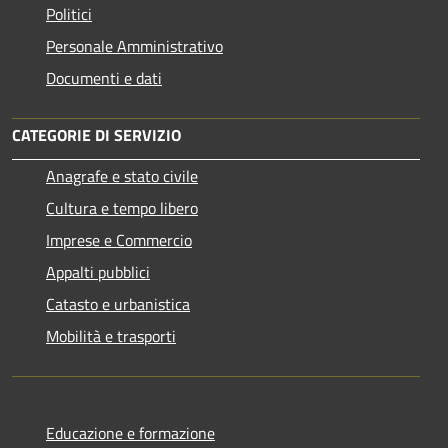
Politici
Personale Amministrativo
Documenti e dati
CATEGORIE DI SERVIZIO
Anagrafe e stato civile
Cultura e tempo libero
Imprese e Commercio
Appalti pubblici
Catasto e urbanistica
Mobilità e trasporti
Educazione e formazione