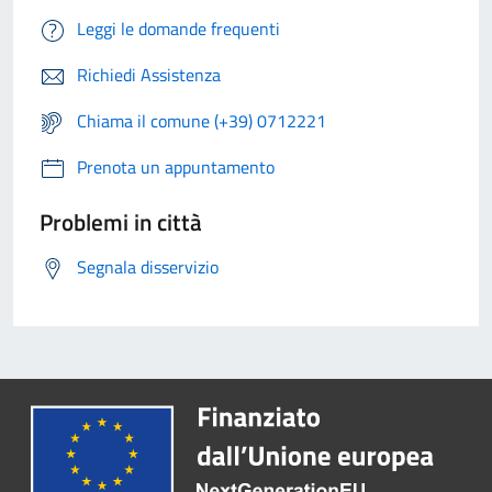
Leggi le domande frequenti
Richiedi Assistenza
Chiama il comune (+39) 0712221
Prenota un appuntamento
Problemi in città
Segnala disservizio