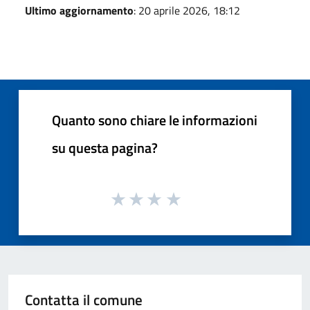
Ultimo aggiornamento
: 20 aprile 2026, 18:12
Quanto sono chiare le informazioni
su questa pagina?
Contatta il comune