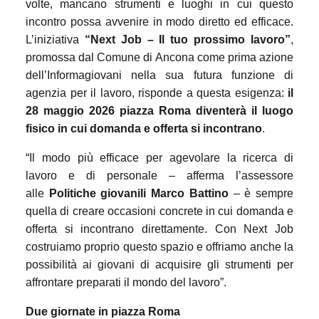
volte, mancano strumenti e luoghi in cui questo
incontro possa avvenire in modo diretto ed efficace.
L’iniziativa
“Next Job – Il tuo prossimo lavoro”
,
promossa dal Comune di Ancona come prima azione
dell’Informagiovani nella sua futura funzione di
agenzia per il lavoro, risponde a questa esigenza:
il
28 maggio 2026 piazza Roma diventerà il luogo
fisico in cui domanda e offerta si incontrano
.
“Il modo più efficace per agevolare la ricerca di
lavoro e di personale – afferma l’assessore
alle
Politiche giovanili Marco Battino
– è sempre
quella di creare occasioni concrete in cui domanda e
offerta si incontrano direttamente. Con Next Job
costruiamo proprio questo spazio e offriamo anche la
possibilità ai giovani di acquisire gli strumenti per
affrontare preparati il mondo del lavoro”.
Due giornate in piazza Roma