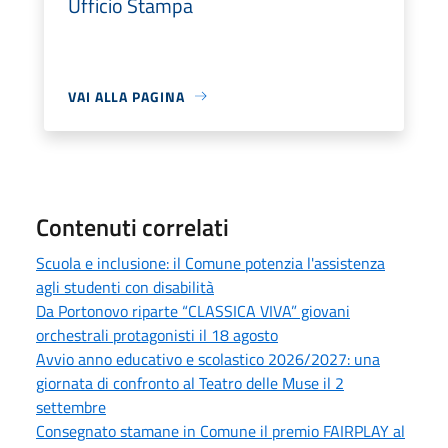
Ufficio Stampa
VAI ALLA PAGINA
Contenuti correlati
Scuola e inclusione: il Comune potenzia l'assistenza
agli studenti con disabilità
Da Portonovo riparte “CLASSICA VIVA” giovani
orchestrali protagonisti il 18 agosto
Avvio anno educativo e scolastico 2026/2027: una
giornata di confronto al Teatro delle Muse il 2
settembre
Consegnato stamane in Comune il premio FAIRPLAY al