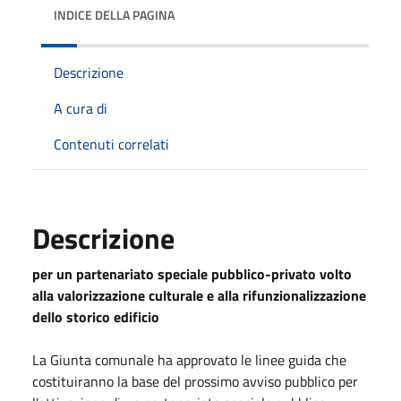
INDICE DELLA PAGINA
Descrizione
A cura di
Contenuti correlati
Descrizione
per un partenariato speciale pubblico-privato volto
alla valorizzazione culturale e alla rifunzionalizzazione
dello storico edificio
La Giunta comunale ha approvato le linee guida che
costituiranno la base del prossimo avviso pubblico per