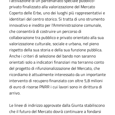
l'attivazione di un partenariato speciale pubblico-
privato finalizzato alla valorizzazione del Mercato
Coperto delle Erbe, uno dei luoghi più rappresentativi e
identitari del centro storico. Si tratta di uno strumento
innovativo e inedito per l'Amministrazione comunale,
che consentirà di costruire un percorso di
collaborazione tra pubblico e privato orientato alla sua
valorizzazione culturale, sociale e urbana, nel pieno
rispetto della sua storia e della sua funzione pubblica.
Anche i criteri di selezione del bando non saranno
orientati solo a indicatori finanziari ma terranno conto
del progetto di rifunzionalizzazione del Mercato, che
ricordiamo è attualmente interessato da un importante
intervento di recupero finanziato con oltre 5,8 milioni
di euro di risorse PNRR i cui lavori sono in dirittura di
arrivo.
Le linee di indirizzo approvate dalla Giunta stabiliscono
che il futuro del Mercato dovrà continuare a fondarsi