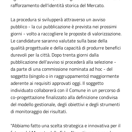
rafforzamento dell'identità storica del Mercato.
La procedura si svilupperà attraverso un avviso
pubblico - la cui pubblicazione è prevista nei prossimi
giorni - volto a raccogliere le proposte di valorizzazione.
Le candidature saranno valutate sulla base della
qualità progettuale e della capacità di produrre benefici
durevoli per la città. Dopo trenta giorni dalla
pubblicazione dell'avviso si procederà alla selezione -
da parte di una commissione nominata ad hoc - del
soggetto (singolo o in raggruppamento) maggiormente
aderente ai requisiti approvati oggi. Il soggetto
individuato collaborerà con il Comune in un percorso di
co-progettazione finalizzato alla definizione condivisa
del modello gestionale, degli obiettivi e degli strumenti
di monitoraggio dei risultati.
"Abbiamo fatto una scelta strategica e innovativa per il