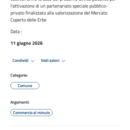
l'attivazione di un partenariato speciale pubblico-
privato finalizzato alla valorizzazione del Mercato
Coperto delle Erbe
Data :
11 giugno 2026
Condividi
Vedi azioni
Categorie:
Comune
Argomenti:
Commercio al minuto