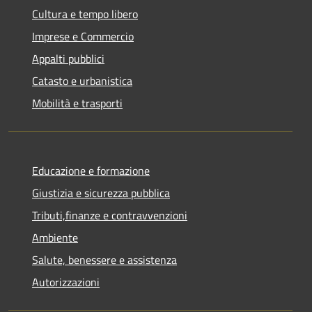
Cultura e tempo libero
Imprese e Commercio
Appalti pubblici
Catasto e urbanistica
Mobilità e trasporti
Educazione e formazione
Giustizia e sicurezza pubblica
Tributi,finanze e contravvenzioni
Ambiente
Salute, benessere e assistenza
Autorizzazioni