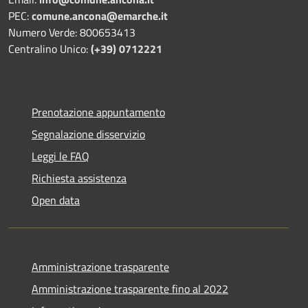
PEC:
comune.ancona@emarche.it
Numero Verde: 800653413
Centralino Unico:
(+39) 0712221
Prenotazione appuntamento
Segnalazione disservizio
Leggi le FAQ
Richiesta assistenza
Open data
Amministrazione trasparente
Amministrazione trasparente fino al 2022