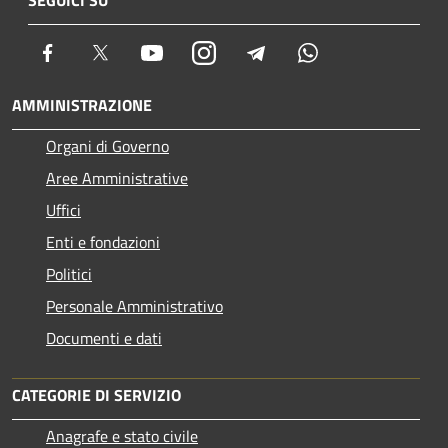
Facebook
Twitter
Youtube
Instagram
Telegram
Whatsapp
AMMINISTRAZIONE
Organi di Governo
Aree Amministrative
Uffici
Enti e fondazioni
Politici
Personale Amministrativo
Documenti e dati
CATEGORIE DI SERVIZIO
Anagrafe e stato civile