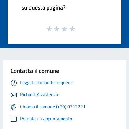
su questa pagina?
Contatta il comune
Leggi le domande frequenti
Richiedi Assistenza
Chiama il comune (+39) 0712221
Prenota un appuntamento