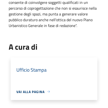
consente di coinvolgere soggetti qualificati in un
percorso di coprogettazione che non si esaurisce nella
gestione degli spazi, ma punta a generare valore
pubblico duraturo anche nell'ottica del nuovo Piano
Urbanistico Generale in fase di redazione".
A cura di
Ufficio Stampa
VAI ALLA PAGINA