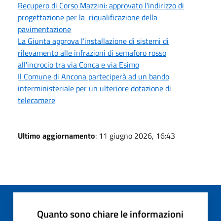
Recupero di Corso Mazzini: approvato l'indirizzo di
progettazione per la riqualificazione della
pavimentazione
La Giunta approva l'installazione di sistemi di
rilevamento alle infrazioni di semaforo rosso
all'incrocio tra via Conca e via Esimo
Il Comune di Ancona parteciperà ad un bando
interministeriale per un ulteriore dotazione di
telecamere
Ultimo aggiornamento
: 11 giugno 2026, 16:43
Quanto sono chiare le informazioni