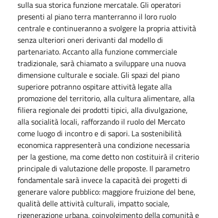
sulla sua storica funzione mercatale. Gli operatori
presenti al piano terra manterranno il loro ruolo
centrale e continueranno a svolgere la propria attività
senza ulteriori oneri derivanti dal modello di
partenariato. Accanto alla funzione commerciale
tradizionale, sarà chiamato a sviluppare una nuova
dimensione culturale e sociale. Gli spazi del piano
superiore potranno ospitare attività legate alla
promozione del territorio, alla cultura alimentare, alla
filiera regionale dei prodotti tipici, alla divulgazione,
alla socialità locali, rafforzando il ruolo del Mercato
come luogo di incontro e di sapori. La sostenibilità
economica rappresenterà una condizione necessaria
per la gestione, ma come detto non costituirà il criterio
principale di valutazione delle proposte. Il parametro
fondamentale sarà invece la capacità dei progetti di
generare valore pubblico: maggiore fruizione del bene,
qualità delle attività culturali, impatto sociale,
rigenerazione urbana, coinvolgimento della comunità e