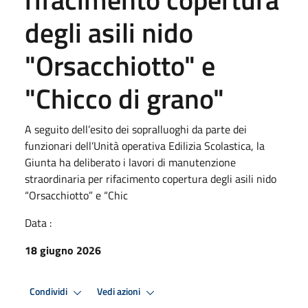
degli asili nido
"Orsacchiotto" e
"Chicco di grano"
A seguito dell’esito dei sopralluoghi da parte dei
funzionari dell’Unità operativa Edilizia Scolastica, la
Giunta ha deliberato i lavori di manutenzione
straordinaria per rifacimento copertura degli asili nido
“Orsacchiotto” e “Chic
Data :
18 giugno 2026
Condividi
Vedi azioni