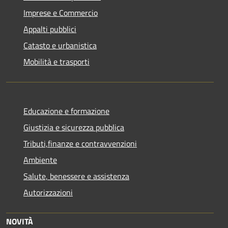
Imprese e Commercio
Appalti pubblici
Catasto e urbanistica
Mobilità e trasporti
Educazione e formazione
Giustizia e sicurezza pubblica
Tributi,finanze e contravvenzioni
Ambiente
Salute, benessere e assistenza
Autorizzazioni
NOVITÀ