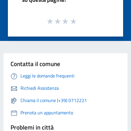
Contatta il comune
Leggi le domande frequenti
Richiedi Assistenza
Chiama il comune (+39) 0712221
Prenota un appuntamento
Problemi in città