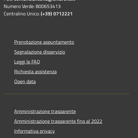
Numero Verde: 800653413
Centralino Unico:
(+39) 0712221
Prenotazione appuntamento
Segnalazione disservizio
Leggi le FAQ
Richiesta assistenza
Open data
Amministrazione trasparente
Amministrazione trasparente fino al 2022
Informativa privacy