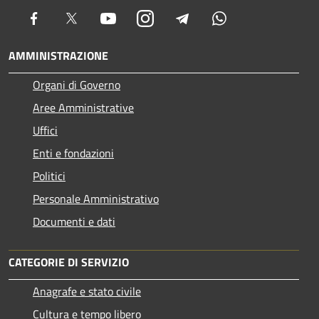
Facebook
Twitter
Youtube
Instagram
Telegram
Whatsapp
AMMINISTRAZIONE
Organi di Governo
Aree Amministrative
Uffici
Enti e fondazioni
Politici
Personale Amministrativo
Documenti e dati
CATEGORIE DI SERVIZIO
Anagrafe e stato civile
Cultura e tempo libero