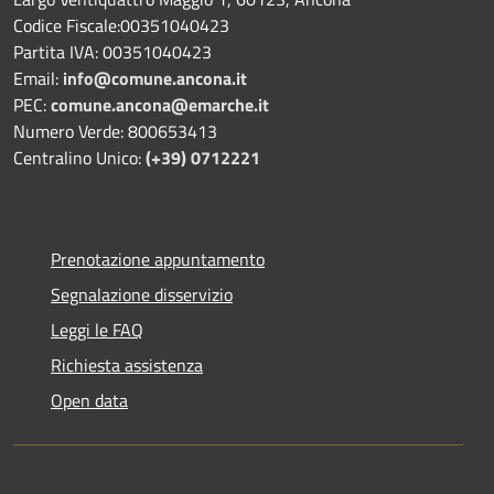
Codice Fiscale:00351040423
Partita IVA: 00351040423
Email:
info@comune.ancona.it
PEC:
comune.ancona@emarche.it
Numero Verde: 800653413
Centralino Unico:
(+39) 0712221
Prenotazione appuntamento
Segnalazione disservizio
Leggi le FAQ
Richiesta assistenza
Open data