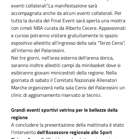
eventi collaterali”.La manifestazione sarà
accompagnata anche da alcuni eventi collaterali. Per
tutta la durata del Final Event sarà aperta una mostra
con cimeli NBA curata da Alberto Cecere. Appassionati
e curiosi potranno visitare gratuitamente lo spazio
espositivo allestito all’ingresso della sala “Terzo Censi”,
all’interno del Palarossini.
Nei tre giorni, nell’area esterna dell’arena dorica,
saranno inoltre allestiti campi da minibasket dove si
esibiranno giovani minicestisti della regione. Nella
giornata di sabato il Comitato Nazionale Allenatori
Marche organizzerà nella sala Censi del Palarossini un
clinic di aggiornamento riservato ai tecnici.
Grandi eventi sportivi vetrina per le bellezze della
regione
A concludere la presentazione della mattinata è stato
l’intervento
dell’Assessore regionale allo Sport