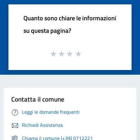
Quanto sono chiare le informazioni
su questa pagina?
Contatta il comune
Leggi le domande frequenti
Richiedi Assistenza
Chiama il comune (+39) 0712221