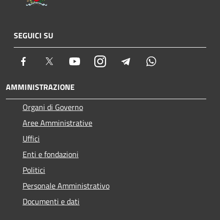
SEGUICI SU
Facebook
Twitter
Youtube
Instagram
Telegram
Whatsapp
AMMINISTRAZIONE
Organi di Governo
Aree Amministrative
Uffici
Enti e fondazioni
Politici
Personale Amministrativo
Documenti e dati