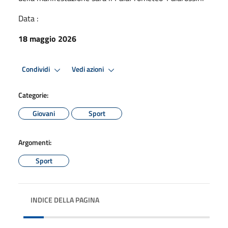
Data :
18 maggio 2026
Condividi
Vedi azioni
Categorie:
Giovani
Sport
Argomenti:
Sport
INDICE DELLA PAGINA