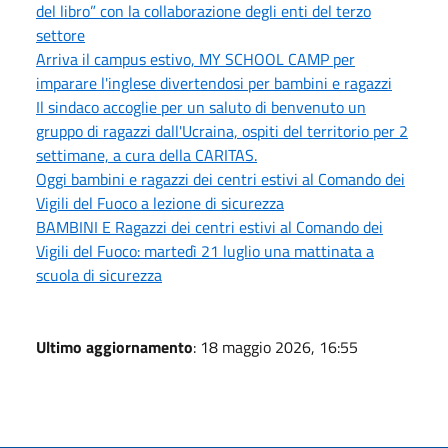
del libro” con la collaborazione degli enti del terzo
settore
Arriva il campus estivo, MY SCHOOL CAMP per
imparare l'inglese divertendosi per bambini e ragazzi
Il sindaco accoglie per un saluto di benvenuto un
gruppo di ragazzi dall'Ucraina, ospiti del territorio per 2
settimane, a cura della CARITAS.
Oggi bambini e ragazzi dei centri estivi al Comando dei
Vigili del Fuoco a lezione di sicurezza
BAMBINI E Ragazzi dei centri estivi al Comando dei
Vigili del Fuoco: martedì 21 luglio una mattinata a
scuola di sicurezza
Ultimo aggiornamento
: 18 maggio 2026, 16:55