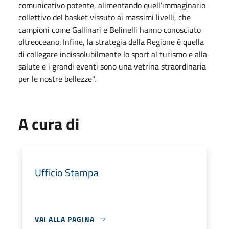
comunicativo potente, alimentando quell'immaginario
collettivo del basket vissuto ai massimi livelli, che
campioni come Gallinari e Belinelli hanno conosciuto
oltreoceano. Infine, la strategia della Regione è quella
di collegare indissolubilmente lo sport al turismo e alla
salute e i grandi eventi sono una vetrina straordinaria
per le nostre bellezze".
A cura di
Ufficio Stampa
VAI ALLA PAGINA