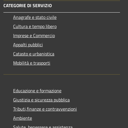
CATEGORIE DI SERVIZIO
Anagrafe e stato civile
Cultura e tempo libero
Imprese e Commercio
Appalti pubblici
Catasto e urbanistica
Mobilità e trasporti
Educazione e formazione
Giustizia e sicurezza pubblica
Tributi,finanze e contravvenzioni
Ambiente
Salute, benessere e assistenza