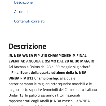
Descrizione
A cura di
Contenuti correlati
Descrizione
JR. NBA WNBA FIP U13 CHAMPIONSHIP, FINAL
EVENT AD ANCONA E OSIMO DAL 28 AL 30 MAGGIO
Ad Ancona e Osimo dal 28 al 30 maggio si giocherà
il
Final Event della quarta edizione della Jr. NBA
WNBA FIP U13 Championship
, alla quale
parteciperanno le migliori otto squadre maschili e le
migliori otto squadre femminili del Campionato Italiano
Under 13. In palio ci saranno i titoli nazionali
rappresentati dagli Anelli Jr. NBA maschili e WNBA