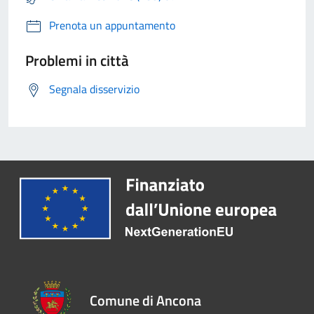
Prenota un appuntamento
Problemi in città
Segnala disservizio
Comune di Ancona