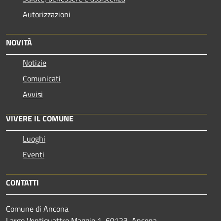
Autorizzazioni
NOVITÀ
Notizie
Comunicati
Avvisi
VIVERE IL COMUNE
Luoghi
Eventi
CONTATTI
Comune di Ancona
Largo Ventiquattro Maggio 1, 60123, Ancona