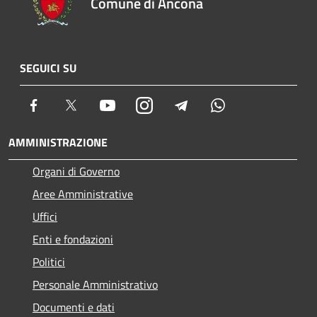
Comune di Ancona
SEGUICI SU
Facebook
Twitter
Youtube
Instagram
Telegram
Whatsapp
AMMINISTRAZIONE
Organi di Governo
Aree Amministrative
Uffici
Enti e fondazioni
Politici
Personale Amministrativo
Documenti e dati