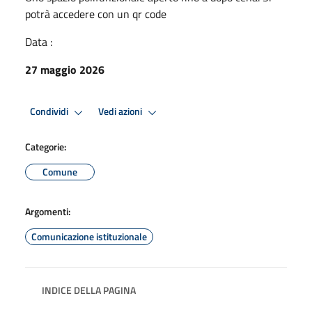
potrà accedere con un qr code
Data :
27 maggio 2026
Condividi
Vedi azioni
Categorie:
Comune
Argomenti:
Comunicazione istituzionale
INDICE DELLA PAGINA