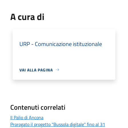
A cura di
URP - Comunicazione istituzionale
VAI ALLA PAGINA
Contenuti correlati
Il Palio di Ancona
Prorogato il progetto "Bussola digitale" fino al 31