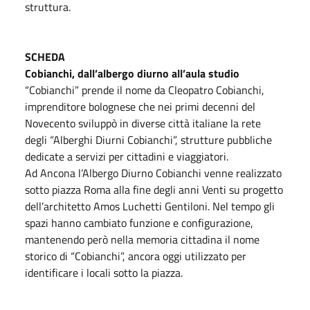
struttura.
SCHEDA
Cobianchi, dall’albergo diurno all’aula studio
“Cobianchi” prende il nome da Cleopatro Cobianchi,
imprenditore bolognese che nei primi decenni del
Novecento sviluppò in diverse città italiane la rete
degli “Alberghi Diurni Cobianchi”, strutture pubbliche
dedicate a servizi per cittadini e viaggiatori.
Ad Ancona l’Albergo Diurno Cobianchi venne realizzato
sotto piazza Roma alla fine degli anni Venti su progetto
dell’architetto Amos Luchetti Gentiloni. Nel tempo gli
spazi hanno cambiato funzione e configurazione,
mantenendo però nella memoria cittadina il nome
storico di “Cobianchi”, ancora oggi utilizzato per
identificare i locali sotto la piazza.