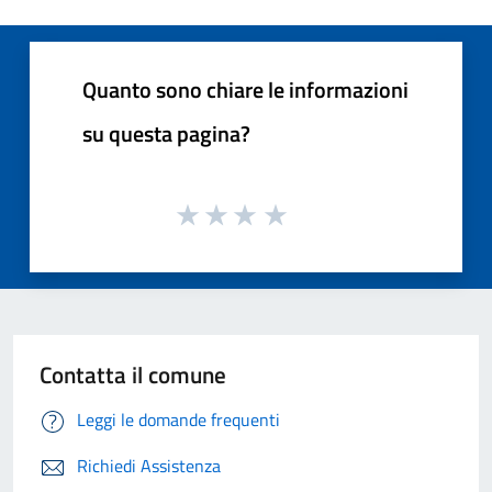
Quanto sono chiare le informazioni
su questa pagina?
Contatta il comune
Leggi le domande frequenti
Richiedi Assistenza