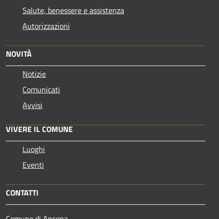
Salute, benessere e assistenza
Autorizzazioni
NOVITÀ
Notizie
Comunicati
Avvisi
VIVERE IL COMUNE
Luoghi
Eventi
CONTATTI
Comune di Ancona