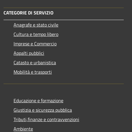
CATEGORIE DI SERVIZIO
Anagrafe e stato civile
Cultura e tempo libero
Imprese e Commercio
Appalti pubblici
Catasto e urbanistica
Mobilità e trasporti
Educazione e formazione
Giustizia e sicurezza pubblica
Tributi,finanze e contravvenzioni
Ambiente