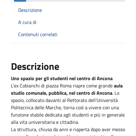
Descrizione
A cura di
Contenuti correlati
Descrizione
Uno spazio per gli studenti nel centro di Ancona
L’ex Cobianchi di piazza Roma riapre come grande
aula
studio comunale, pubblica, nel centro di Ancona
. Lo
spazio, collocato davanti al Rettorato dell’Università
Politecnica delle Marche, torna così a vivere con una
funzione stabile dedicata agli studenti e più in generale
alla vita universitaria e cittadina.
La struttura, chiusa da anni e riaperta dopo aver messo