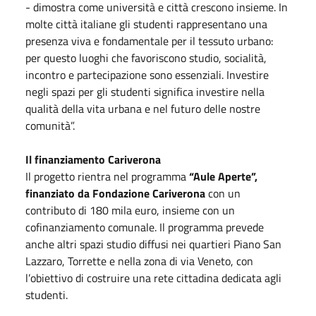
- dimostra come università e città crescono insieme. In
molte città italiane gli studenti rappresentano una
presenza viva e fondamentale per il tessuto urbano:
per questo luoghi che favoriscono studio, socialità,
incontro e partecipazione sono essenziali. Investire
negli spazi per gli studenti significa investire nella
qualità della vita urbana e nel futuro delle nostre
comunità”.
Il finanziamento Cariverona
Il progetto rientra nel programma
“Aule Aperte”,
finanziato da Fondazione Cariverona
con un
contributo di 180 mila euro, insieme con un
cofinanziamento comunale. Il programma prevede
anche altri spazi studio diffusi nei quartieri Piano San
Lazzaro, Torrette e nella zona di via Veneto, con
l’obiettivo di costruire una rete cittadina dedicata agli
studenti.