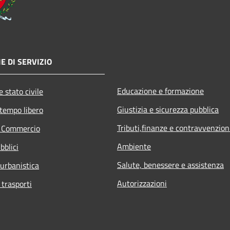
E DI SERVIZIO
Educazione e formazione
 stato civile
Giustizia e sicurezza pubblica
 tempo libero
Tributi,finanze e contravvenzion
e Commercio
Ambiente
bblici
Salute, benessere e assistenza
 urbanistica
Autorizzazioni
 trasporti