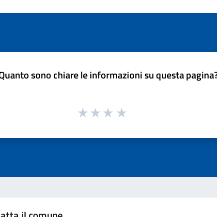
Quanto sono chiare le informazioni su questa pagina
atta il comune