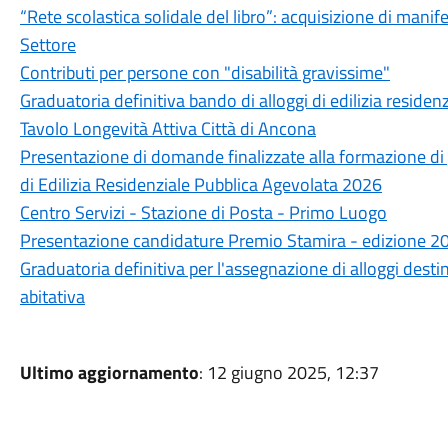
“Rete scolastica solidale del libro”: acquisizione di manife
Settore
Contributi per persone con "disabilità gravissime"
Graduatoria definitiva bando di alloggi di edilizia residen
Tavolo Longevità Attiva Città di Ancona
Presentazione di domande finalizzate alla formazione di g
di Edilizia Residenziale Pubblica Agevolata 2026
Centro Servizi - Stazione di Posta - Primo Luogo
Presentazione candidature Premio Stamira - edizione 2
Graduatoria definitiva per l'assegnazione di alloggi desti
abitativa
Ultimo aggiornamento
: 12 giugno 2025, 12:37