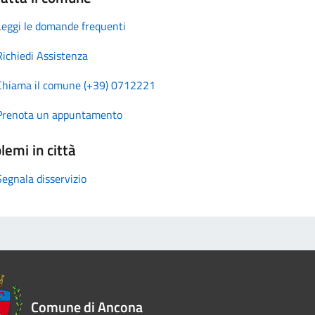
Leggi le domande frequenti
Richiedi Assistenza
Chiama il comune (+39) 0712221
Prenota un appuntamento
lemi in città
Segnala disservizio
Comune di Ancona