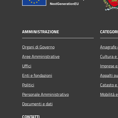
AMMINISTRAZIONE
CATEGORI
Organi di Governo
Anagrafe e
Aree Amministrative
Cultura e
Uffici
Imprese 
Enti e fondazioni
Appalti pu
Politici
Catasto e
Personale Amministrativo
Mobilità e
Documenti e dati
CONTATTI