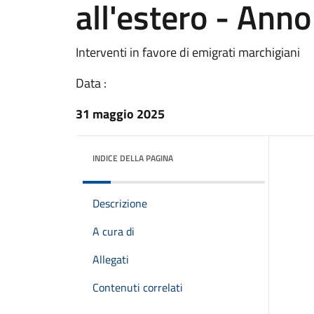
all'estero - Ann
Interventi in favore di emigrati marchigiani
Data :
31 maggio 2025
INDICE DELLA PAGINA
Descrizione
A cura di
Allegati
Contenuti correlati