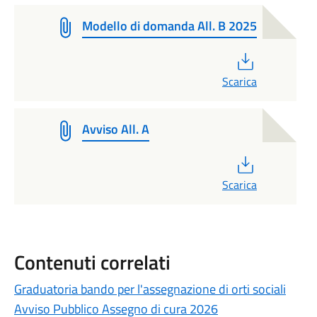
Modello di domanda All. B 2025
PDF
Scarica
Avviso All. A
PDF
Scarica
Contenuti correlati
Graduatoria bando per l'assegnazione di orti sociali
Avviso Pubblico Assegno di cura 2026