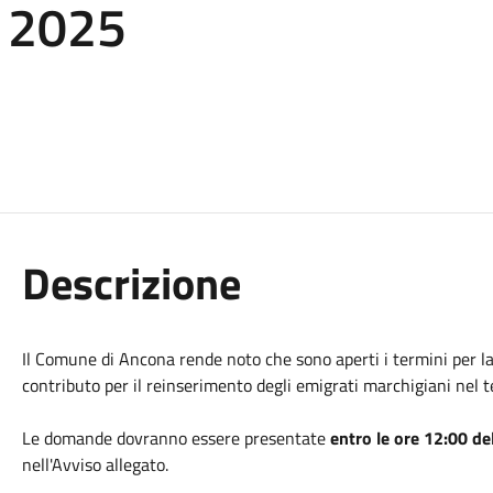
o 2025
Descrizione
Il Comune di Ancona rende noto che sono aperti i termini per 
contributo per il reinserimento degli emigrati marchigiani nel t
Le domande dovranno essere presentate
entro le ore 12:00 d
nell'Avviso allegato.