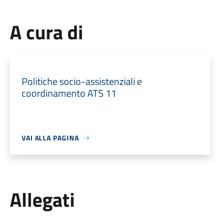
A cura di
Politiche socio-assistenziali e
coordinamento ATS 11
VAI ALLA PAGINA
Allegati