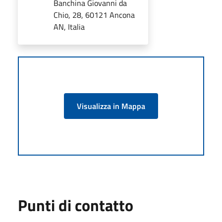
Banchina Giovanni da
Chio, 28, 60121 Ancona
AN, Italia
Visualizza in Mappa
Punti di contatto