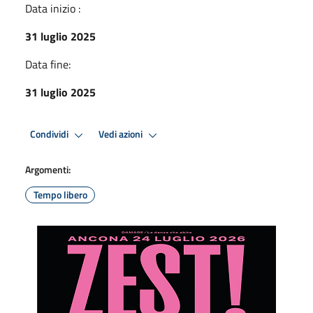
Data inizio :
31 luglio 2025
Data fine:
31 luglio 2025
Condividi
Vedi azioni
Argomenti:
Tempo libero