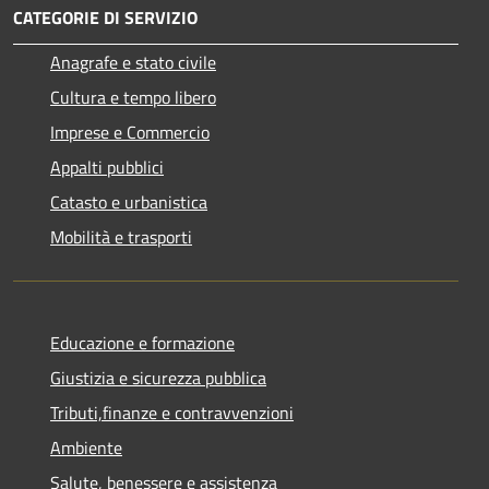
CATEGORIE DI SERVIZIO
Anagrafe e stato civile
Cultura e tempo libero
Imprese e Commercio
Appalti pubblici
Catasto e urbanistica
Mobilità e trasporti
Educazione e formazione
Giustizia e sicurezza pubblica
Tributi,finanze e contravvenzioni
Ambiente
Salute, benessere e assistenza