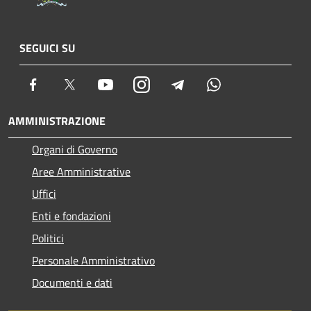
SEGUICI SU
Facebook
Twitter
Youtube
Instagram
Telegram
Whatsapp
AMMINISTRAZIONE
Organi di Governo
Aree Amministrative
Uffici
Enti e fondazioni
Politici
Personale Amministrativo
Documenti e dati