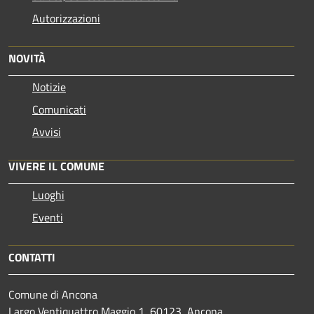
Autorizzazioni
NOVITÀ
Notizie
Comunicati
Avvisi
VIVERE IL COMUNE
Luoghi
Eventi
CONTATTI
Comune di Ancona
Largo Ventiquattro Maggio 1, 60123, Ancona