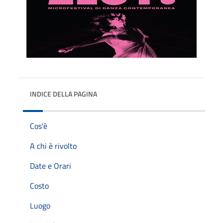
INDICE DELLA PAGINA
Cos'è
A chi è rivolto
Date e Orari
Costo
Luogo