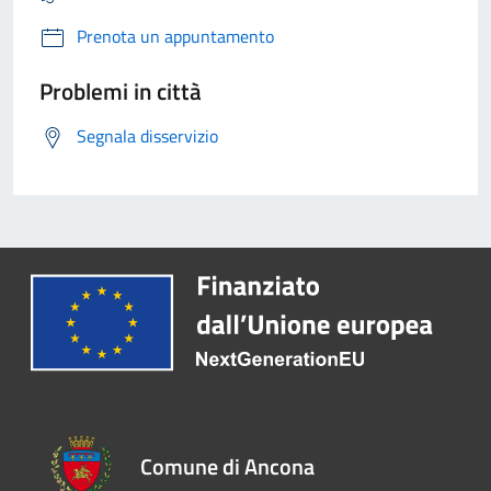
Prenota un appuntamento
Problemi in città
Segnala disservizio
Comune di Ancona