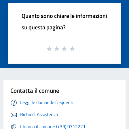
Quanto sono chiare le informazioni
su questa pagina?
Contatta il comune
Leggi le domande frequenti
Richiedi Assistenza
Chiama il comune (+39) 0712221