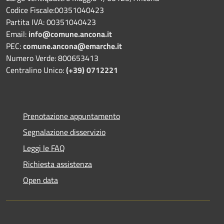
Codice Fiscale:00351040423
Partita IVA: 00351040423
Email:
info@comune.ancona.it
PEC:
comune.ancona@emarche.it
Numero Verde: 800653413
Centralino Unico:
(+39) 0712221
Prenotazione appuntamento
Segnalazione disservizio
Leggi le FAQ
Richiesta assistenza
Open data