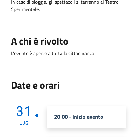
In caso di pioggia, gli spettacoli si terranno al Teatro
Sperimentale.
A chi è rivolto
L'evento è aperto a tutta la cittadinanza
Date e orari
31
20:00 - Inizio evento
LUG