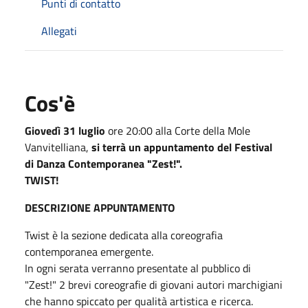
Punti di contatto
Allegati
Cos'è
Giovedì 31 luglio
ore 20:00 alla Corte della Mole
Vanvitelliana,
si terrà un appuntamento del Festival
di Danza Contemporanea "Zest!".
TWIST!
DESCRIZIONE APPUNTAMENTO
Twist è la sezione dedicata alla coreografia
contemporanea emergente.
In ogni serata verranno presentate al pubblico di
"Zest!" 2 brevi coreografie di giovani autori marchigiani
che hanno spiccato per qualità artistica e ricerca.