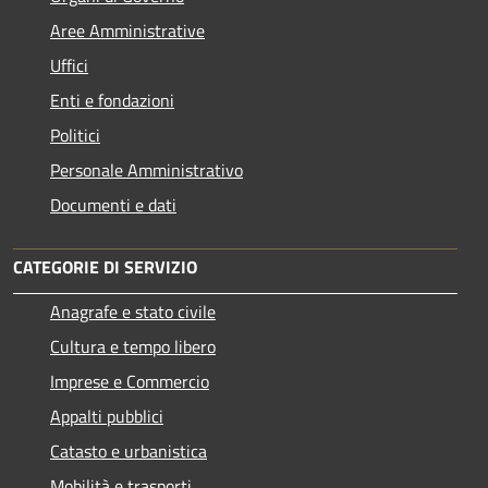
Aree Amministrative
Uffici
Enti e fondazioni
Politici
Personale Amministrativo
Documenti e dati
CATEGORIE DI SERVIZIO
Anagrafe e stato civile
Cultura e tempo libero
Imprese e Commercio
Appalti pubblici
Catasto e urbanistica
Mobilità e trasporti