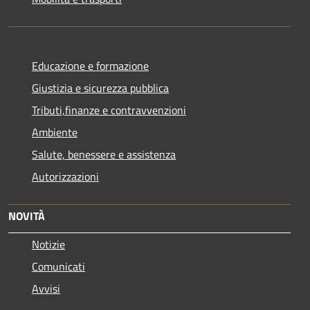
Educazione e formazione
Giustizia e sicurezza pubblica
Tributi,finanze e contravvenzioni
Ambiente
Salute, benessere e assistenza
Autorizzazioni
NOVITÀ
Notizie
Comunicati
Avvisi