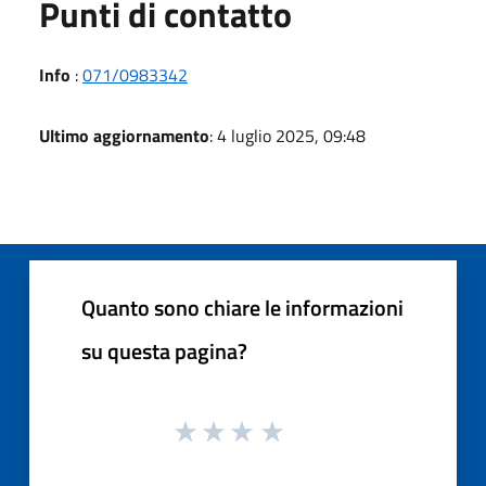
Punti di contatto
Info
:
071/0983342
Ultimo aggiornamento
: 4 luglio 2025, 09:48
Quanto sono chiare le informazioni
su questa pagina?