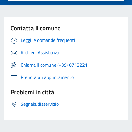
Contatta il comune
Leggi le domande frequenti
Richiedi Assistenza
Chiama il comune (+39) 0712221
Prenota un appuntamento
Problemi in città
Segnala disservizio