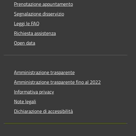
Prenotazione appuntamento
Segnalazione disservizio
Leggi le FAQ
Richiesta assistenza
Open data
Amministrazione trasparente
Amministrazione trasparente fino al 2022
Informativa privacy
Note legali
Dichiarazione di accessibilità