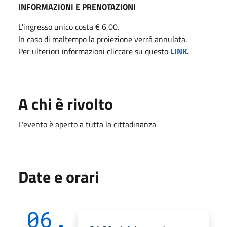
INFORMAZIONI E PRENOTAZIONI
L'ingresso unico costa € 6,00.
In caso di maltempo la proiezione verrà annulata.
Per ulteriori informazioni cliccare su questo
LINK
.
A chi è rivolto
L'evento è aperto a tutta la cittadinanza
Date e orari
06