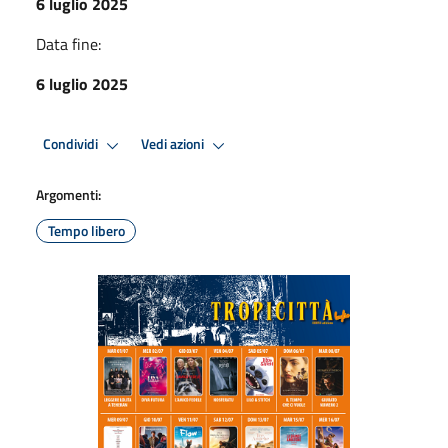
6 luglio 2025
Data fine:
6 luglio 2025
Condividi
Vedi azioni
Argomenti:
Tempo libero