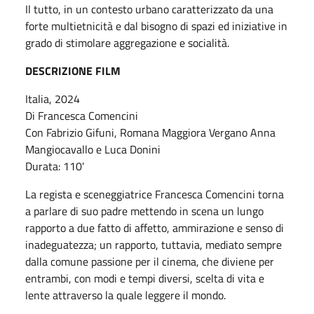
Il tutto, in un contesto urbano caratterizzato da una
forte multietnicità e dal bisogno di spazi ed iniziative in
grado di stimolare aggregazione e socialità.
DESCRIZIONE FILM
Italia, 2024
Di Francesca Comencini
Con Fabrizio Gifuni, Romana Maggiora Vergano Anna
Mangiocavallo e Luca Donini
Durata: 110'
La regista e sceneggiatrice Francesca Comencini torna
a parlare di suo padre mettendo in scena un lungo
rapporto a due fatto di affetto, ammirazione e senso di
inadeguatezza; un rapporto, tuttavia, mediato sempre
dalla comune passione per il cinema, che diviene per
entrambi, con modi e tempi diversi, scelta di vita e
lente attraverso la quale leggere il mondo.