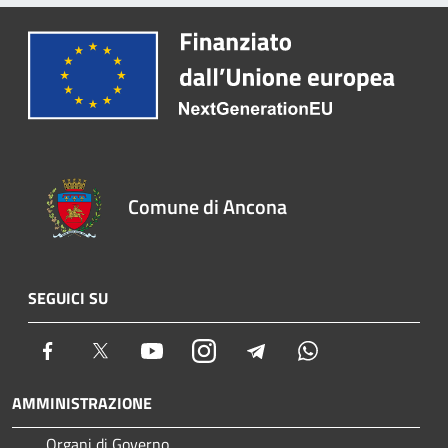
Comune di Ancona
SEGUICI SU
Facebook
Twitter
Youtube
Instagram
Telegram
Whatsapp
AMMINISTRAZIONE
Organi di Governo