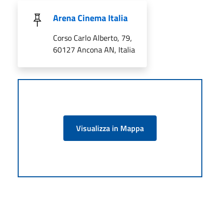
Arena Cinema Italia
Corso Carlo Alberto, 79,
60127 Ancona AN, Italia
Visualizza in Mappa