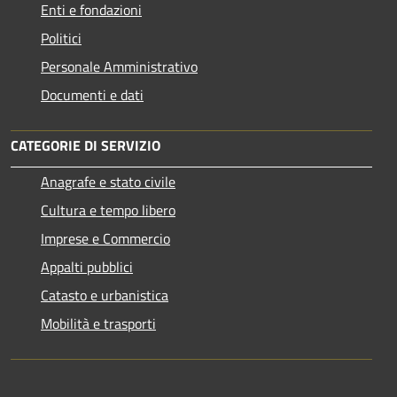
Enti e fondazioni
Politici
Personale Amministrativo
Documenti e dati
CATEGORIE DI SERVIZIO
Anagrafe e stato civile
Cultura e tempo libero
Imprese e Commercio
Appalti pubblici
Catasto e urbanistica
Mobilità e trasporti