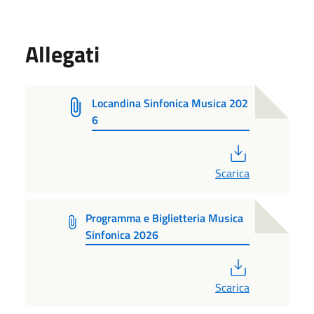
Allegati
Locandina Sinfonica Musica 202
6
PDF
Scarica
Programma e Biglietteria Musica
Sinfonica 2026
PDF
Scarica