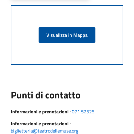
Visualizza in Mappa
Punti di contatto
Informazioni e prenotazioni
:
071 52525
Informazioni e prenotazioni
:
biglietteria@teatrodellemuse.org