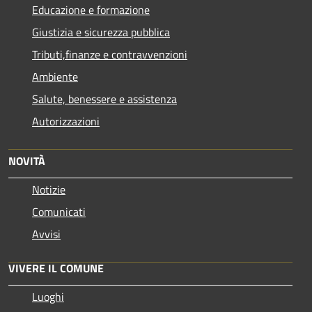
Educazione e formazione
Giustizia e sicurezza pubblica
Tributi,finanze e contravvenzioni
Ambiente
Salute, benessere e assistenza
Autorizzazioni
NOVITÀ
Notizie
Comunicati
Avvisi
VIVERE IL COMUNE
Luoghi