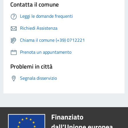
Contatta il comune
Leggi le domande frequenti
Richiedi Assistenza
Chiama il comune (+39) 0712221
Prenota un appuntamento
Problemi in città
Segnala disservizio