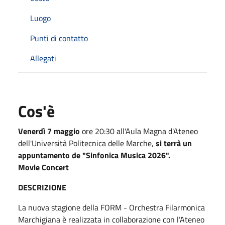
Luogo
Punti di contatto
Allegati
Cos'è
Venerdì 7 maggio
ore 20:30 all'Aula Magna d'Ateneo
dell'Università Politecnica delle Marche,
si terrà un
appuntamento de "Sinfonica Musica 2026".
Movie Concert
DESCRIZIONE
La nuova stagione della FORM - Orchestra Filarmonica
Marchigiana è realizzata in collaborazione con l’Ateneo