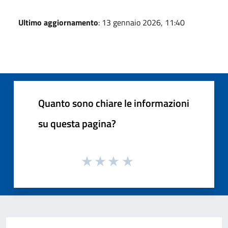
Ultimo aggiornamento
: 13 gennaio 2026, 11:40
Quanto sono chiare le informazioni
su questa pagina?