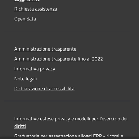
Richiesta assistenza
Open data
Amministrazione trasparente
Amministrazione trasparente fino al 2022
Informativa privacy
Note legali
Dichiarazione di accessibilità
Informative estese privacy e modelli per l'esercizio dei
diritti
Graduatoria per assegnazione alloggi ERP - ricorsi e