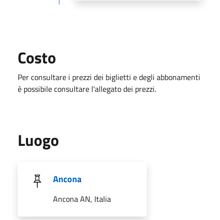
Costo
Per consultare i prezzi dei biglietti e degli abbonamenti
è possibile consultare l'allegato dei prezzi.
Luogo
Ancona
Ancona AN, Italia