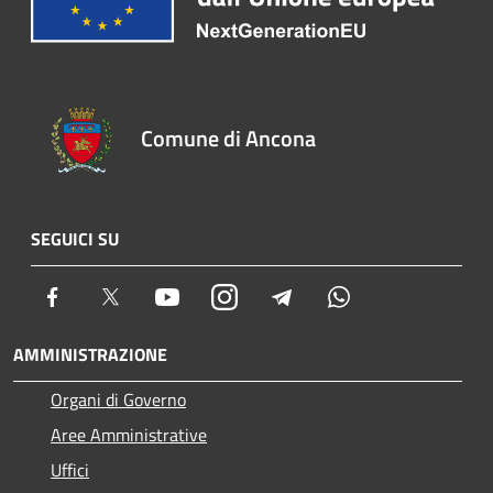
Comune di Ancona
SEGUICI SU
Facebook
Twitter
Youtube
Instagram
Telegram
Whatsapp
AMMINISTRAZIONE
Organi di Governo
Aree Amministrative
Uffici