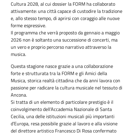
Cultura 2028, al cui dossier la FORM ha collaborato
attivamente: una città capace di custodire la tradizione
e, allo stesso tempo, di aprirsi con coraggio alle nuove
forme espressive.
Il programma che verrà proposto da gennaio a maggio
2026 non è soltanto una successione di concerti, ma
un vero e proprio percorso narrativo attraverso la
musica.
Questa stagione nasce grazie a una collaborazione
forte e strutturata tra la FORM e gli Amici della
Musica, storica realtà cittadina che da anni lavora con
passione per radicare la cultura musicale nel tessuto di
Ancona.
Si tratta di un elemento di particolare prestigio è il
coinvolgimento dell’Accademia Nazionale di Santa
Cecilia, una delle istituzioni musicali più importanti
d’Europa, resa possibile grazie al lavoro e alla visione
del direttore artistico Francesco Di Rosa confermato