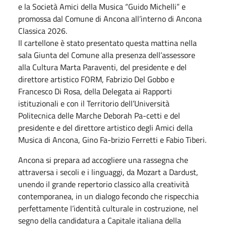
e la Società Amici della Musica “Guido Michelli” e
promossa dal Comune di Ancona all’interno di Ancona
Classica 2026.
Il cartellone è stato presentato questa mattina nella
sala Giunta del Comune alla presenza dell’assessore
alla Cultura Marta Paraventi, del presidente e del
direttore artistico FORM, Fabrizio Del Gobbo e
Francesco Di Rosa, della Delegata ai Rapporti
istituzionali e con il Territorio dell’Università
Politecnica delle Marche Deborah Pa-cetti e del
presidente e del direttore artistico degli Amici della
Musica di Ancona, Gino Fa-brizio Ferretti e Fabio Tiberi.
Ancona si prepara ad accogliere una rassegna che
attraversa i secoli e i linguaggi, da Mozart a Dardust,
unendo il grande repertorio classico alla creatività
contemporanea, in un dialogo fecondo che rispecchia
perfettamente l’identità culturale in costruzione, nel
segno della candidatura a Capitale italiana della