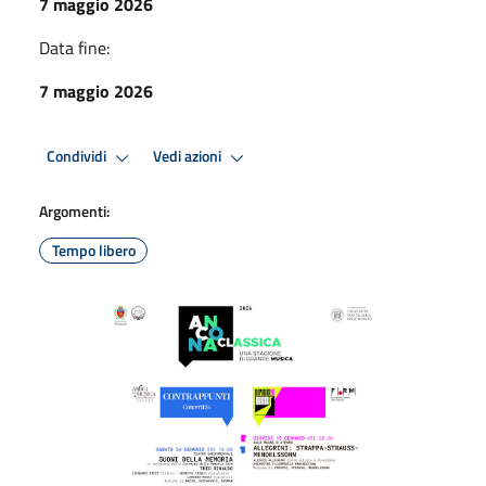
7 maggio 2026
Data fine:
7 maggio 2026
Condividi
Vedi azioni
Argomenti:
Tempo libero