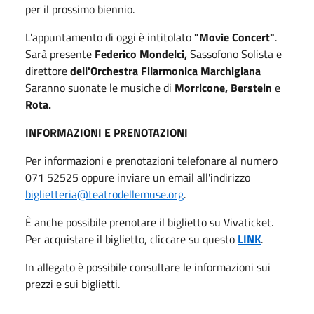
per il prossimo biennio.
L'appuntamento di oggi è intitolato
"Movie Concert"
.
Sarà presente
Federico Mondelci,
Sassofono Solista e
direttore
dell'Orchestra Filarmonica Marchigiana
Saranno suonate le musiche di
Morricone, Berstein
e
Rota.
INFORMAZIONI E PRENOTAZIONI
Per informazioni e prenotazioni telefonare al numero
071 52525 oppure inviare un email all'indirizzo
biglietteria@teatrodellemuse.org
.
È anche possibile prenotare il biglietto su Vivaticket.
Per acquistare il biglietto, cliccare su questo
LINK
.
In allegato è possibile consultare le informazioni sui
prezzi e sui biglietti.