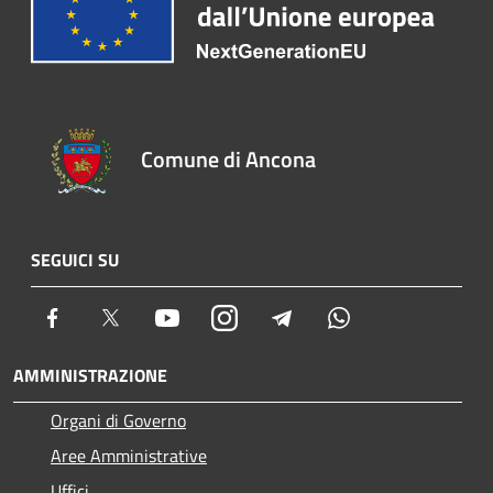
Comune di Ancona
SEGUICI SU
Facebook
Twitter
Youtube
Instagram
Telegram
Whatsapp
AMMINISTRAZIONE
Organi di Governo
Aree Amministrative
Uffici