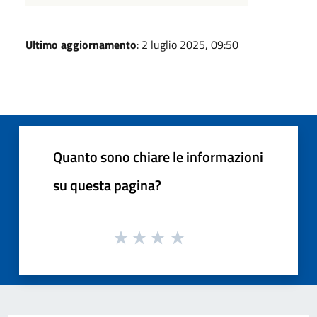
Ultimo aggiornamento
: 2 luglio 2025, 09:50
Quanto sono chiare le informazioni
su questa pagina?