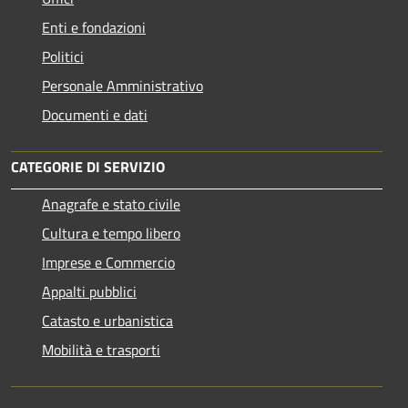
Enti e fondazioni
Politici
Personale Amministrativo
Documenti e dati
CATEGORIE DI SERVIZIO
Anagrafe e stato civile
Cultura e tempo libero
Imprese e Commercio
Appalti pubblici
Catasto e urbanistica
Mobilità e trasporti