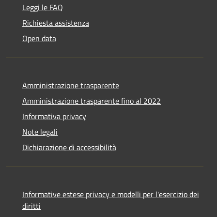
Leggi le FAQ
Richiesta assistenza
Open data
Amministrazione trasparente
Amministrazione trasparente fino al 2022
Informativa privacy
Note legali
Dichiarazione di accessibilità
Informative estese privacy e modelli per l'esercizio dei
diritti