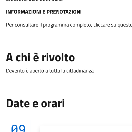
INFORMAZIONI E PRENOTAZIONI
Per consultare il programma completo, cliccare su quest
A chi è rivolto
L'evento è aperto a tutta la cittadinanza
Date e orari
09