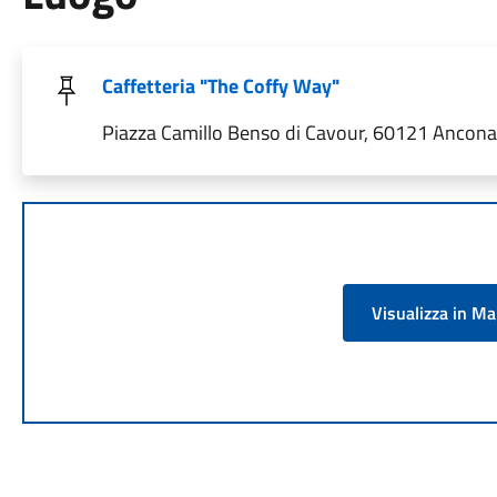
Caffetteria "The Coffy Way"
Piazza Camillo Benso di Cavour, 60121 Ancona 
Visualizza in M