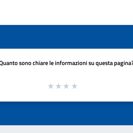
Quanto sono chiare le informazioni su questa pagina