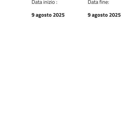
Data inizio :
Data fine:
9 agosto 2025
9 agosto 2025