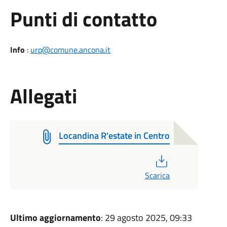
Punti di contatto
Info
:
urp@comune.ancona.it
Allegati
Locandina R'estate in Centro
PDF
Scarica
Ultimo aggiornamento
: 29 agosto 2025, 09:33