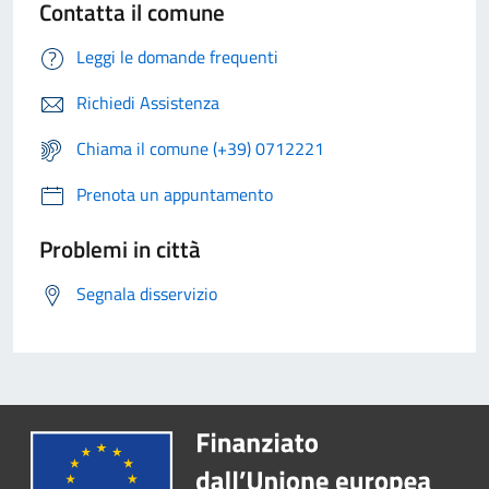
Contatta il comune
Leggi le domande frequenti
Richiedi Assistenza
Chiama il comune (+39) 0712221
Prenota un appuntamento
Problemi in città
Segnala disservizio