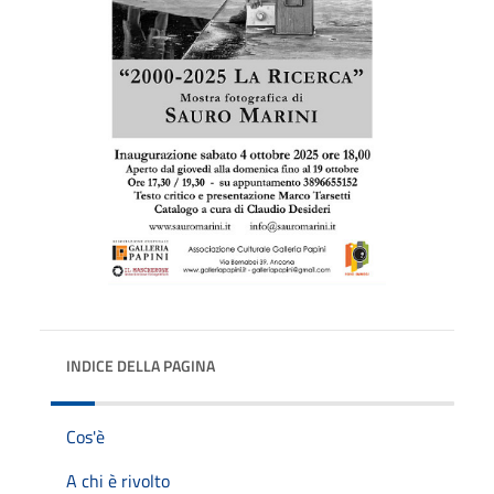
INDICE DELLA PAGINA
Cos'è
A chi è rivolto