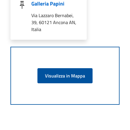
Galleria Papini
Via Lazzaro Bernabei,
39, 60121 Ancona AN,
Italia
Visualizza in Mappa