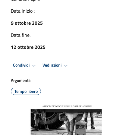
Data inizio :
9 ottobre 2025
Data fine:
12 ottobre 2025
Condividi
Vedi azioni
Argomenti:
Tempo libero