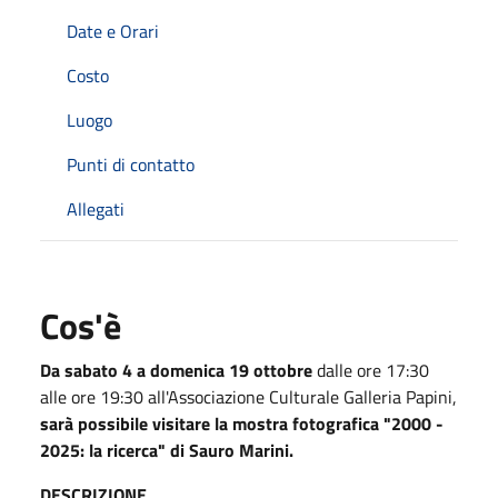
Date e Orari
Costo
Luogo
Punti di contatto
Allegati
Cos'è
Da sabato 4 a domenica 19 ottobre
dalle ore 17:30
alle ore 19:30 all'Associazione Culturale Galleria Papini,
sarà possibile visitare la mostra fotografica "2000 -
2025: la ricerca" di Sauro Marini.
DESCRIZIONE