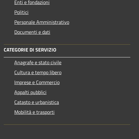
Enti e fondazioni
Politici
Personale Amministrativo
Documenti e dati
CATEGORIE DI SERVIZIO
Anagrafe e stato civile
Cultura e tempo libero
Imprese e Commercio
Appalti pubblici
Catasto e urbanistica
Mobilità e trasporti