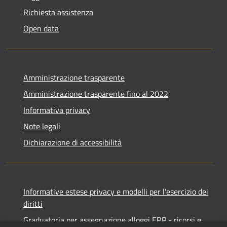
Richiesta assistenza
Open data
Amministrazione trasparente
Amministrazione trasparente fino al 2022
Informativa privacy
Note legali
Dichiarazione di accessibilità
Informative estese privacy e modelli per l'esercizio dei
diritti
Graduatoria per assegnazione alloggi ERP - ricorsi e