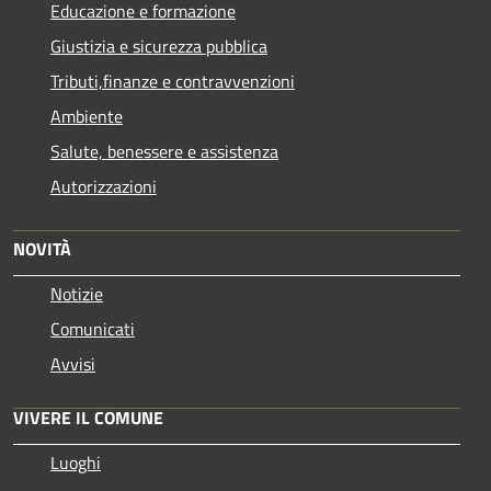
Educazione e formazione
Giustizia e sicurezza pubblica
Tributi,finanze e contravvenzioni
Ambiente
Salute, benessere e assistenza
Autorizzazioni
NOVITÀ
Notizie
Comunicati
Avvisi
VIVERE IL COMUNE
Luoghi