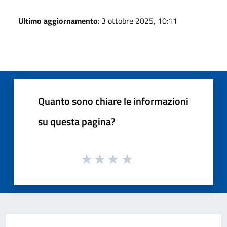
Ultimo aggiornamento
: 3 ottobre 2025, 10:11
Quanto sono chiare le informazioni
su questa pagina?