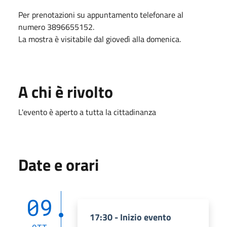
Per prenotazioni su appuntamento telefonare al
numero 3896655152.
La mostra è visitabile dal giovedì alla domenica.
A chi è rivolto
L'evento è aperto a tutta la cittadinanza
Date e orari
09
17:30 - Inizio evento