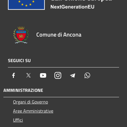
Comune di Ancona
SEGUICI SU
Facebook
Twitter
Youtube
Instagram
Telegram
Whatsapp
AMMINISTRAZIONE
Organi di Governo
Aree Amministrative
Uffici