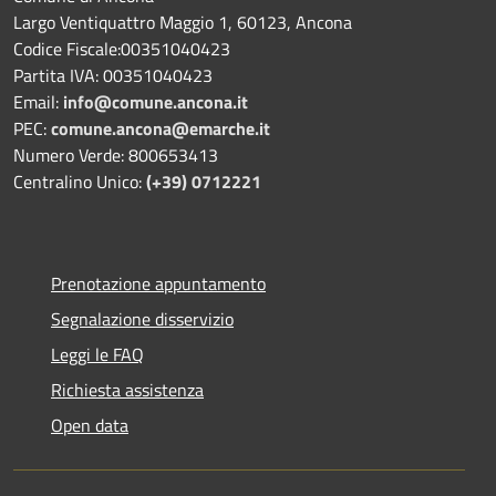
Largo Ventiquattro Maggio 1, 60123, Ancona
Codice Fiscale:00351040423
Partita IVA: 00351040423
Email:
info@comune.ancona.it
PEC:
comune.ancona@emarche.it
Numero Verde: 800653413
Centralino Unico:
(+39) 0712221
Prenotazione appuntamento
Segnalazione disservizio
Leggi le FAQ
Richiesta assistenza
Open data