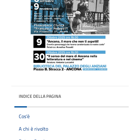
INDICE DELLA PAGINA
Cos'è
A chi è rivolto