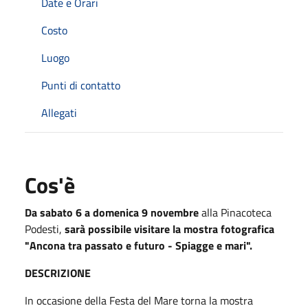
Date e Orari
Costo
Luogo
Punti di contatto
Allegati
Cos'è
Da sabato 6 a domenica 9 novembre
alla Pinacoteca
Podesti,
sarà possibile visitare la mostra fotografica
"Ancona tra passato e futuro - Spiagge e mari".
DESCRIZIONE
In occasione della Festa del Mare torna la mostra