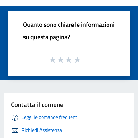
Quanto sono chiare le informazioni
su questa pagina?
Contatta il comune
Leggi le domande frequenti
Richiedi Assistenza