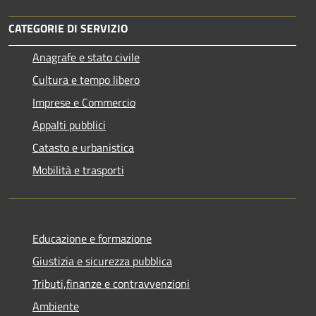
CATEGORIE DI SERVIZIO
Anagrafe e stato civile
Cultura e tempo libero
Imprese e Commercio
Appalti pubblici
Catasto e urbanistica
Mobilità e trasporti
Educazione e formazione
Giustizia e sicurezza pubblica
Tributi,finanze e contravvenzioni
Ambiente