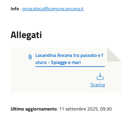
Info
:
pinacoteca@comune.ancona.it
Allegati
Locandina Ancona tra passato e f
uturo - Spiagge e mari
PDF
Scarica
Ultimo aggiornamento
: 11 settembre 2025, 09:30