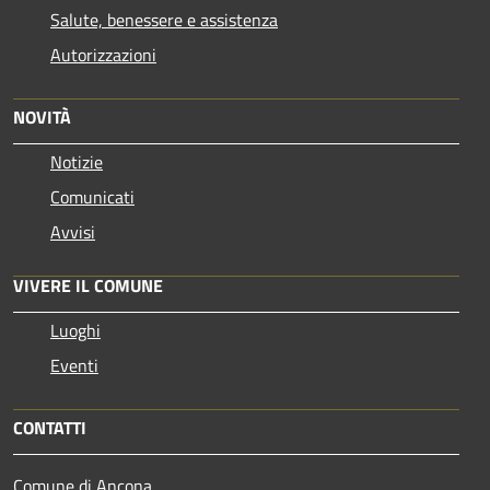
Salute, benessere e assistenza
Autorizzazioni
NOVITÀ
Notizie
Comunicati
Avvisi
VIVERE IL COMUNE
Luoghi
Eventi
CONTATTI
Comune di Ancona