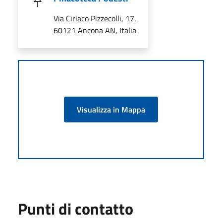
Via Ciriaco Pizzecolli, 17,
60121 Ancona AN, Italia
Visualizza in Mappa
Punti di contatto