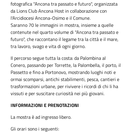
fotografica "Ancona tra passato e futuro", organizzata
da Lions Club Ancona Host in collaborazione con
l'Arcidiocesi Ancona-Osimo e il Comune.
Saranno 70 le immagini in mostra, insieme a quelle
contenute nel quarto volume di "Ancona tra passato e
futuro", che raccontano il legame tra la città e il mare,
tra lavoro, svago e vita di ogni giorno.
Il percorso segue tutta la costa: da Palombina al
Conero, passando per Torrette, la Palombella, il porto, il
Passetto e fino a Portonovo, mostrando luoghi noti e
ormai scomparsi, antichi stabilimenti, pesca, cantieri e
trasformazioni urbane, per rivivere i ricordi di chi li ha
vissuti e per suscitare curiosità nei più giovani.
INFORMAZIONI E PRENOTAZIONI
La mostra è ad ingresso libero.
Gli orari sono i seguenti: