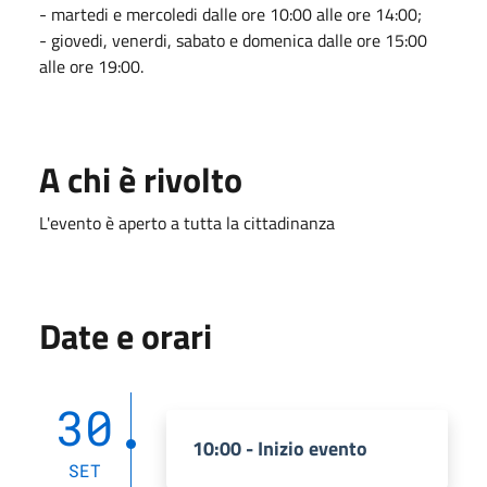
- martedi e mercoledi dalle ore 10:00 alle ore 14:00;
- giovedi, venerdi, sabato e domenica dalle ore 15:00
alle ore 19:00.
A chi è rivolto
L'evento è aperto a tutta la cittadinanza
Date e orari
30
10:00 - Inizio evento
SET