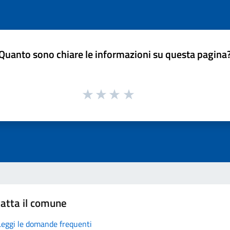
Quanto sono chiare le informazioni su questa pagina
atta il comune
Leggi le domande frequenti