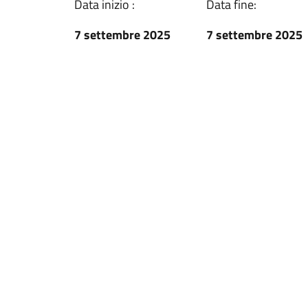
Data inizio :
Data fine:
7 settembre 2025
7 settembre 2025