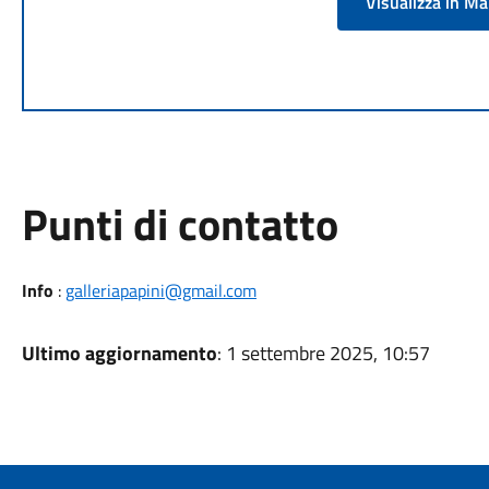
Visualizza in M
Punti di contatto
Info
:
galleriapapini@gmail.com
Ultimo aggiornamento
: 1 settembre 2025, 10:57