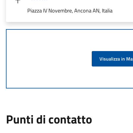
Piazza IV Novembre, Ancona AN, Italia
Visualizza in M
Punti di contatto