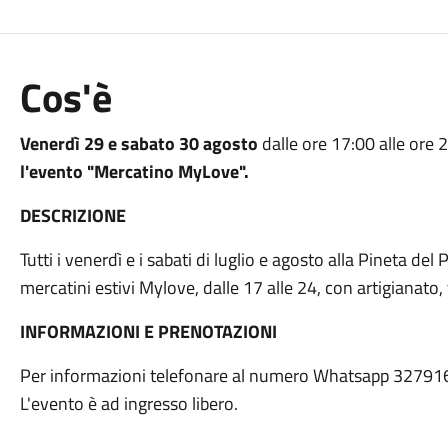
Cos'è
Venerdì 29 e sabato 30 agosto
dalle ore 17:00 alle ore 
l'evento "Mercatino MyLove".
DESCRIZIONE
Tutti i venerdì e i sabati di luglio e agosto alla Pineta del
mercatini estivi Mylove, dalle 17 alle 24, con artigianato, 
INFORMAZIONI E PRENOTAZIONI
Per informazioni telefonare al numero Whatsapp 32791
L'evento è ad ingresso libero.