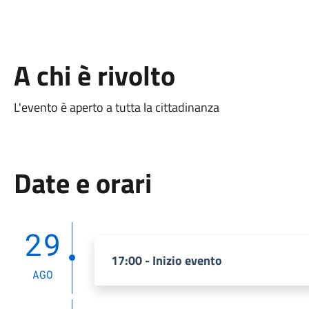
A chi è rivolto
L'evento è aperto a tutta la cittadinanza
Date e orari
29
17:00 - Inizio evento
AGO