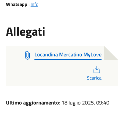
Whatsapp
:
Info
Allegati
Locandina Mercatino MyLove
PDF
Scarica
Ultimo aggiornamento
: 18 luglio 2025, 09:40