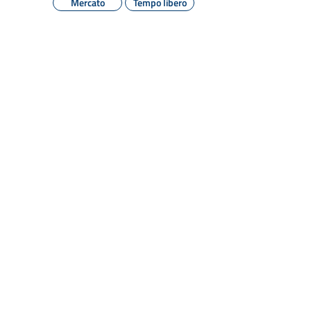
Mercato
Tempo libero