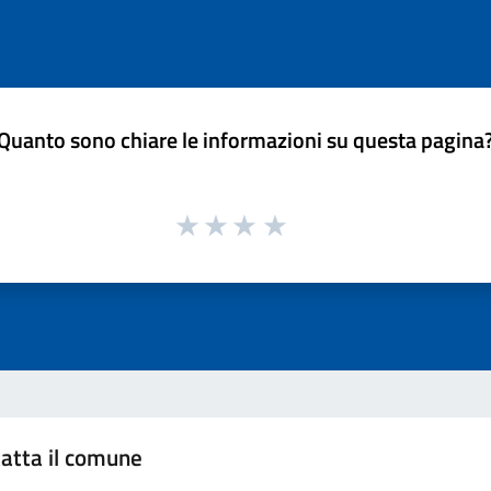
Quanto sono chiare le informazioni su questa pagina
atta il comune