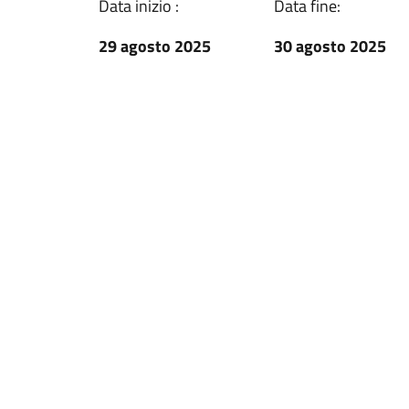
Data inizio :
Data fine:
29 agosto 2025
30 agosto 2025