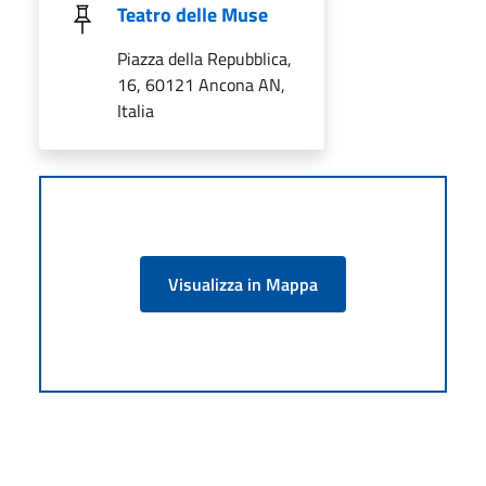
Teatro delle Muse
Piazza della Repubblica,
16, 60121 Ancona AN,
Italia
Visualizza in Mappa