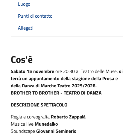
Luogo
Punti di contatto
Allegati
Cos'è
Sabato 15 novembre
ore 20:30 al Teatro delle Muse,
si
terrà un appuntamento della stagione della Prosa e
della Danza di Marche Teatro 2025/2026.
BROTHER TO BROTHER - TEATRO DI DANZA
DESCRIZIONE SPETTACOLO
Regia e coreografia
Roberto Zappalà
Musica live
Munedaiko
Soundscape
Giovanni Seminerio