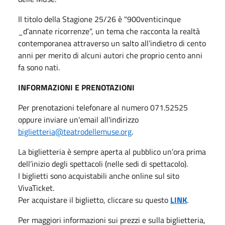
Il titolo della Stagione 25/26 è "900venticinque
_d’annate ricorrenze", un tema che racconta la realtà
contemporanea attraverso un salto all’indietro di cento
anni per merito di alcuni autori che proprio cento anni
fa sono nati.
INFORMAZIONI E PRENOTAZIONI
Per prenotazioni telefonare al numero 071.52525
oppure inviare un'email all'indirizzo
biglietteria@teatrodellemuse.org
.
La biglietteria è sempre aperta al pubblico un’ora prima
dell’inizio degli spettacoli (nelle sedi di spettacolo).
I biglietti sono acquistabili anche online sul sito
VivaTicket.
Per acquistare il biglietto, cliccare su questo
LINK
.
Per maggiori informazioni sui prezzi e sulla biglietteria,