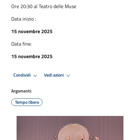
Ore 20:30 al Teatro delle Muse
Data inizio :
15 novembre 2025
Data fine:
15 novembre 2025
Condividi
Vedi azioni
Argomenti:
Tempo libero