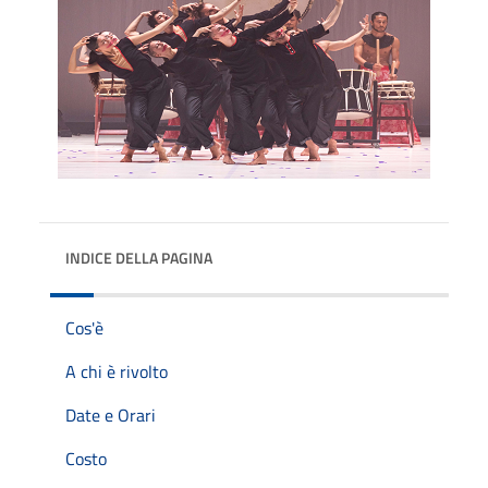
INDICE DELLA PAGINA
Cos'è
A chi è rivolto
Date e Orari
Costo