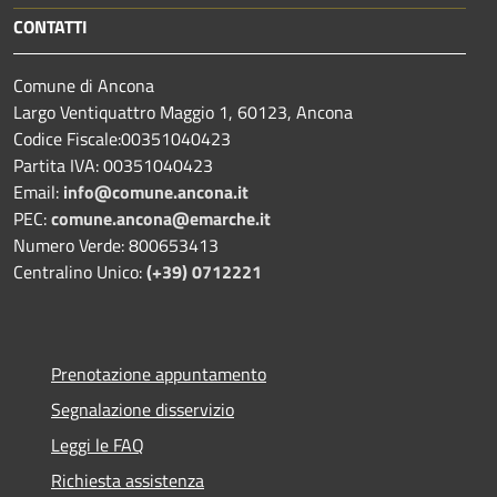
CONTATTI
Comune di Ancona
Largo Ventiquattro Maggio 1, 60123, Ancona
Codice Fiscale:00351040423
Partita IVA: 00351040423
Email:
info@comune.ancona.it
PEC:
comune.ancona@emarche.it
Numero Verde: 800653413
Centralino Unico:
(+39) 0712221
Prenotazione appuntamento
Segnalazione disservizio
Leggi le FAQ
Richiesta assistenza