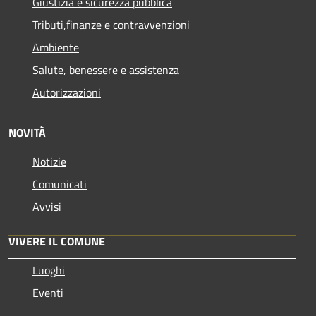
Giustizia e sicurezza pubblica
Tributi,finanze e contravvenzioni
Ambiente
Salute, benessere e assistenza
Autorizzazioni
NOVITÀ
Notizie
Comunicati
Avvisi
VIVERE IL COMUNE
Luoghi
Eventi