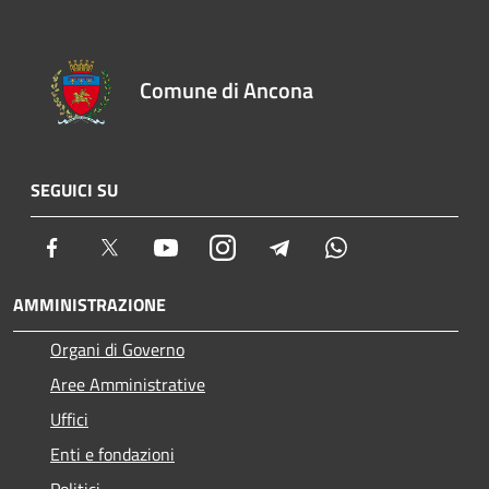
Comune di Ancona
SEGUICI SU
Facebook
Twitter
Youtube
Instagram
Telegram
Whatsapp
AMMINISTRAZIONE
Organi di Governo
Aree Amministrative
Uffici
Enti e fondazioni