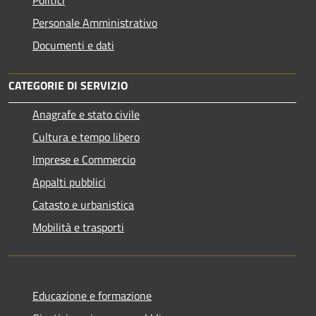
Politici
Personale Amministrativo
Documenti e dati
CATEGORIE DI SERVIZIO
Anagrafe e stato civile
Cultura e tempo libero
Imprese e Commercio
Appalti pubblici
Catasto e urbanistica
Mobilità e trasporti
Educazione e formazione