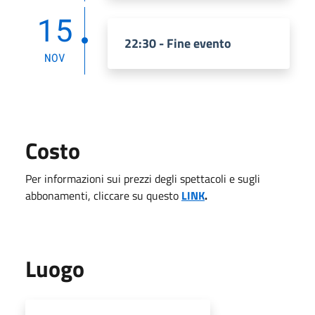
15
22:30 - Fine evento
NOV
Costo
Per informazioni sui prezzi degli spettacoli e sugli
abbonamenti, cliccare su questo
LINK
.
Luogo