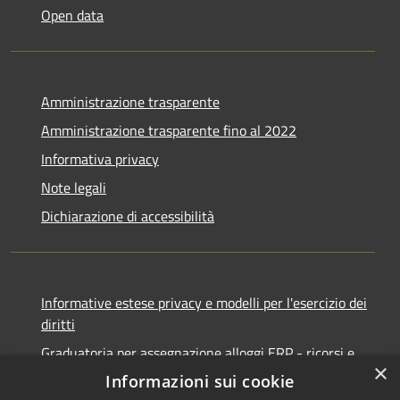
Open data
Amministrazione trasparente
Amministrazione trasparente fino al 2022
Informativa privacy
Note legali
Dichiarazione di accessibilità
Informative estese privacy e modelli per l'esercizio dei
diritti
Graduatoria per assegnazione alloggi ERP - ricorsi e
×
notifiche
Informazioni sui cookie