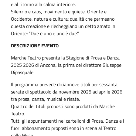
e al ritorno alla calma interiore.
Silenzio e caos, movimento e quiete, Oriente e
Occidente, natura e cultura: dualità che permeano
questa creazione e riecheggiano un detto amato in
Oriente: “Due è uno e uno è due.”
DESCRIZIONE EVENTO
Marche Teatro presenta la Stagione di Prosa e Danza
2025 2026 di Ancona, la prima del direttore Giuseppe
Dipasquale.
Il programma prevede diciannove titoli per sessanta
serate di spettacolo da novembre 2025 ad aprile 2026
tra prosa, danza, musical e risate.
Quattro dei titoli proposti sono prodotti da Marche
Teatro.
Tutti gli appuntamenti nei cartelloni di Prosa, Danza e i
fuori abbonamento proposti sono in scena al Teatro
delle Muse.