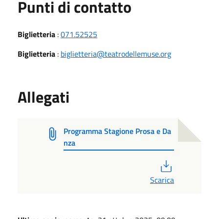
Punti di contatto
Biglietteria
:
071.52525
Biglietteria
:
biglietteria@teatrodellemuse.org
Allegati
Programma Stagione Prosa e Da
nza
PDF
Scarica