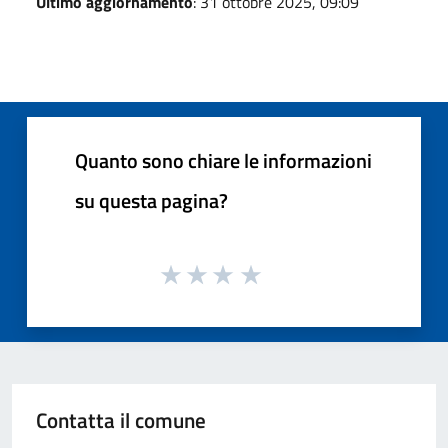
Ultimo aggiornamento
: 31 ottobre 2025, 09:09
Quanto sono chiare le informazioni
su questa pagina?
Contatta il comune