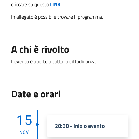
cliccare su questo
LINK
.
In allegato è possibile trovare il programma.
A chi è rivolto
L'evento è aperto a tutta la cittadinanza.
Date e orari
15
20:30 - Inizio evento
NOV