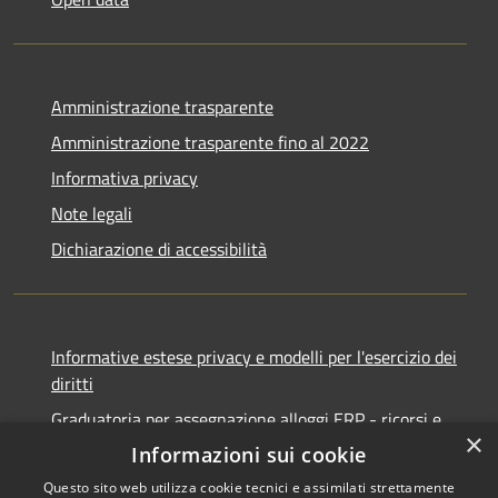
Amministrazione trasparente
Amministrazione trasparente fino al 2022
Informativa privacy
Note legali
Dichiarazione di accessibilità
Informative estese privacy e modelli per l'esercizio dei
diritti
Graduatoria per assegnazione alloggi ERP - ricorsi e
×
notifiche
Informazioni sui cookie
Questo sito web utilizza cookie tecnici e assimilati strettamente