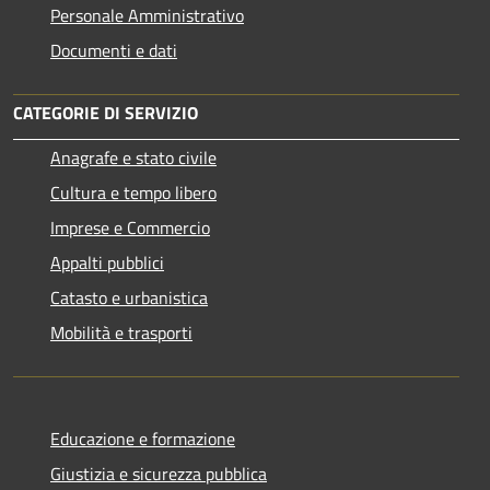
Personale Amministrativo
Documenti e dati
CATEGORIE DI SERVIZIO
Anagrafe e stato civile
Cultura e tempo libero
Imprese e Commercio
Appalti pubblici
Catasto e urbanistica
Mobilità e trasporti
Educazione e formazione
Giustizia e sicurezza pubblica