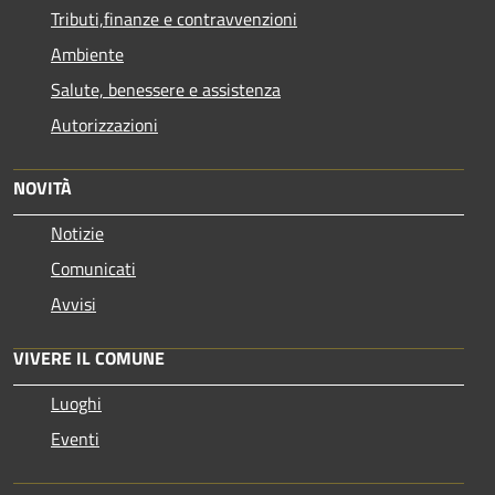
Tributi,finanze e contravvenzioni
Ambiente
Salute, benessere e assistenza
Autorizzazioni
NOVITÀ
Notizie
Comunicati
Avvisi
VIVERE IL COMUNE
Luoghi
Eventi