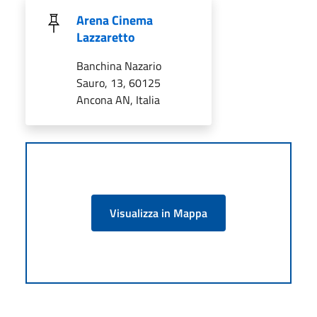
Arena Cinema
Lazzaretto
Banchina Nazario
Sauro, 13, 60125
Ancona AN, Italia
Visualizza in Mappa