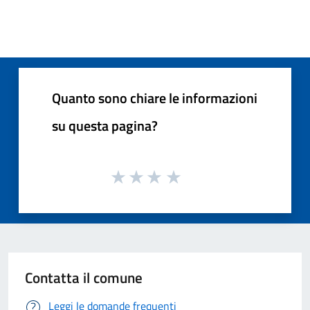
Quanto sono chiare le informazioni
su questa pagina?
Contatta il comune
Leggi le domande frequenti