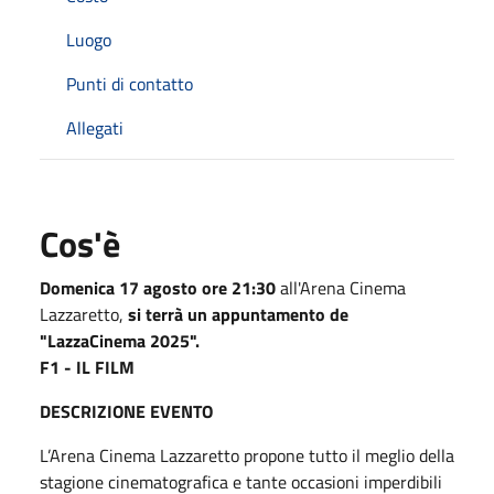
Luogo
Punti di contatto
Allegati
Cos'è
Domenica 17 agosto ore 21:30
all'Arena Cinema
Lazzaretto,
si terrà un appuntamento de
"LazzaCinema 2025".
F1 - IL FILM
DESCRIZIONE EVENTO
L’Arena Cinema Lazzaretto propone tutto il meglio della
stagione cinematografica e tante occasioni imperdibili