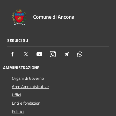
Comune di Ancona
SEGUICI SU
Facebook
Twitter
Youtube
Instagram
Telegram
Whatsapp
AMMINISTRAZIONE
Organi di Governo
Aree Amministrative
Uffici
Enti e fondazioni
Politici