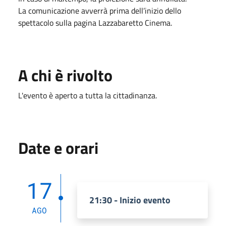
La comunicazione avverrà prima dell’inizio dello
spettacolo sulla pagina Lazzabaretto Cinema.
A chi è rivolto
L'evento è aperto a tutta la cittadinanza.
Date e orari
17
21:30 - Inizio evento
AGO