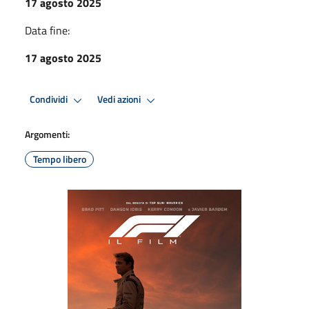
17 agosto 2025
Data fine:
17 agosto 2025
Condividi
Vedi azioni
Argomenti:
Tempo libero