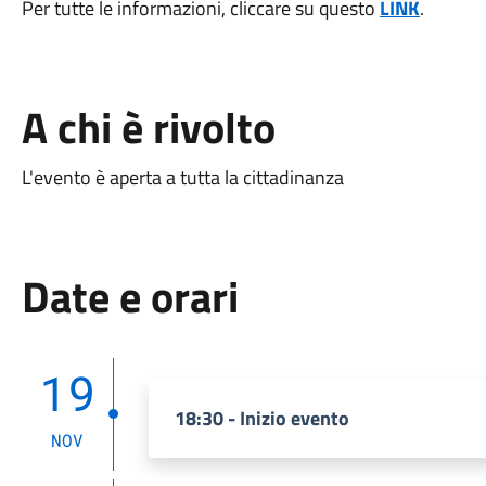
Per tutte le informazioni, cliccare su questo
LINK
.
A chi è rivolto
L'evento è aperta a tutta la cittadinanza
Date e orari
19
18:30 - Inizio evento
NOV