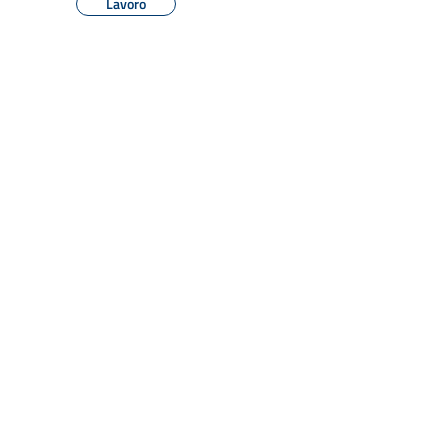
Lavoro