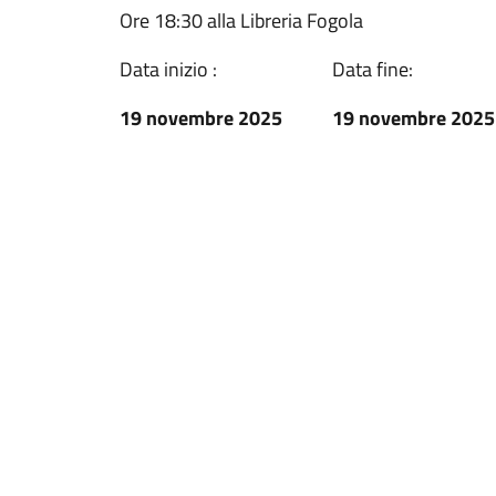
Ore 18:30 alla Libreria Fogola
Data inizio :
Data fine:
19 novembre 2025
19 novembre 2025