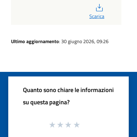
PDF
Scarica
Ultimo aggiornamento
: 30 giugno 2026, 09:26
Quanto sono chiare le informazioni
su questa pagina?