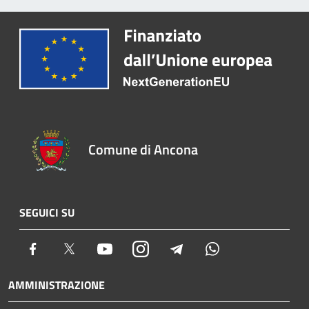
Comune di Ancona
SEGUICI SU
Facebook
Twitter
Youtube
Instagram
Telegram
Whatsapp
AMMINISTRAZIONE