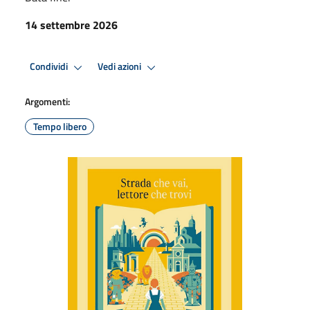
14 settembre 2026
Condividi
Vedi azioni
Argomenti:
Tempo libero