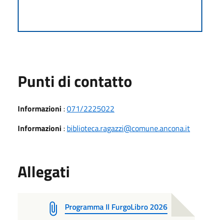
Punti di contatto
Informazioni
:
071/2225022
Informazioni
:
biblioteca.ragazzi@comune.ancona.it
Allegati
Programma Il FurgoLibro 2026