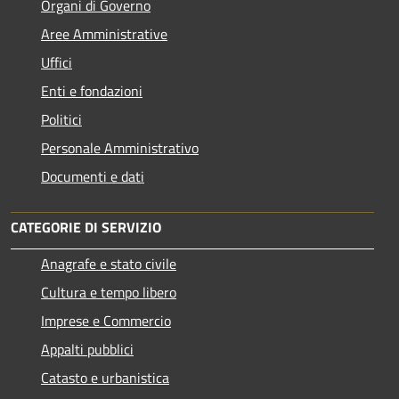
Organi di Governo
Aree Amministrative
Uffici
Enti e fondazioni
Politici
Personale Amministrativo
Documenti e dati
CATEGORIE DI SERVIZIO
Anagrafe e stato civile
Cultura e tempo libero
Imprese e Commercio
Appalti pubblici
Catasto e urbanistica