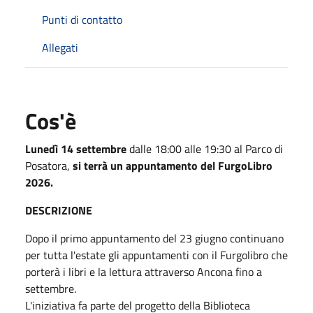
Punti di contatto
Allegati
Cos'è
Lunedì 14 settembre
dalle 18:00 alle 19:30 al Parco di
Posatora,
si terrà un appuntamento del FurgoLibro
2026.
DESCRIZIONE
Dopo il primo appuntamento del 23 giugno continuano
per tutta l'estate gli appuntamenti con il Furgolibro che
porterà i libri e la lettura attraverso Ancona fino a
settembre.
L'iniziativa fa parte del progetto della Biblioteca