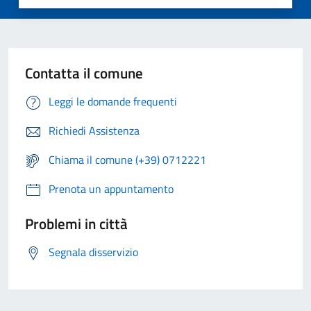
Contatta il comune
Leggi le domande frequenti
Richiedi Assistenza
Chiama il comune (+39) 0712221
Prenota un appuntamento
Problemi in città
Segnala disservizio