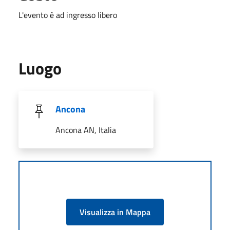
L'evento è ad ingresso libero
Luogo
Ancona
Ancona AN, Italia
Visualizza in Mappa