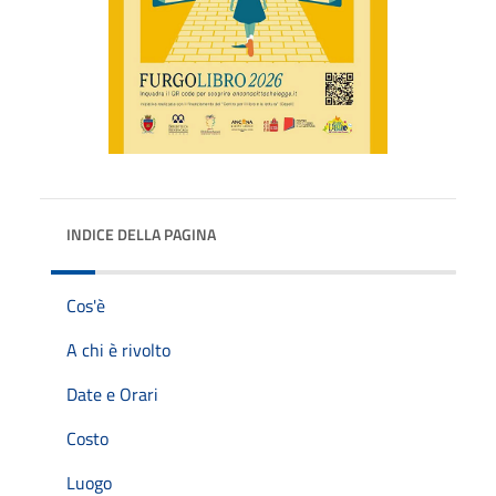
INDICE DELLA PAGINA
Cos'è
A chi è rivolto
Date e Orari
Costo
Luogo