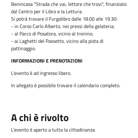
Benincasa "Strada che vai, lettore che trovi", finanziato
dal Centro per il Libro e la Lettura.
Si potrà trovare il Furgolibro dalle 18.00 alle 19.30:
- in Corso Carlo Alberto, nei pressi della gelateria;
- al Parco di Posatora, vicino al trenino;
- ai Laghetti del Passetto, vicino alla pista di
pattinaggio.
INFORMAZIONI E PRENOTAZIONI
L'evento è ad ingresso libero.
In allegato è possibile trovare il calendario completo.
A chi è rivolto
L'evento è aperto a tutta la cittadinanza