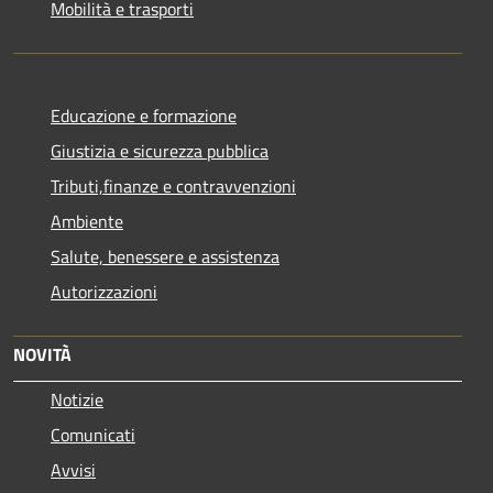
Mobilità e trasporti
Educazione e formazione
Giustizia e sicurezza pubblica
Tributi,finanze e contravvenzioni
Ambiente
Salute, benessere e assistenza
Autorizzazioni
NOVITÀ
Notizie
Comunicati
Avvisi