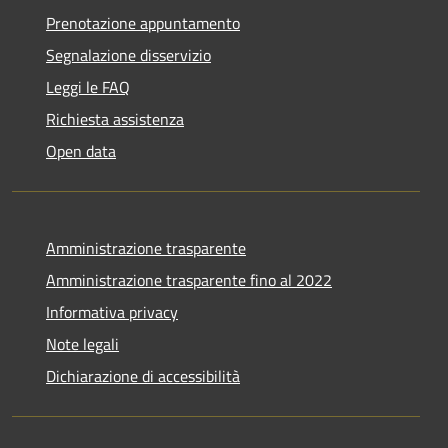
Prenotazione appuntamento
Segnalazione disservizio
Leggi le FAQ
Richiesta assistenza
Open data
Amministrazione trasparente
Amministrazione trasparente fino al 2022
Informativa privacy
Note legali
Dichiarazione di accessibilità