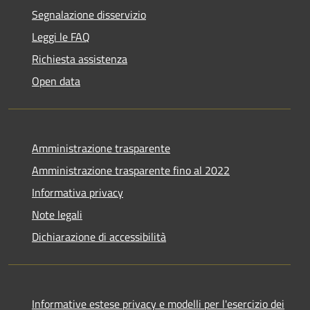
Segnalazione disservizio
Leggi le FAQ
Richiesta assistenza
Open data
Amministrazione trasparente
Amministrazione trasparente fino al 2022
Informativa privacy
Note legali
Dichiarazione di accessibilità
Informative estese privacy e modelli per l'esercizio dei