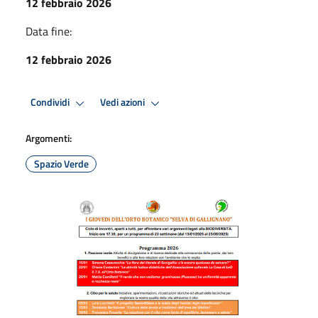
12 febbraio 2026
Data fine:
12 febbraio 2026
Condividi
Vedi azioni
Argomenti:
Spazio Verde