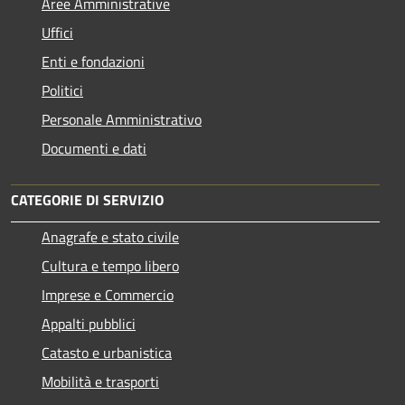
Aree Amministrative
Uffici
Enti e fondazioni
Politici
Personale Amministrativo
Documenti e dati
CATEGORIE DI SERVIZIO
Anagrafe e stato civile
Cultura e tempo libero
Imprese e Commercio
Appalti pubblici
Catasto e urbanistica
Mobilità e trasporti