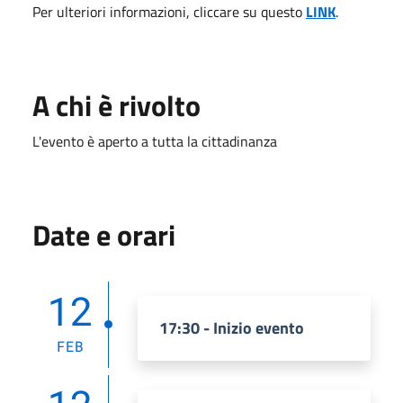
Per ulteriori informazioni, cliccare su questo
LINK
.
A chi è rivolto
L'evento è aperto a tutta la cittadinanza
Date e orari
12
17:30 - Inizio evento
FEB