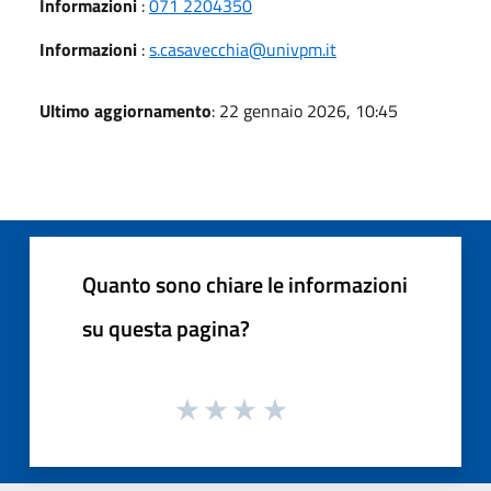
Informazioni
:
071 2204350
Informazioni
:
s.casavecchia@univpm.it
Ultimo aggiornamento
: 22 gennaio 2026, 10:45
Quanto sono chiare le informazioni
su questa pagina?