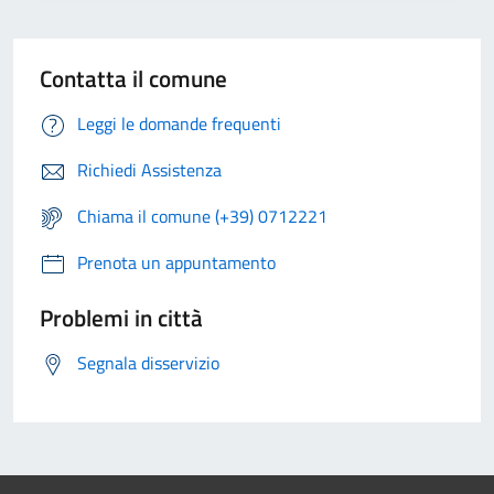
Contatta il comune
Leggi le domande frequenti
Richiedi Assistenza
Chiama il comune (+39) 0712221
Prenota un appuntamento
Problemi in città
Segnala disservizio