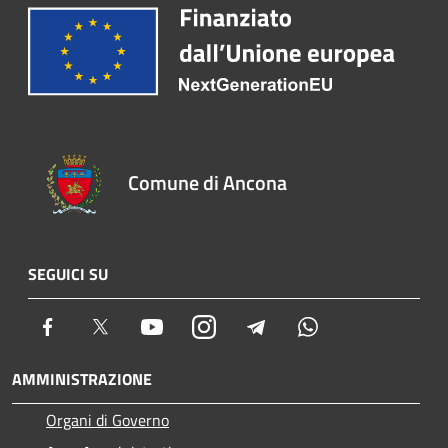
Comune di Ancona
SEGUICI SU
Facebook
Twitter
Youtube
Instagram
Telegram
Whatsapp
AMMINISTRAZIONE
Organi di Governo