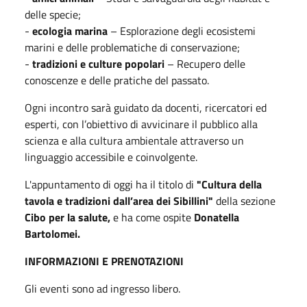
delle specie;
-
ecologia marina
– Esplorazione degli ecosistemi
marini e delle problematiche di conservazione;
-
tradizioni e culture popolari
– Recupero delle
conoscenze e delle pratiche del passato.
Ogni incontro sarà guidato da docenti, ricercatori ed
esperti, con l’obiettivo di avvicinare il pubblico alla
scienza e alla cultura ambientale attraverso un
linguaggio accessibile e coinvolgente.
L'appuntamento di oggi ha il titolo di
"Cultura della
tavola e tradizioni dall’area dei Sibillini"
della sezione
Cibo per la salute,
e ha come ospite
Donatella
Bartolomei.
INFORMAZIONI E PRENOTAZIONI
Gli eventi sono ad ingresso libero.