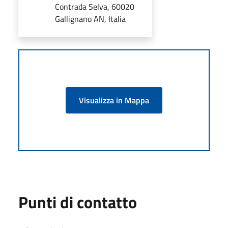
Contrada Selva, 60020
Gallignano AN, Italia
Visualizza in Mappa
Punti di contatto