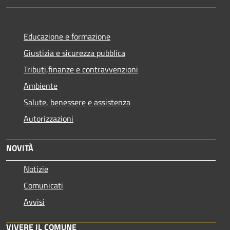
Educazione e formazione
Giustizia e sicurezza pubblica
Tributi,finanze e contravvenzioni
Ambiente
Salute, benessere e assistenza
Autorizzazioni
NOVITÀ
Notizie
Comunicati
Avvisi
VIVERE IL COMUNE