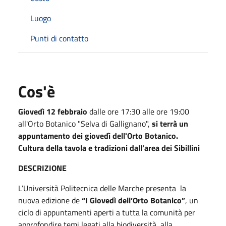
Luogo
Punti di contatto
Cos'è
Giovedì 12 febbraio
dalle ore 17:30 alle ore 19:00
all'Orto Botanico "Selva di Gallignano",
si terrà un
appuntamento dei giovedì dell'Orto Botanico.
Cultura della tavola e tradizioni dall’area dei Sibillini
DESCRIZIONE
L’Università Politecnica delle Marche presenta la
nuova edizione de
“I Giovedì dell’Orto Botanico”
, un
ciclo di appuntamenti aperti a tutta la comunità per
approfondire temi legati alla biodiversità, alla