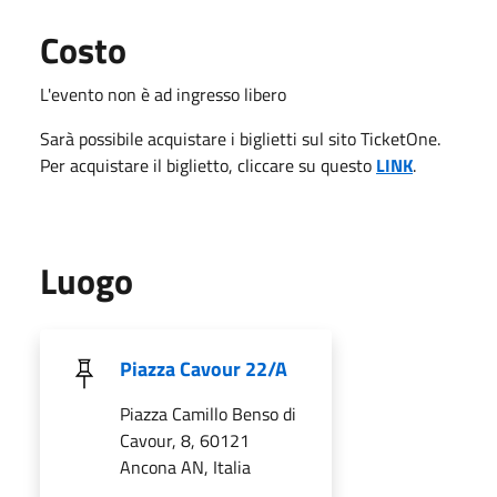
Costo
L'evento non è ad ingresso libero
Sarà possibile acquistare i biglietti sul sito TicketOne.
Per acquistare il biglietto, cliccare su questo
LINK
.
Luogo
Piazza Cavour 22/A
Piazza Camillo Benso di
Cavour, 8, 60121
Ancona AN, Italia