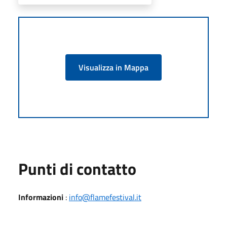
Visualizza in Mappa
Punti di contatto
Informazioni
:
​info@flamefestival.it