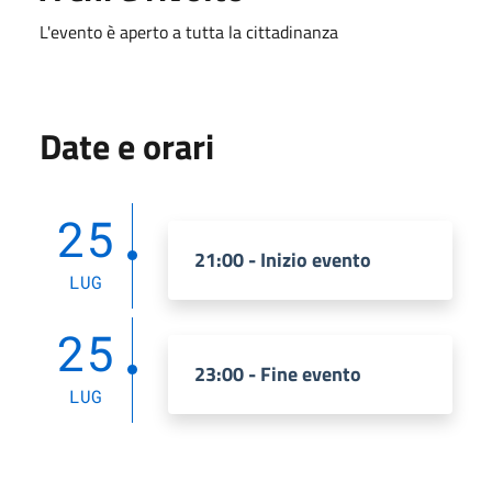
L'evento è aperto a tutta la cittadinanza
Date e orari
25
21:00 - Inizio evento
LUG
25
23:00 - Fine evento
LUG