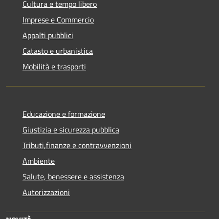
Cultura e tempo libero
Imprese e Commercio
Appalti pubblici
Catasto e urbanistica
Mobilità e trasporti
Educazione e formazione
Giustizia e sicurezza pubblica
Tributi,finanze e contravvenzioni
Ambiente
Salute, benessere e assistenza
Autorizzazioni