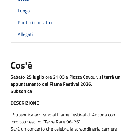
Luogo
Punti di contatto
Allegati
Cos'è
Sabato 25 luglio
ore 21:00 a Piazza Cavour,
si terrà un
appuntamento del Flame Festival 2026.
Subsonica
DESCRIZIONE
I Subsonica arrivano al Flame Festival di Ancona con il
loro tour estivo "Terre Rare 96-26".
Sarà un concerto che celebra la straordinaria carriera