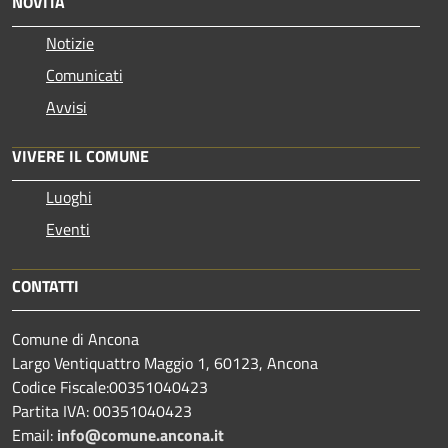
NOVITÀ
Notizie
Comunicati
Avvisi
VIVERE IL COMUNE
Luoghi
Eventi
CONTATTI
Comune di Ancona
Largo Ventiquattro Maggio 1, 60123, Ancona
Codice Fiscale:00351040423
Partita IVA: 00351040423
Email:
info@comune.ancona.it