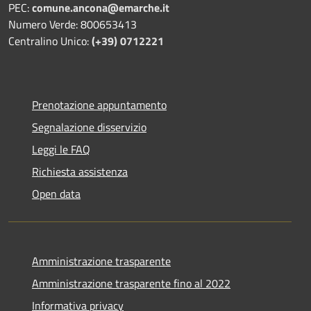
PEC:
comune.ancona@emarche.it
Numero Verde: 800653413
Centralino Unico:
(+39) 0712221
Prenotazione appuntamento
Segnalazione disservizio
Leggi le FAQ
Richiesta assistenza
Open data
Amministrazione trasparente
Amministrazione trasparente fino al 2022
Informativa privacy