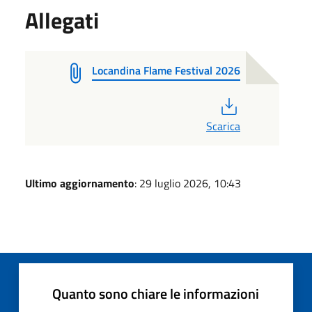
Allegati
Locandina Flame Festival 2026
PDF
Scarica
Ultimo aggiornamento
: 29 luglio 2026, 10:43
Quanto sono chiare le informazioni