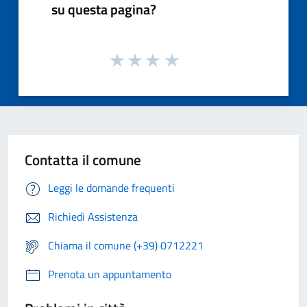
su questa pagina?
Contatta il comune
Leggi le domande frequenti
Richiedi Assistenza
Chiama il comune (+39) 0712221
Prenota un appuntamento