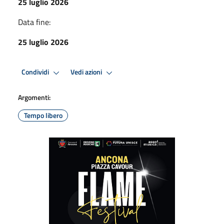
25 luglio 2026
Data fine:
25 luglio 2026
Condividi
Vedi azioni
Argomenti:
Tempo libero