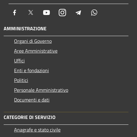
Facebook
Twitter
Youtube
Instagram
Telegram
Whatsapp
AMMINISTRAZIONE
Organi di Governo
Aree Amministrative
Uffici
Enti e fondazioni
Politici
Personale Amministrativo
Documenti e dati
CATEGORIE DI SERVIZIO
Anagrafe e stato civile